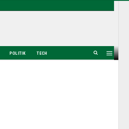
POLITIK
TECH