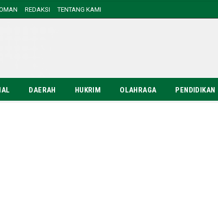
DOMAN
REDAKSI
TENTANG KAMI
NAL
DAERAH
HUKRIM
OLAHRAGA
PENDIDIKAN