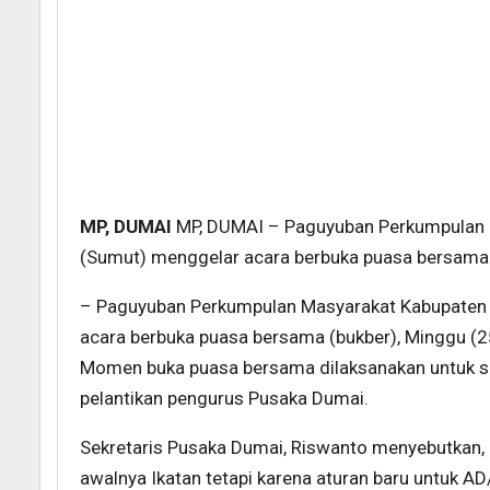
MP, DUMAI
MP, DUMAI – Paguyuban Perkumpulan M
(Sumut) menggelar acara berbuka puasa bersama 
– Paguyuban Perkumpulan Masyarakat Kabupaten L
acara berbuka puasa bersama (bukber), Minggu (
Momen buka puasa bersama dilaksanakan untuk s
pelantikan pengurus Pusaka Dumai.
Sekretaris Pusaka Dumai, Riswanto menyebutkan, 
awalnya Ikatan tetapi karena aturan baru untuk A