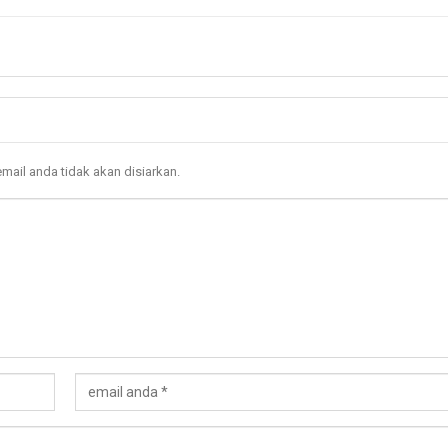
mail anda tidak akan disiarkan.