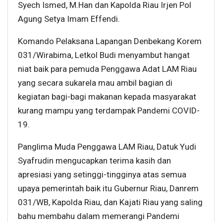
Syech Ismed, M.Han dan Kapolda Riau Irjen Pol
Agung Setya Imam Effendi.
Komando Pelaksana Lapangan Denbekang Korem
031/Wirabima, Letkol Budi menyambut hangat
niat baik para pemuda Penggawa Adat LAM Riau
yang secara sukarela mau ambil bagian di
kegiatan bagi-bagi makanan kepada masyarakat
kurang mampu yang terdampak Pandemi COVID-
19.
Panglima Muda Penggawa LAM Riau, Datuk Yudi
Syafrudin mengucapkan terima kasih dan
apresiasi yang setinggi-tingginya atas semua
upaya pemerintah baik itu Gubernur Riau, Danrem
031/WB, Kapolda Riau, dan Kajati Riau yang saling
bahu membahu dalam memerangi Pandemi