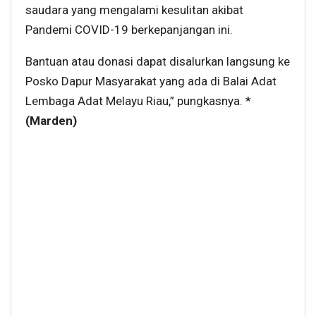
saudara yang mengalami kesulitan akibat
Pandemi COVID-19 berkepanjangan ini.
Bantuan atau donasi dapat disalurkan langsung ke
Posko Dapur Masyarakat yang ada di Balai Adat
Lembaga Adat Melayu Riau,” pungkasnya. *
(Marden)