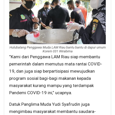
Hulubalang Penggawa Muda LAM Riau bantu bantu di dapur umum
Korem 031 Wirabima
”Kami dari Penggawa LAM Riau siap membantu
pemerintah dalam memutus mata rantai COVID-
19, dan juga siap berpartisipasi mewujudkan
program sosial bagi-bagi makanan kepada
masyarakat kurang mampu yang terdampak
Pandemi COVID-19 ini,” ucapnya.
Datuk Panglima Muda Yudi Syafrudin juga
mengimbau masyarakat membantu saudara-