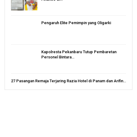
Pengaruh Elite Pemimpin yang Oligarki
Kapolresta Pekanbaru Tutup Pembaretan
Personel Bintara…
27 Pasangan Remaja Terjaring Razia Hotel di Panam dan Arifin…