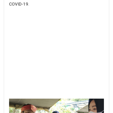
COVID-19.