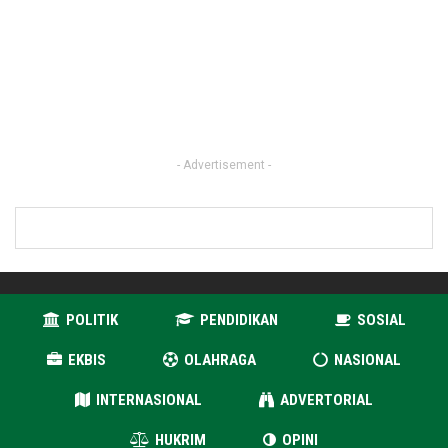
- Advertisement -
POLITIK
PENDIDIKAN
SOSIAL
EKBIS
OLAHRAGA
NASIONAL
INTERNASIONAL
ADVERTORIAL
HUKRIM
OPINI