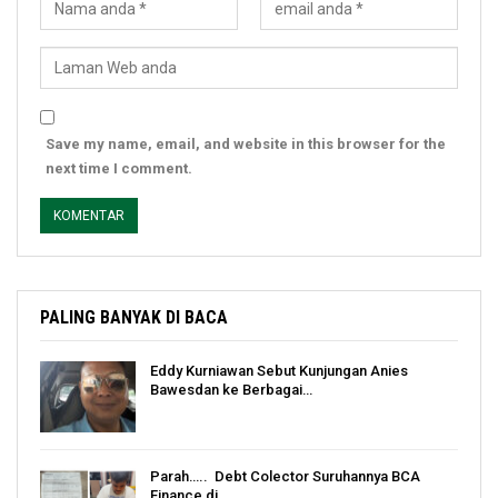
Save my name, email, and website in this browser for the
next time I comment.
PALING BANYAK DI BACA
Eddy Kurniawan Sebut Kunjungan Anies
Bawesdan ke Berbagai…
Parah….. Debt Colector Suruhannya BCA
Finance di…