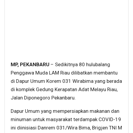
MP, PEKANBARU
– Sedikitnya 80 hulubalang
Penggawa Muda LAM Riau dilibatkan membantu
di Dapur Umum Korem 031 Wirabima yang berada
di komplek Gedung Kerapatan Adat Melayu Riau,
Jalan Diponegoro Pekanbaru.
Dapur Umum yang mempersiapkan makanan dan
minuman untuk masyarakat terdampak COVID-19
ini diinisiasi Danrem 031/Wira Bima, Brigjen TNI M