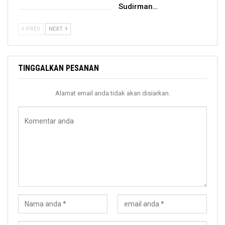
Sudirman…
PREV
NEXT
TINGGALKAN PESANAN
Alamat email anda tidak akan disiarkan.