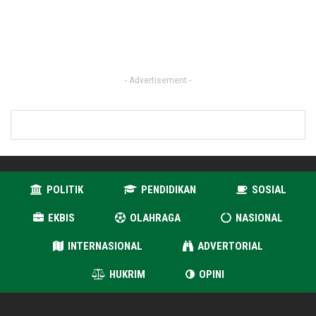
- Advertisement -
POLITIK
PENDIDIKAN
SOSIAL
EKBIS
OLAHRAGA
NASIONAL
INTERNASIONAL
ADVERTORIAL
HUKRIM
OPINI