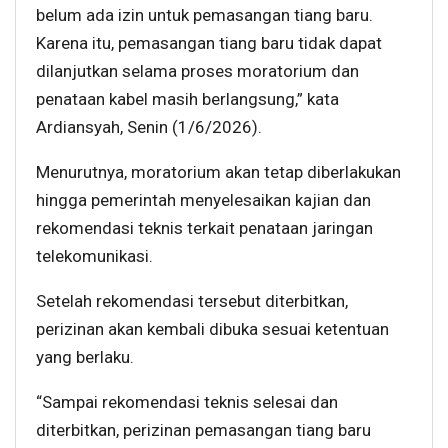
belum ada izin untuk pemasangan tiang baru.
Karena itu, pemasangan tiang baru tidak dapat
dilanjutkan selama proses moratorium dan
penataan kabel masih berlangsung,” kata
Ardiansyah, Senin (1/6/2026).
Menurutnya, moratorium akan tetap diberlakukan
hingga pemerintah menyelesaikan kajian dan
rekomendasi teknis terkait penataan jaringan
telekomunikasi.
Setelah rekomendasi tersebut diterbitkan,
perizinan akan kembali dibuka sesuai ketentuan
yang berlaku.
“Sampai rekomendasi teknis selesai dan
diterbitkan, perizinan pemasangan tiang baru