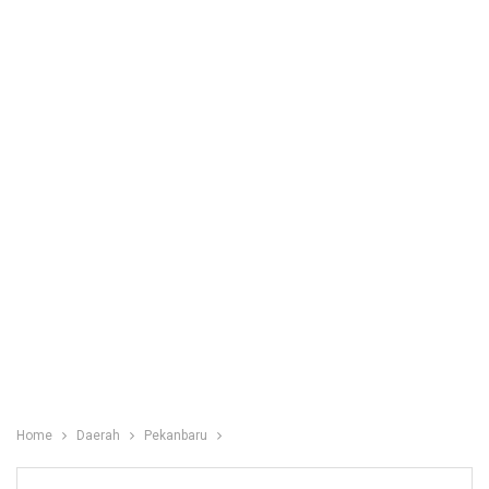
Home
Daerah
Pekanbaru