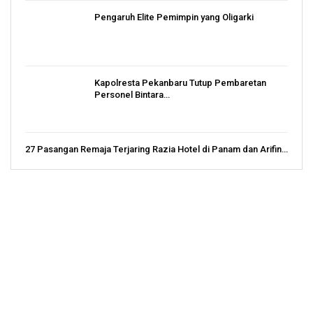
Pengaruh Elite Pemimpin yang Oligarki
Kapolresta Pekanbaru Tutup Pembaretan
Personel Bintara…
27 Pasangan Remaja Terjaring Razia Hotel di Panam dan Arifin…