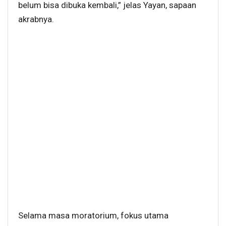
belum bisa dibuka kembali,” jelas Yayan, sapaan
akrabnya.
Selama masa moratorium, fokus utama