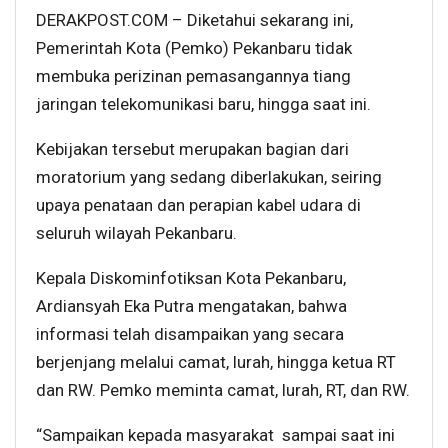
DERAKPOST.COM – Diketahui sekarang ini,
Pemerintah Kota (Pemko) Pekanbaru tidak
membuka perizinan pemasangannya tiang
jaringan telekomunikasi baru, hingga saat ini.
Kebijakan tersebut merupakan bagian dari
moratorium yang sedang diberlakukan, seiring
upaya penataan dan perapian kabel udara di
seluruh wilayah Pekanbaru.
Kepala Diskominfotiksan Kota Pekanbaru,
Ardiansyah Eka Putra mengatakan, bahwa
informasi telah disampaikan yang secara
berjenjang melalui camat, lurah, hingga ketua RT
dan RW. Pemko meminta camat, lurah, RT, dan RW.
“Sampaikan kepada masyarakat sampai saat ini