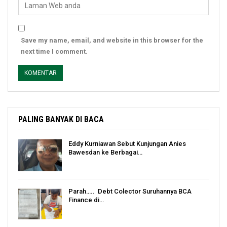
Save my name, email, and website in this browser for the
next time I comment.
PALING BANYAK DI BACA
Eddy Kurniawan Sebut Kunjungan Anies
Bawesdan ke Berbagai…
Parah….. Debt Colector Suruhannya BCA
Finance di…