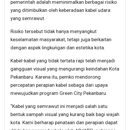
pemerintah adalah meminimalkan berbagai risiko
yang ditimbulkan oleh keberadaan kabel udara
yang semrawut.
Risiko tersebut tidak hanya menyangkut
keselamatan masyarakat, tetapi juga berkaitan
dengan aspek lingkungan dan estetika kota.
Kabel-kabel yang tidak tertata rapi telah menjadi
gangguan visual yang mengurangi keindahan Kota
Pekanbaru. Karena itu, pemko mendorong
percepatan perapian kabel sebaga dari upaya
mewujudkan program Green City Pekanbaru.
“Kabel yang semrawut ini menjadi salah satu
bentuk sampah visual yang kurang baik bagi wajah
kota. Kami berharap penataan dan perapian dapat