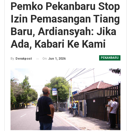
Pemko Pekanbaru Stop
Izin Pemasangan Tiang
Baru, Ardiansyah: Jika
Ada, Kabari Ke Kami
PEKANBARU
On
Jun 1, 2026
By
Derakpost