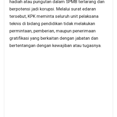
hadiah atau pungutan dalam SPMB terlarang dan
berpotensi jadi korupsi. Melalui surat edaran
tersebut, KPK meminta seluruh unit pelaksana
teknis di bidang pendidikan tidak melakukan
permintaan, pemberian, maupun penerimaan
gratifikasi yang berkaitan dengan jabatan dan
bertentangan dengan kewajiban atau tugasnya.