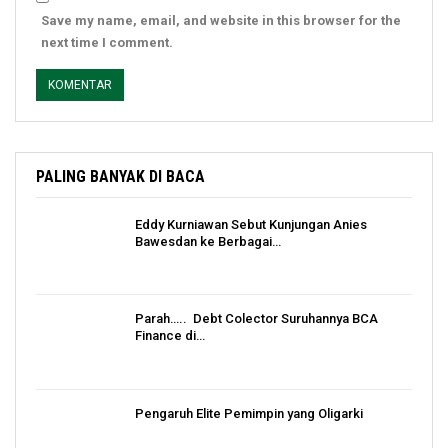
Save my name, email, and website in this browser for the
next time I comment.
PALING BANYAK DI BACA
Eddy Kurniawan Sebut Kunjungan Anies
Bawesdan ke Berbagai…
Parah….. Debt Colector Suruhannya BCA
Finance di…
Pengaruh Elite Pemimpin yang Oligarki