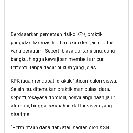
Berdasarkan pemetaan risiko KPK, praktik
pungutan liar masih ditemukan dengan modus
yang beragam. Seperti biaya daftar ulang, uang
bangku, hingga kewajiban membeli atribut
tertentu tanpa dasar hukum yang jelas.
KPK juga mendapati praktik ‘titipan’ calon siswa.
Selain itu, ditemukan praktik manipulasi data,
seperti rekayasa domisili, penyalahgunaan jalur
afirmasi, hingga perubahan daftar siswa yang
diterima.
“Permintaan dana dan/atau hadiah oleh ASN