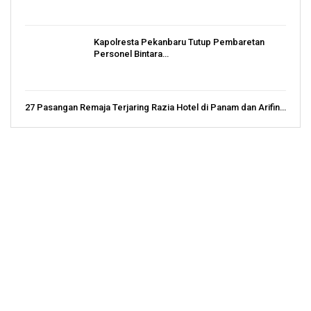
Kapolresta Pekanbaru Tutup Pembaretan
Personel Bintara…
27 Pasangan Remaja Terjaring Razia Hotel di Panam dan Arifin…