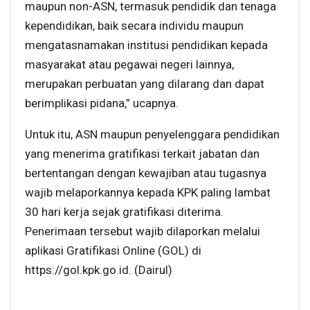
maupun non-ASN, termasuk pendidik dan tenaga
kependidikan, baik secara individu maupun
mengatasnamakan institusi pendidikan kepada
masyarakat atau pegawai negeri lainnya,
merupakan perbuatan yang dilarang dan dapat
berimplikasi pidana,” ucapnya.
Untuk itu, ASN maupun penyelenggara pendidikan
yang menerima gratifikasi terkait jabatan dan
bertentangan dengan kewajiban atau tugasnya
wajib melaporkannya kepada KPK paling lambat
30 hari kerja sejak gratifikasi diterima.
Penerimaan tersebut wajib dilaporkan melalui
aplikasi Gratifikasi Online (GOL) di
https://gol.kpk.go.id. (Dairul)