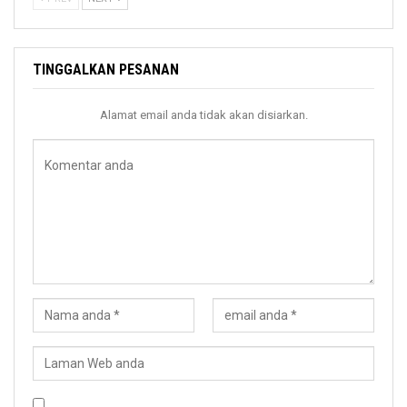
TINGGALKAN PESANAN
Alamat email anda tidak akan disiarkan.