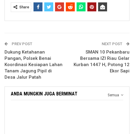
Share
PREV POST
NEXT POST
Dukung Ketahanan
SMAN 10 Pekanbaru
Pangan, Polsek Benai
Bersama IZI Riau Gelar
Koordinasi Kesiapan Lahan
Kurban 1447 H, Potong 12
Tanam Jagung Pipil di
Ekor Sapi
Desa Jalur Patah
ANDA MUNGKIN JUGA BERMINAT
Semua