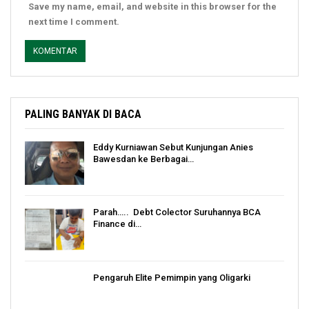
Save my name, email, and website in this browser for the
next time I comment.
PALING BANYAK DI BACA
Eddy Kurniawan Sebut Kunjungan Anies
Bawesdan ke Berbagai…
Parah….. Debt Colector Suruhannya BCA
Finance di…
Pengaruh Elite Pemimpin yang Oligarki