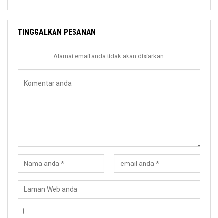
TINGGALKAN PESANAN
Alamat email anda tidak akan disiarkan.