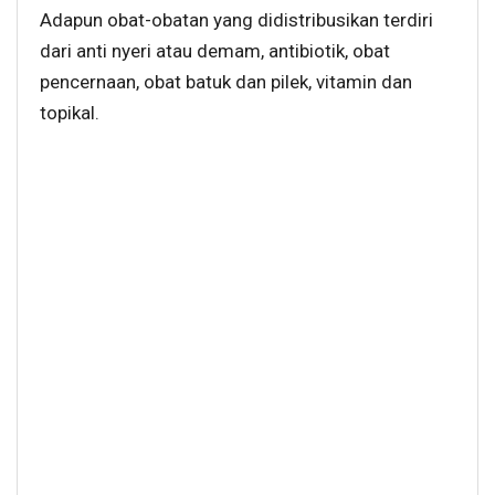
Adapun obat-obatan yang didistribusikan terdiri
dari anti nyeri atau demam, antibiotik, obat
pencernaan, obat batuk dan pilek, vitamin dan
topikal.