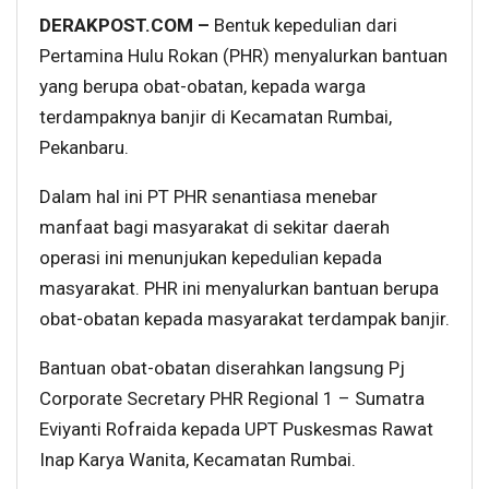
DERAKPOST.COM –
Bentuk kepedulian dari
Pertamina Hulu Rokan (PHR) menyalurkan bantuan
yang berupa obat-obatan, kepada warga
terdampaknya banjir di Kecamatan Rumbai,
Pekanbaru.
Dalam hal ini PT PHR senantiasa menebar
manfaat bagi masyarakat di sekitar daerah
operasi ini menunjukan kepedulian kepada
masyarakat. PHR ini menyalurkan bantuan berupa
obat-obatan kepada masyarakat terdampak banjir.
Bantuan obat-obatan diserahkan langsung Pj
Corporate Secretary PHR Regional 1 – Sumatra
Eviyanti Rofraida kepada UPT Puskesmas Rawat
Inap Karya Wanita, Kecamatan Rumbai.