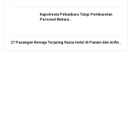
Kapolresta Pekanbaru Tutup Pembaretan
Personel Bintara…
27 Pasangan Remaja Terjaring Razia Hotel di Panam dan Arifin…