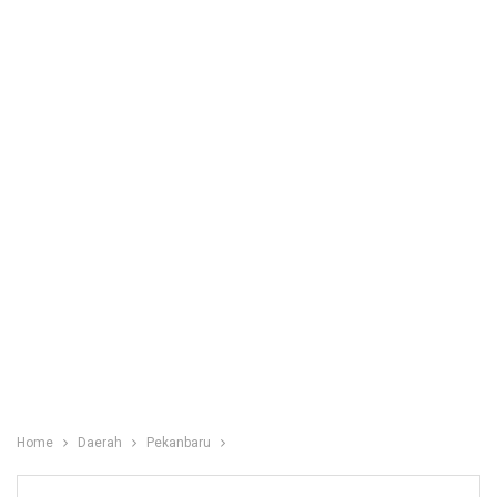
Home
Daerah
Pekanbaru