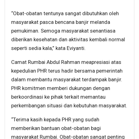
“Obat-obatan tentunya sangat dibutuhkan oleh
masyarakat pasca bencana banjir melanda
pemukiman. Semoga masyarakat senantiasa
diberikan kesehatan dan aktivitas kembali normal
seperti sedia kala,” kata Eviyanti.
Camat Rumbai Abdul Rahman meapresiasi atas
kepedulian PHR terus hadir bersama pemerintah
dalam membantu masyarakat terdampak banjir.
PHR komitmen memberi dukungan dengan
berkoordinasi ke pihak terkait memantau
perkembangan situasi dan kebutuhan masyarakat.
“Terima kasih kepada PHR yang sudah
memberikan bantuan obat-obatan bagi
masyarakat Rumbai. Obat-obatan sangat penting