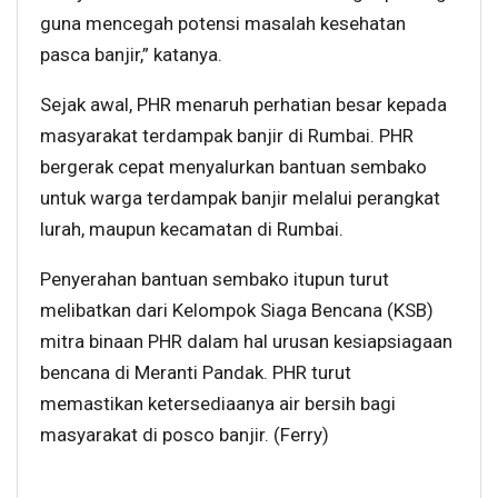
guna mencegah potensi masalah kesehatan
pasca banjir,” katanya.
Sejak awal, PHR menaruh perhatian besar kepada
masyarakat terdampak banjir di Rumbai. PHR
bergerak cepat menyalurkan bantuan sembako
untuk warga terdampak banjir melalui perangkat
lurah, maupun kecamatan di Rumbai.
Penyerahan bantuan sembako itupun turut
melibatkan dari Kelompok Siaga Bencana (KSB)
mitra binaan PHR dalam hal urusan kesiapsiagaan
bencana di Meranti Pandak. PHR turut
memastikan ketersediaanya air bersih bagi
masyarakat di posco banjir. (Ferry)