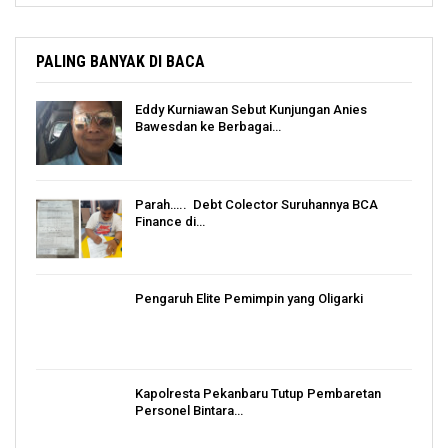
PALING BANYAK DI BACA
Eddy Kurniawan Sebut Kunjungan Anies
Bawesdan ke Berbagai…
Parah….. Debt Colector Suruhannya BCA
Finance di…
Pengaruh Elite Pemimpin yang Oligarki
Kapolresta Pekanbaru Tutup Pembaretan
Personel Bintara…