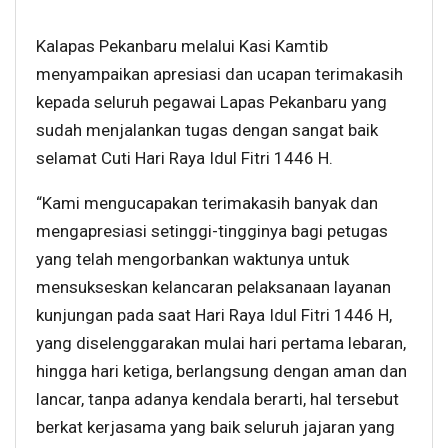
Kalapas Pekanbaru melalui Kasi Kamtib
menyampaikan apresiasi dan ucapan terimakasih
kepada seluruh pegawai Lapas Pekanbaru yang
sudah menjalankan tugas dengan sangat baik
selamat Cuti Hari Raya Idul Fitri 1446 H.
“Kami mengucapakan terimakasih banyak dan
mengapresiasi setinggi-tingginya bagi petugas
yang telah mengorbankan waktunya untuk
mensukseskan kelancaran pelaksanaan layanan
kunjungan pada saat Hari Raya Idul Fitri 1446 H,
yang diselenggarakan mulai hari pertama lebaran,
hingga hari ketiga, berlangsung dengan aman dan
lancar, tanpa adanya kendala berarti, hal tersebut
berkat kerjasama yang baik seluruh jajaran yang