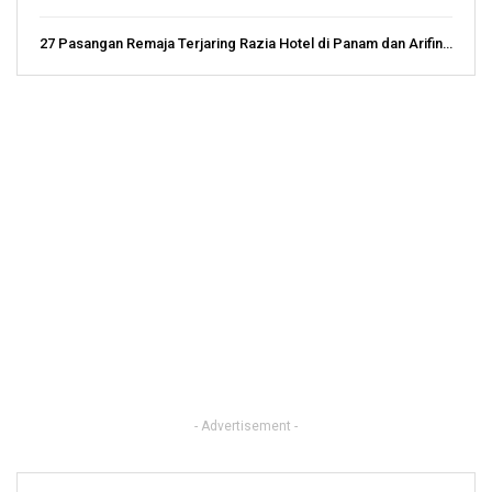
27 Pasangan Remaja Terjaring Razia Hotel di Panam dan Arifin…
- Advertisement -