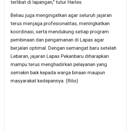
terlibat di lapangan,” tutur Harles.
Beliau juga mengingatkan agar seluruh jajaran
terus menjaga profesionalitas, meningkatkan
koordinasi, serta mendukung setiap program
pembinaan dan pengamanan di Lapas agar
berjalan optimal. Dengan semangat baru setelah
Lebaran, jajaran Lapas Pekanbaru diharapkan
mampu terus menghadirkan pelayanan yang
semakin baik kepada warga binaan maupun
masyarakat kedepannya. (Rilis)