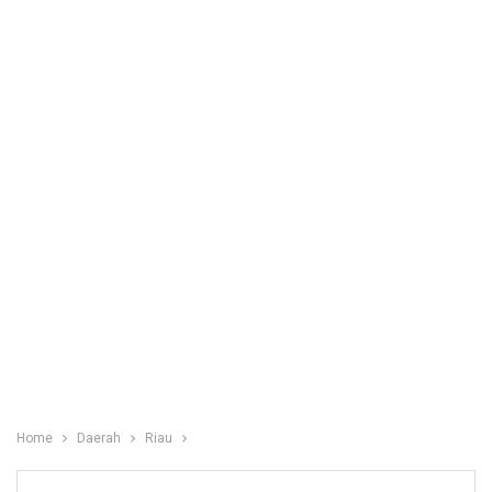
Home
Daerah
Riau