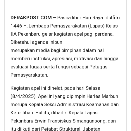
DERAKPOST.COM –
Pasca libur Hari Raya Idulfitri
1446 H, Lembaga Pemasyarakatan (Lapas) Kelas
IIA Pekanbaru gelar kegiatan apel pagi perdana.
Diketahui agenda inipun
merupakan media bagi pimpinan dalam hal
memberi instruksi, apresiasi, motivasi dan hingga
evaluasi tugas serta fungsi sebagai Petugas
Pemasyarakatan.
Kegiatan apel ini dihelat, pada hari Selasa
(8/4/2025). Apel ini yang dipimpin Harles Marbun
merupa Kepala Seksi Administrasi Keamanan dan
Ketertiban. Hal itu, dihadiri Kepala Lapas
Pekanbaru Erwin Fransiskus Simangunsong, dan
itu diikuti dari Pejabat Struktural, Jabatan