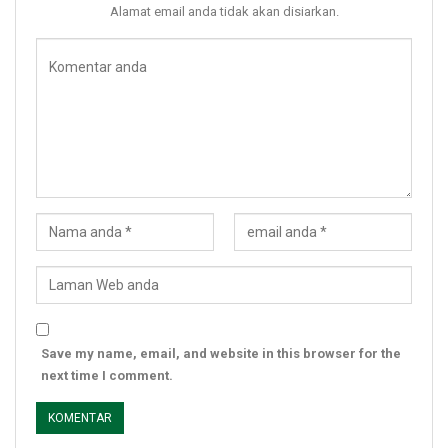
Alamat email anda tidak akan disiarkan.
Save my name, email, and website in this browser for the
next time I comment.