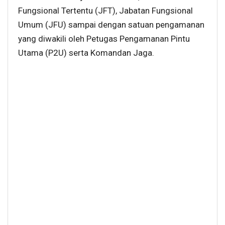
Fungsional Tertentu (JFT), Jabatan Fungsional
Umum (JFU) sampai dengan satuan pengamanan
yang diwakili oleh Petugas Pengamanan Pintu
Utama (P2U) serta Komandan Jaga.