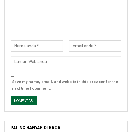
Save my name, email, and website in this browser for the
next time I comment.
PALING BANYAK DI BACA