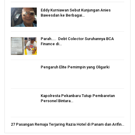
Eddy Kurniawan Sebut Kunjungan Anies
Bawesdan ke Berbagai…
Parah….. Debt Colector Suruhannya BCA
Finance di…
Pengaruh Elite Pemimpin yang Oligarki
Kapolresta Pekanbaru Tutup Pembaretan
Personel Bintara…
27 Pasangan Remaja Terjaring Razia Hotel di Panam dan Arifin…