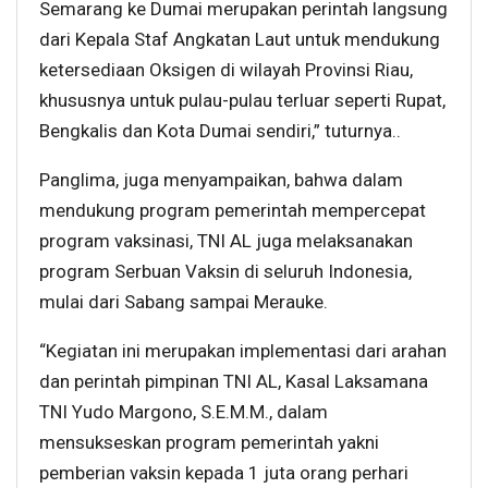
Semarang ke Dumai merupakan perintah langsung
dari Kepala Staf Angkatan Laut untuk mendukung
ketersediaan Oksigen di wilayah Provinsi Riau,
khususnya untuk pulau-pulau terluar seperti Rupat,
Bengkalis dan Kota Dumai sendiri,” tuturnya..
Panglima, juga menyampaikan, bahwa dalam
mendukung program pemerintah mempercepat
program vaksinasi, TNI AL juga melaksanakan
program Serbuan Vaksin di seluruh Indonesia,
mulai dari Sabang sampai Merauke.
“Kegiatan ini merupakan implementasi dari arahan
dan perintah pimpinan TNI AL, Kasal Laksamana
TNI Yudo Margono, S.E.M.M., dalam
mensukseskan program pemerintah yakni
pemberian vaksin kepada 1 juta orang perhari