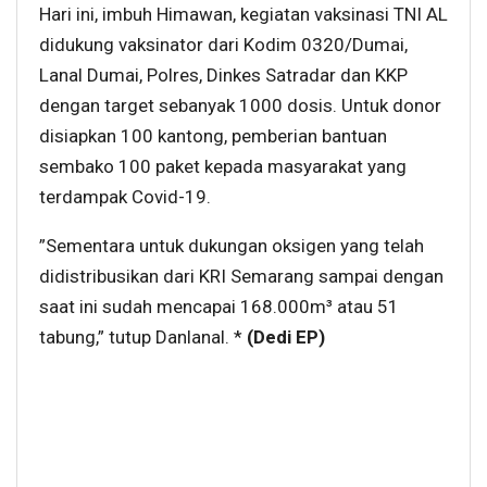
Hari ini, imbuh Himawan, kegiatan vaksinasi TNI AL
didukung vaksinator dari Kodim 0320/Dumai,
Lanal Dumai, Polres, Dinkes Satradar dan KKP
dengan target sebanyak 1000 dosis. Untuk donor
disiapkan 100 kantong, pemberian bantuan
sembako 100 paket kepada masyarakat yang
terdampak Covid-19.
”Sementara untuk dukungan oksigen yang telah
didistribusikan dari KRI Semarang sampai dengan
saat ini sudah mencapai 168.000m³ atau 51
tabung,” tutup Danlanal. *
(Dedi EP)