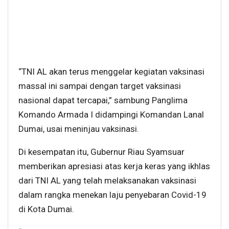
“TNI AL akan terus menggelar kegiatan vaksinasi
massal ini sampai dengan target vaksinasi
nasional dapat tercapai,” sambung Panglima
Komando Armada I didampingi Komandan Lanal
Dumai, usai meninjau vaksinasi.
Di kesempatan itu, Gubernur Riau Syamsuar
memberikan apresiasi atas kerja keras yang ikhlas
dari TNI AL yang telah melaksanakan vaksinasi
dalam rangka menekan laju penyebaran Covid-19
di Kota Dumai.