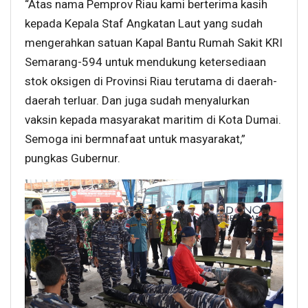
“Atas nama Pemprov Riau kami berterima kasih
kepada Kepala Staf Angkatan Laut yang sudah
mengerahkan satuan Kapal Bantu Rumah Sakit KRI
Semarang-594 untuk mendukung ketersediaan
stok oksigen di Provinsi Riau terutama di daerah-
daerah terluar. Dan juga sudah menyalurkan
vaksin kepada masyarakat maritim di Kota Dumai.
Semoga ini bermnafaat untuk masyarakat,”
pungkas Gubernur.