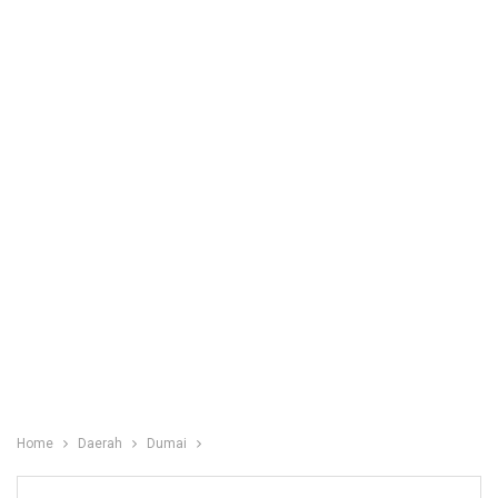
Home
Daerah
Dumai