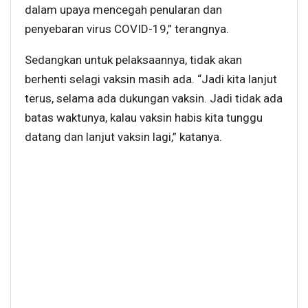
dalam upaya mencegah penularan dan
penyebaran virus COVID-19,” terangnya.
Sedangkan untuk pelaksaannya, tidak akan
berhenti selagi vaksin masih ada. “Jadi kita lanjut
terus, selama ada dukungan vaksin. Jadi tidak ada
batas waktunya, kalau vaksin habis kita tunggu
datang dan lanjut vaksin lagi,” katanya.