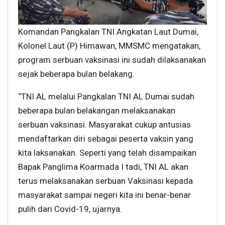
Komandan Pangkalan TNI Angkatan Laut Dumai,
Kolonel Laut (P) Himawan, MMSMC mengatakan,
program serbuan vaksinasi ini sudah dilaksanakan
sejak beberapa bulan belakang.
“TNI AL melalui Pangkalan TNI AL Dumai sudah
beberapa bulan belakangan melaksanakan
serbuan vaksinasi. Masyarakat cukup antusias
mendaftarkan diri sebagai peserta vaksin yang
kita laksanakan. Seperti yang telah disampaikan
Bapak Panglima Koarmada I tadi, TNI AL akan
terus melaksanakan serbuan Vaksinasi kepada
masyarakat sampai negeri kita ini benar-benar
pulih dari Covid-19, ujarnya.