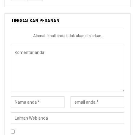
TINGGALKAN PESANAN
Alamat email anda tidak akan disiarkan.