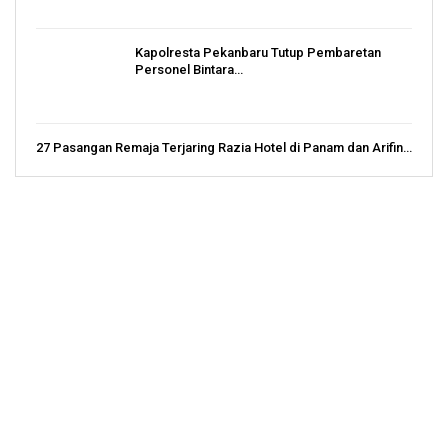
Kapolresta Pekanbaru Tutup Pembaretan
Personel Bintara…
27 Pasangan Remaja Terjaring Razia Hotel di Panam dan Arifin…