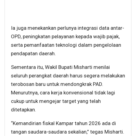
Ia juga menekankan perlunya integrasi data antar-
OPD, peningkatan pelayanan kepada wajib pajak,
serta pemanfaatan teknologi dalam pengelolaan
pendapatan daerah.
Sementara itu, Wakil Bupati Misharti menilai
seluruh perangkat daerah harus segera melakukan
terobosan baru untuk mendongkrak PAD.
Menurutnya, cara kerja konvensional tidak lagi
cukup untuk mengejar target yang telah
ditetapkan.
“Kemandirian fiskal Kampar tahun 2026 ada di
tangan saudara-saudara sekalian,” tegas Misharti.