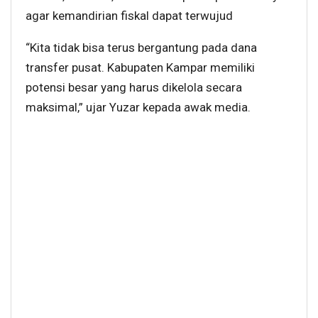
agar kemandirian fiskal dapat terwujud
“Kita tidak bisa terus bergantung pada dana
transfer pusat. Kabupaten Kampar memiliki
potensi besar yang harus dikelola secara
maksimal,” ujar Yuzar kepada awak media.