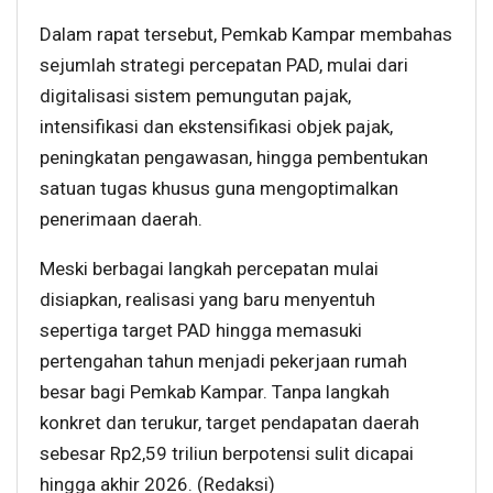
Dalam rapat tersebut, Pemkab Kampar membahas
sejumlah strategi percepatan PAD, mulai dari
digitalisasi sistem pemungutan pajak,
intensifikasi dan ekstensifikasi objek pajak,
peningkatan pengawasan, hingga pembentukan
satuan tugas khusus guna mengoptimalkan
penerimaan daerah.
Meski berbagai langkah percepatan mulai
disiapkan, realisasi yang baru menyentuh
sepertiga target PAD hingga memasuki
pertengahan tahun menjadi pekerjaan rumah
besar bagi Pemkab Kampar. Tanpa langkah
konkret dan terukur, target pendapatan daerah
sebesar Rp2,59 triliun berpotensi sulit dicapai
hingga akhir 2026. (Redaksi)