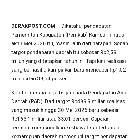
DERAKPOST.COM –
Diketahui pendapatan
Pemerintah Kabupaten (Pemkab) Kampar hingga
akhir Mei 2026 itu, masih jauh dari harapan. Sebab
target pendapatan daerah itu sebesar Rp2,59
triliun yang ditetapkan tahun ini. Tapi kini realisasi
yang berhasil dikumpulkan baru mencapai Rp1,02
triliun atau 39,54 persen.
Kondisi serupa juga terjadi pada Pendapatan Asli
Daerah (PAD). Dari target Rp499,9 miliar, realisasi
yang masuk hingga 30 Mei 2026 baru sebesar
Rp165,1 miliar atau 33,01 persen. Capaian
tersebut memunculkan kekhawatiran terhadap
kemampuan daerah memenuhi target pendapatan