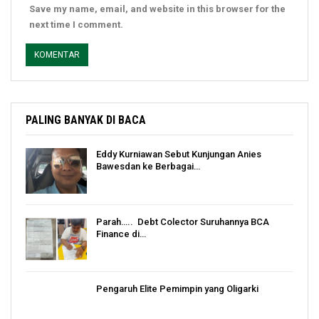
Save my name, email, and website in this browser for the
next time I comment.
PALING BANYAK DI BACA
Eddy Kurniawan Sebut Kunjungan Anies
Bawesdan ke Berbagai…
Parah….. Debt Colector Suruhannya BCA
Finance di…
Pengaruh Elite Pemimpin yang Oligarki