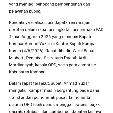
yang menjadi penopang pembangunan dan
pelayanan publik.
Rendahnya realisasi pendapatan ini menjadi
sorotan dalam rapat peningkatan penerimaan PAD
Tahun Anggaran 2026 yang dipimpin Bupati
Kampar Ahmad Yuzar di Kantor Bupati Kampar,
Kamis (4/6/2026). Rapat dihadiri Wakil Bupati
Misharti, Penjabat Sekretaris Daerah Ardi
Mardiansyah, kepala OPD, serta para camat se-
Kabupaten Kampar.
Dalam rapat tersebut, Bupati Ahmad Yuzar
mengakui Kampar masih bergantung pada dana
transfer dari pemerintah pusat. Ia meminta
seluruh OPD lebih serius menggali potensi pajak
daerah, retribusi, dan sumber pendapatan lainnya