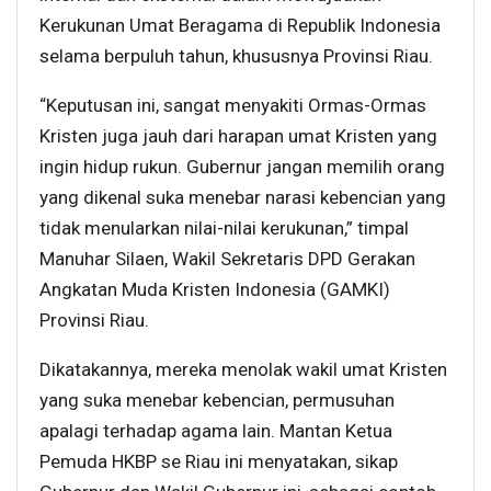
Kerukunan Umat Beragama di Republik Indonesia
selama berpuluh tahun, khususnya Provinsi Riau.
“Keputusan ini, sangat menyakiti Ormas-Ormas
Kristen juga jauh dari harapan umat Kristen yang
ingin hidup rukun. Gubernur jangan memilih orang
yang dikenal suka menebar narasi kebencian yang
tidak menularkan nilai-nilai kerukunan,” timpal
Manuhar Silaen, Wakil Sekretaris DPD Gerakan
Angkatan Muda Kristen Indonesia (GAMKI)
Provinsi Riau.
Dikatakannya, mereka menolak wakil umat Kristen
yang suka menebar kebencian, permusuhan
apalagi terhadap agama lain. Mantan Ketua
Pemuda HKBP se Riau ini menyatakan, sikap