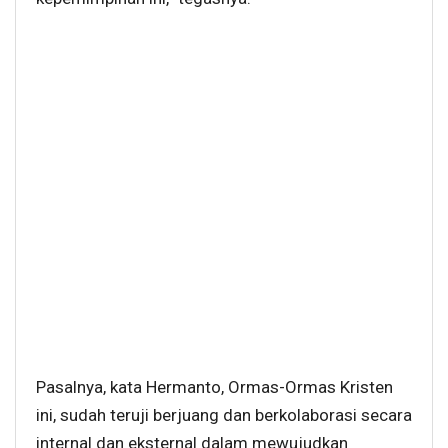
Pasalnya, kata Hermanto, Ormas-Ormas Kristen
ini, sudah teruji berjuang dan berkolaborasi secara
internal dan eksternal dalam mewujudkan