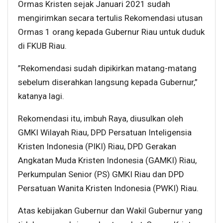
Ormas Kristen sejak Januari 2021 sudah
mengirimkan secara tertulis Rekomendasi utusan
Ormas 1 orang kepada Gubernur Riau untuk duduk
di FKUB Riau.
”Rekomendasi sudah dipikirkan matang-matang
sebelum diserahkan langsung kepada Gubernur,”
katanya lagi.
Rekomendasi itu, imbuh Raya, diusulkan oleh
GMKI Wilayah Riau, DPD Persatuan Inteligensia
Kristen Indonesia (PIKI) Riau, DPD Gerakan
Angkatan Muda Kristen Indonesia (GAMKI) Riau,
Perkumpulan Senior (PS) GMKI Riau dan DPD
Persatuan Wanita Kristen Indonesia (PWKI) Riau.
Atas kebijakan Gubernur dan Wakil Gubernur yang