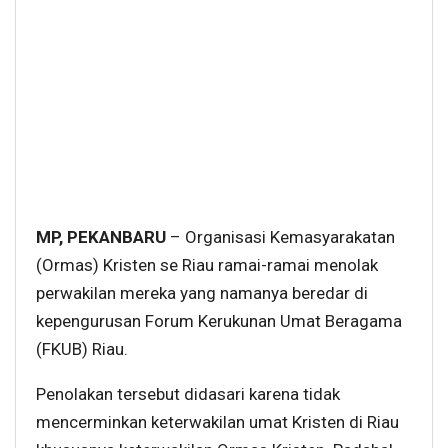
MP, PEKANBARU
– Organisasi Kemasyarakatan
(Ormas) Kristen se Riau ramai-ramai menolak
perwakilan mereka yang namanya beredar di
kepengurusan Forum Kerukunan Umat Beragama
(FKUB) Riau.
Penolakan tersebut didasari karena tidak
mencerminkan keterwakilan umat Kristen di Riau