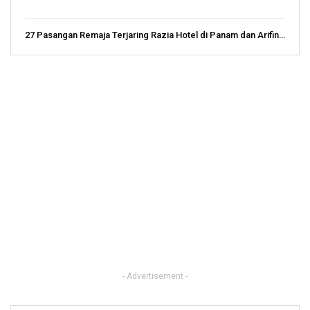
27 Pasangan Remaja Terjaring Razia Hotel di Panam dan Arifin…
- Advertisement -