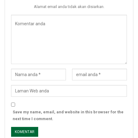
Alamat email anda tidak akan disiarkan.
Save my name, email, and website in this browser for the
next time I comment.