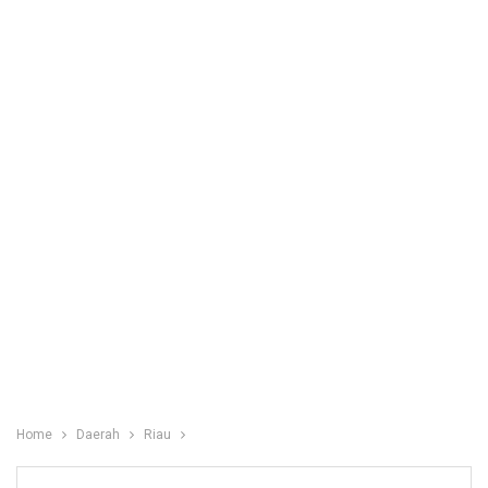
Home
Daerah
Riau