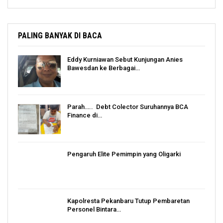
PALING BANYAK DI BACA
Eddy Kurniawan Sebut Kunjungan Anies
Bawesdan ke Berbagai…
Parah….. Debt Colector Suruhannya BCA
Finance di…
Pengaruh Elite Pemimpin yang Oligarki
Kapolresta Pekanbaru Tutup Pembaretan
Personel Bintara…