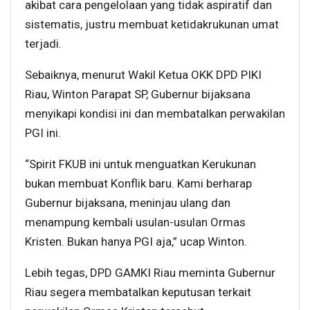
akibat cara pengelolaan yang tidak aspiratif dan
sistematis, justru membuat ketidakrukunan umat
terjadi.
Sebaiknya, menurut Wakil Ketua OKK DPD PIKI
Riau, Winton Parapat SP, Gubernur bijaksana
menyikapi kondisi ini dan membatalkan perwakilan
PGI ini.
“Spirit FKUB ini untuk menguatkan Kerukunan
bukan membuat Konflik baru. Kami berharap
Gubernur bijaksana, meninjau ulang dan
menampung kembali usulan-usulan Ormas
Kristen. Bukan hanya PGI aja,” ucap Winton.
Lebih tegas, DPD GAMKI Riau meminta Gubernur
Riau segera membatalkan keputusan terkait