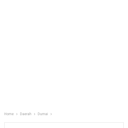
Home
Daerah
Dumai