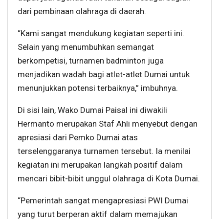
dari pembinaan olahraga di daerah.
“Kami sangat mendukung kegiatan seperti ini.
Selain yang menumbuhkan semangat
berkompetisi, turnamen badminton juga
menjadikan wadah bagi atlet-atlet Dumai untuk
menunjukkan potensi terbaiknya,” imbuhnya.
Di sisi lain, Wako Dumai Paisal ini diwakili
Hermanto merupakan Staf Ahli menyebut dengan
apresiasi dari Pemko Dumai atas
terselenggaranya turnamen tersebut. Ia menilai
kegiatan ini merupakan langkah positif dalam
mencari bibit-bibit unggul olahraga di Kota Dumai.
“Pemerintah sangat mengapresiasi PWI Dumai
yang turut berperan aktif dalam memajukan