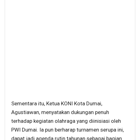
Sementara itu, Ketua KONI Kota Dumai,
Agustiawan, menyatakan dukungan penuh
terhadap kegiatan olahraga yang diinisiasi oleh
PWI Dumai. Ia pun berharap turnamen serupa ini,
dapat jadi agenda rutin tahunan sebagai bagian