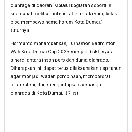
olahraga di daerah. Melalui kegiatan seperti ini,
kita dapat melihat potensi atlet muda yang kelak
bisa membawa nama harum Kota Dumai,”
tuturnya.
Hermanto menambahkan, Turnamen Badminton
Wali Kota Dumai Cup 2025 menjadi bukti nyata
sinergi antara insan pers dan dunia olahraga.
Diharapkan ini, dapat terus dilaksanakan tiap tahun
agar menjadi wadah pembinaan, mempererat
silaturahmi, dan menghidupkan semangat
olahraga di Kota Dumai. (Rilis)