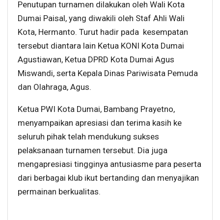
Penutupan turnamen dilakukan oleh Wali Kota
Dumai Paisal, yang diwakili oleh Staf Ahli Wali
Kota, Hermanto. Turut hadir pada kesempatan
tersebut diantara lain Ketua KONI Kota Dumai
Agustiawan, Ketua DPRD Kota Dumai Agus
Miswandi, serta Kepala Dinas Pariwisata Pemuda
dan Olahraga, Agus.
Ketua PWI Kota Dumai, Bambang Prayetno,
menyampaikan apresiasi dan terima kasih ke
seluruh pihak telah mendukung sukses
pelaksanaan turnamen tersebut. Dia juga
mengapresiasi tingginya antusiasme para peserta
dari berbagai klub ikut bertanding dan menyajikan
permainan berkualitas.