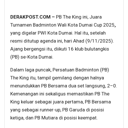
DERAKPOST.COM –
PB The King ini, Juara
Turnamen Badminton Wali Kota Dumai Cup 2025
,
yang digelar PWI Kota Dumai. Hal itu, setelah
resmi ditutup agenda ini, hari Ahad (9/11/2025).
Ajang bergengsi itu, diikuti 16 klub bulutangkis
(PB) se-Kota Dumai.
Dalam laga puncak, Persatuan Badminton (PB)
The King itu, tampil gemilang dengan halnya
menundukkan PB Bersama dua set langsung, 2–0.
Kemenangan ini sekaligus memastikan PB The
King keluar sebagai juara pertama, PB Bersama
yang sebagai runner-up, PB Garuda di posisi
ketiga, dan PB Mutiara di posisi keempat.