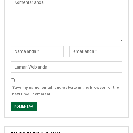
Save my name, email, and website in this browser for the
next time I comment.