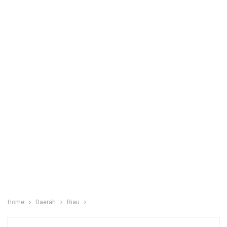
Home
Daerah
Riau