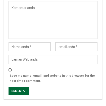
Save my name, email, and website in this browser for the
next time I comment.