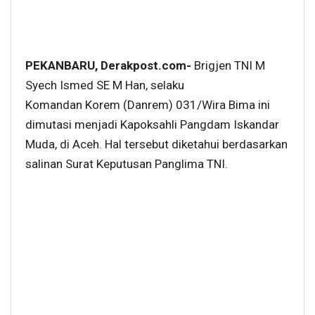
PEKANBARU, Derakpost.com-
Brigjen TNI M
Syech Ismed SE M Han, selaku
Komandan Korem (Danrem) 031/Wira Bima ini
dimutasi menjadi Kapoksahli Pangdam Iskandar
Muda, di Aceh. Hal tersebut diketahui berdasarkan
salinan Surat Keputusan Panglima TNI.