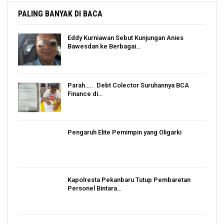
PALING BANYAK DI BACA
Eddy Kurniawan Sebut Kunjungan Anies
Bawesdan ke Berbagai…
Parah….. Debt Colector Suruhannya BCA
Finance di…
Pengaruh Elite Pemimpin yang Oligarki
Kapolresta Pekanbaru Tutup Pembaretan
Personel Bintara…