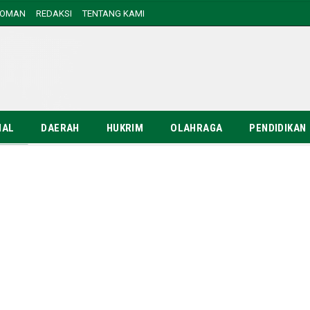
DOMAN
REDAKSI
TENTANG KAMI
NAL
DAERAH
HUKRIM
OLAHRAGA
PENDIDIKAN