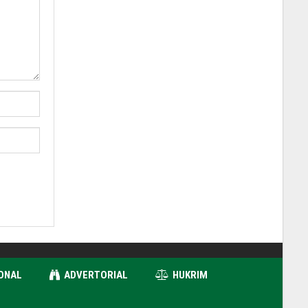
ONAL
ADVERTORIAL
HUKRIM