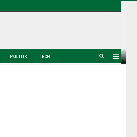
POLITIK
TECH