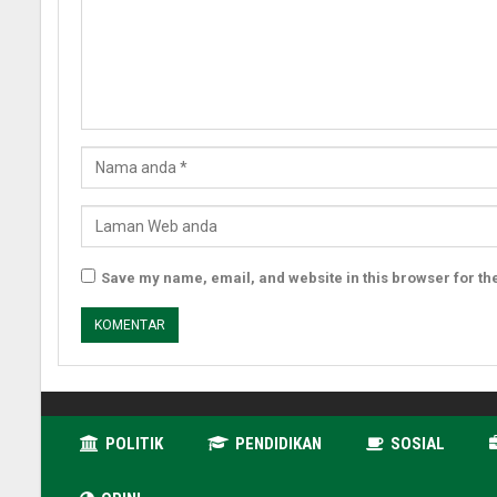
Save my name, email, and website in this browser for th
POLITIK
PENDIDIKAN
SOSIAL