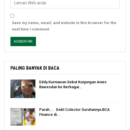
Save my name, email, and website in this browser for the
next time I comment.
PALING BANYAK DI BACA
Eddy Kurniawan Sebut Kunjungan Anies
Bawesdan ke Berbagai…
Parah….. Debt Colector Suruhannya BCA
Finance di…