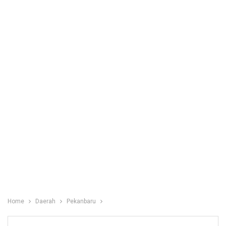
Home
Daerah
Pekanbaru