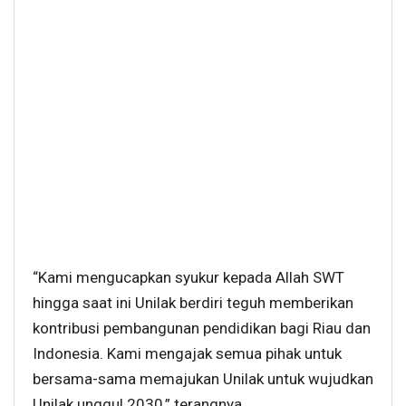
“Kami mengucapkan syukur kepada Allah SWT
hingga saat ini Unilak berdiri teguh memberikan
kontribusi pembangunan pendidikan bagi Riau dan
Indonesia. Kami mengajak semua pihak untuk
bersama-sama memajukan Unilak untuk wujudkan
Unilak unggul 2030,” terangnya.