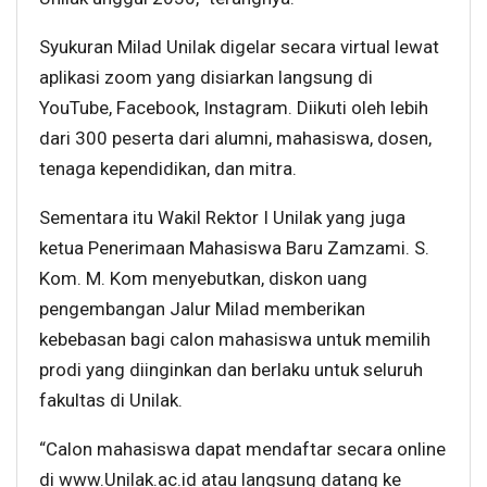
Syukuran Milad Unilak digelar secara virtual lewat
aplikasi zoom yang disiarkan langsung di
YouTube, Facebook, Instagram. Diikuti oleh lebih
dari 300 peserta dari alumni, mahasiswa, dosen,
tenaga kependidikan, dan mitra.
Sementara itu Wakil Rektor I Unilak yang juga
ketua Penerimaan Mahasiswa Baru Zamzami. S.
Kom. M. Kom menyebutkan, diskon uang
pengembangan Jalur Milad memberikan
kebebasan bagi calon mahasiswa untuk memilih
prodi yang diinginkan dan berlaku untuk seluruh
fakultas di Unilak.
“Calon mahasiswa dapat mendaftar secara online
di www.Unilak.ac.id atau langsung datang ke