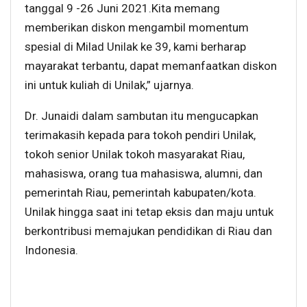
tanggal 9 -26 Juni 2021.Kita memang
memberikan diskon mengambil momentum
spesial di Milad Unilak ke 39, kami berharap
mayarakat terbantu, dapat memanfaatkan diskon
ini untuk kuliah di Unilak,” ujarnya.
Dr. Junaidi dalam sambutan itu mengucapkan
terimakasih kepada para tokoh pendiri Unilak,
tokoh senior Unilak tokoh masyarakat Riau,
mahasiswa, orang tua mahasiswa, alumni, dan
pemerintah Riau, pemerintah kabupaten/kota.
Unilak hingga saat ini tetap eksis dan maju untuk
berkontribusi memajukan pendidikan di Riau dan
Indonesia.