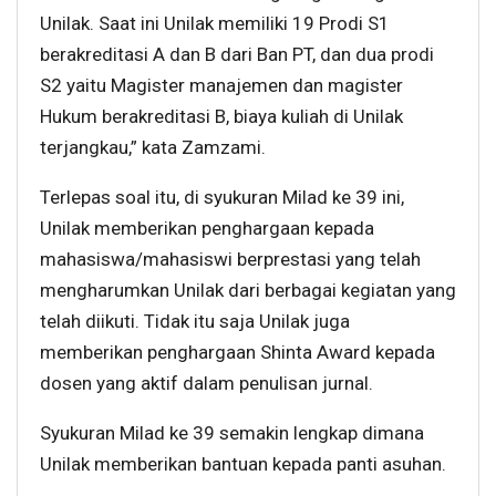
Unilak. Saat ini Unilak memiliki 19 Prodi S1
berakreditasi A dan B dari Ban PT, dan dua prodi
S2 yaitu Magister manajemen dan magister
Hukum berakreditasi B, biaya kuliah di Unilak
terjangkau,” kata Zamzami.
Terlepas soal itu, di syukuran Milad ke 39 ini,
Unilak memberikan penghargaan kepada
mahasiswa/mahasiswi berprestasi yang telah
mengharumkan Unilak dari berbagai kegiatan yang
telah diikuti. Tidak itu saja Unilak juga
memberikan penghargaan Shinta Award kepada
dosen yang aktif dalam penulisan jurnal.
Syukuran Milad ke 39 semakin lengkap dimana
Unilak memberikan bantuan kepada panti asuhan.