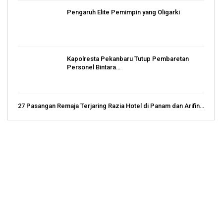
Pengaruh Elite Pemimpin yang Oligarki
Kapolresta Pekanbaru Tutup Pembaretan
Personel Bintara…
27 Pasangan Remaja Terjaring Razia Hotel di Panam dan Arifin…