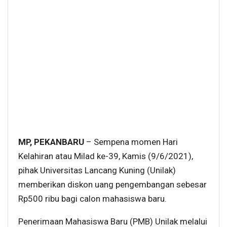
MP, PEKANBARU
– Sempena momen Hari
Kelahiran atau Milad ke-39, Kamis (9/6/2021),
pihak Universitas Lancang Kuning (Unilak)
memberikan diskon uang pengembangan sebesar
Rp500 ribu bagi calon mahasiswa baru.
Penerimaan Mahasiswa Baru (PMB) Unilak melalui