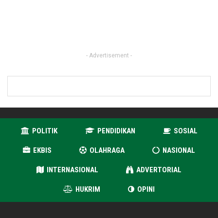
- Advertisement -
POLITIK
PENDIDIKAN
SOSIAL
EKBIS
OLAHRAGA
NASIONAL
INTERNASIONAL
ADVERTORIAL
HUKRIM
OPINI