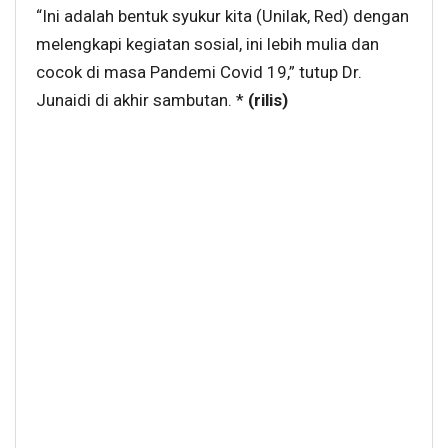
“Ini adalah bentuk syukur kita (Unilak, Red) dengan
melengkapi kegiatan sosial, ini lebih mulia dan
cocok di masa Pandemi Covid 19,” tutup Dr.
Junaidi di akhir sambutan. *
(rilis)