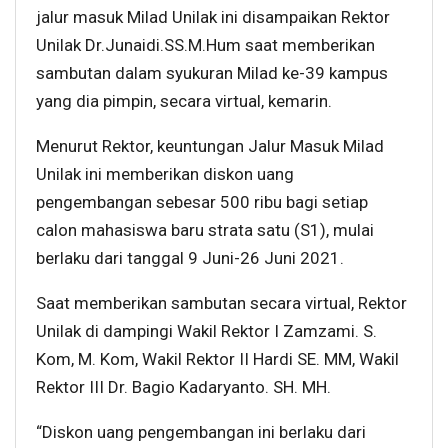
jalur masuk Milad Unilak ini disampaikan Rektor
Unilak Dr.Junaidi.SS.M.Hum saat memberikan
sambutan dalam syukuran Milad ke-39 kampus
yang dia pimpin, secara virtual, kemarin.
Menurut Rektor, keuntungan Jalur Masuk Milad
Unilak ini memberikan diskon uang
pengembangan sebesar 500 ribu bagi setiap
calon mahasiswa baru strata satu (S1), mulai
berlaku dari tanggal 9 Juni-26 Juni 2021.
Saat memberikan sambutan secara virtual, Rektor
Unilak di dampingi Wakil Rektor I Zamzami. S.
Kom, M. Kom, Wakil Rektor II Hardi SE. MM, Wakil
Rektor III Dr. Bagio Kadaryanto. SH. MH.
“Diskon uang pengembangan ini berlaku dari