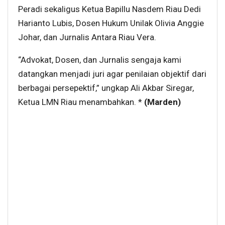
Peradi sekaligus Ketua Bapillu Nasdem Riau Dedi
Harianto Lubis, Dosen Hukum Unilak Olivia Anggie
Johar, dan Jurnalis Antara Riau Vera.
“Advokat, Dosen, dan Jurnalis sengaja kami
datangkan menjadi juri agar penilaian objektif dari
berbagai persepektif,” ungkap Ali Akbar Siregar,
Ketua LMN Riau menambahkan. *
(Marden)