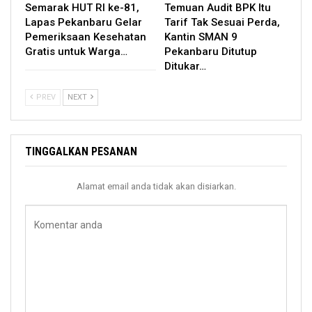
Semarak HUT RI ke-81,
Temuan Audit BPK Itu
Lapas Pekanbaru Gelar
Tarif Tak Sesuai Perda,
Pemeriksaan Kesehatan
Kantin SMAN 9
Gratis untuk Warga…
Pekanbaru Ditutup
Ditukar…
PREV
NEXT
TINGGALKAN PESANAN
Alamat email anda tidak akan disiarkan.