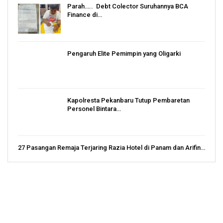
Parah….. Debt Colector Suruhannya BCA
Finance di…
Pengaruh Elite Pemimpin yang Oligarki
Kapolresta Pekanbaru Tutup Pembaretan
Personel Bintara…
27 Pasangan Remaja Terjaring Razia Hotel di Panam dan Arifin…