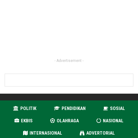
- Advertisement -
POLITIK
PENDIDIKAN
SOSIAL
EKBIS
OLAHRAGA
NASIONAL
INTERNASIONAL
ADVERTORIAL