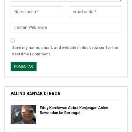
Save my name, email, and website in this browser for the
next time I comment.
PALING BANYAK DI BACA
Eddy Kurniawan Sebut Kunjungan Anies
Bawesdan ke Berbagai…