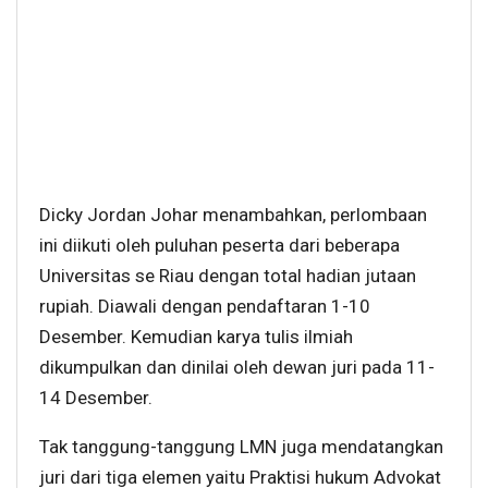
Dicky Jordan Johar menambahkan, perlombaan
ini diikuti oleh puluhan peserta dari beberapa
Universitas se Riau dengan total hadian jutaan
rupiah. Diawali dengan pendaftaran 1-10
Desember. Kemudian karya tulis ilmiah
dikumpulkan dan dinilai oleh dewan juri pada 11-
14 Desember.
Tak tanggung-tanggung LMN juga mendatangkan
juri dari tiga elemen yaitu Praktisi hukum Advokat