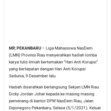
MP, PEKANBARU
– Liga Mahasiswa NasDem
(LMN) Provinsi Riau menyerahkan hadiah lomba
karya tulis ilmiah bertemakan ”Hari Anti Korupsi”
yang bertepatan dengan Hari Anti Korupsi
Sedunia, 9 Desember lalu.
Hadiah diserahkan berlangsung Sekjen LMN Riau
Dicky Jordan Johar kepada ke masing masing
pemenang di kantor DPW NasDem Riau, Jalan
Diponegoro Pekanbaru, Selasa (5/1/2021). Keluar