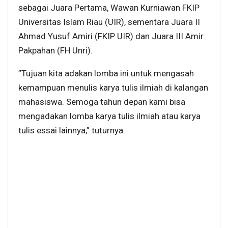
sebagai Juara Pertama, Wawan Kurniawan FKIP
Universitas Islam Riau (UIR), sementara Juara II
Ahmad Yusuf Amiri (FKIP UIR) dan Juara III Amir
Pakpahan (FH Unri).
”Tujuan kita adakan lomba ini untuk mengasah
kemampuan menulis karya tulis ilmiah di kalangan
mahasiswa. Semoga tahun depan kami bisa
mengadakan lomba karya tulis ilmiah atau karya
tulis essai lainnya,” tuturnya.