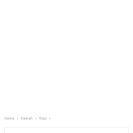
Home
Daerah
Riau