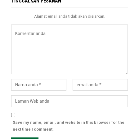
TINGGALKAN PESANAN
Alamat email anda tidak akan disiarkan.
Save my name, email, and website in this browser for the
next time I comment.