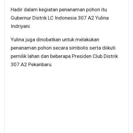
Hadir dalam kegiatan penanaman pohon itu
Gubernur Distrik LC Indonesia 307 A2 Yulina
Indriyani.
Yulina juga dinobatkan untuk melakukan
penanaman pohon secara simbolis serta diikuti
pemilik lahan dan beberapa Presiden Club Distrik
307 A2 Pekanbaru.