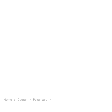
Home
Daerah
Pekanbaru