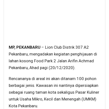
MP, PEKANBARU
– Lion Club Distrik 307 A2
Pekanbaru, mengadakan kegiatan penghijauan di
lahan kosong Food Park 2 Jalan Arifin Achmad
Pekanbaru, Ahad pagi (20/12/2020).
Rencananya di areal ini akan ditanam 100 pohon
berbagai jenis. Kawasan ini nantinya dipersiapkan
sebagai ruang taman kota sekaligus Pasar Kuliner
untuk Usaha Mikro, Kecil dan Menengah (UMKM)
Kota Pekanbaru.