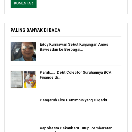
PALING BANYAK DI BACA
Eddy Kurniawan Sebut Kunjungan Anies
Bawesdan ke Berbagai…
Parah….. Debt Colector Suruhannya BCA
Finance di…
Pengaruh Elite Pemimpin yang Oligarki
Kapolresta Pekanbaru Tutup Pembaretan