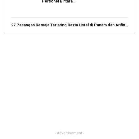
Personel Bintara…
27 Pasangan Remaja Terjaring Razia Hotel di Panam dan Arifin…
- Advertisement -