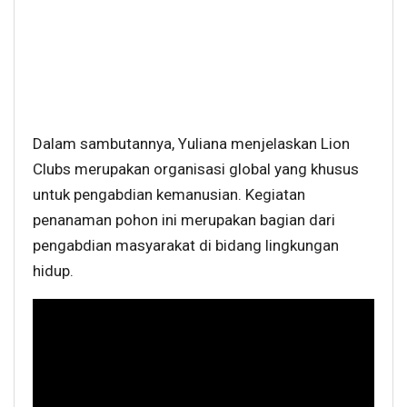
Dalam sambutannya, Yuliana menjelaskan Lion
Clubs merupakan organisasi global yang khusus
untuk pengabdian kemanusian. Kegiatan
penanaman pohon ini merupakan bagian dari
pengabdian masyarakat di bidang lingkungan
hidup.