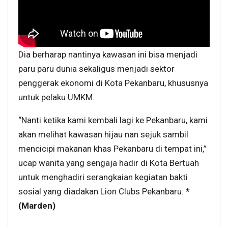
Dia berharap nantinya kawasan ini bisa menjadi
paru paru dunia sekaligus menjadi sektor
penggerak ekonomi di Kota Pekanbaru, khususnya
untuk pelaku UMKM.
“Nanti ketika kami kembali lagi ke Pekanbaru, kami
akan melihat kawasan hijau nan sejuk sambil
mencicipi makanan khas Pekanbaru di tempat ini,”
ucap wanita yang sengaja hadir di Kota Bertuah
untuk menghadiri serangkaian kegiatan bakti
sosial yang diadakan Lion Clubs Pekanbaru. *
(Marden)