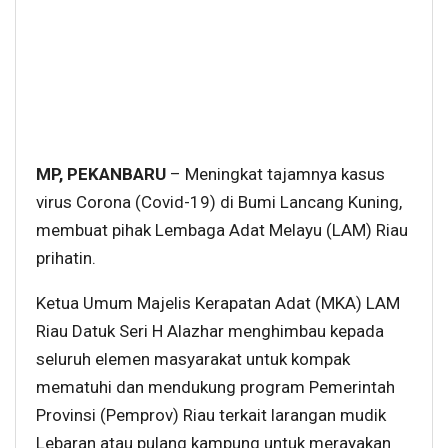
MP, PEKANBARU
– Meningkat tajamnya kasus
virus Corona (Covid-19) di Bumi Lancang Kuning,
membuat pihak Lembaga Adat Melayu (LAM) Riau
prihatin.
Ketua Umum Majelis Kerapatan Adat (MKA) LAM
Riau Datuk Seri H Alazhar menghimbau kepada
seluruh elemen masyarakat untuk kompak
mematuhi dan mendukung program Pemerintah
Provinsi (Pemprov) Riau terkait larangan mudik
Lebaran atau pulang kampung untuk merayakan