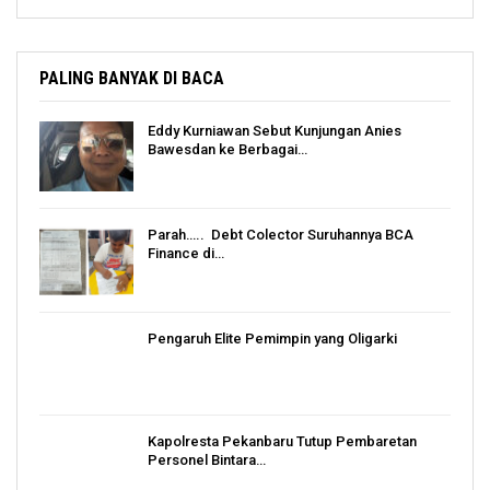
PALING BANYAK DI BACA
Eddy Kurniawan Sebut Kunjungan Anies
Bawesdan ke Berbagai…
Parah….. Debt Colector Suruhannya BCA
Finance di…
Pengaruh Elite Pemimpin yang Oligarki
Kapolresta Pekanbaru Tutup Pembaretan
Personel Bintara…