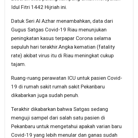
Idul Fitri 1442 Hijriah ini.
Datuk Seri Al Azhar menambahkan, data dari
Gugus Satgas Covid-19 Riau menunjukan
peningkatan kasus terpapar Corona selama
sepuluh hari terakhir.Angka kematian (fatality
rate) akibat virus itu di Riau meningkat cukup
tajam.
Ruang-ruang perawatan ICU untuk pasien Covid-
19 di rumah sakit rumah sakit Pekanbaru
dikabarkan juga sudah penuh.
Terakhir dikabarkan bahwa Satgas sedang
menguji sampel dari salah satu pasien di
Pekanbaru untuk mengetahui apakah varian baru
Covid-19 yang lebih menular dan ganas sudah