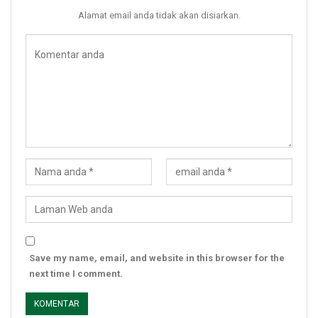
Alamat email anda tidak akan disiarkan.
Save my name, email, and website in this browser for the
next time I comment.