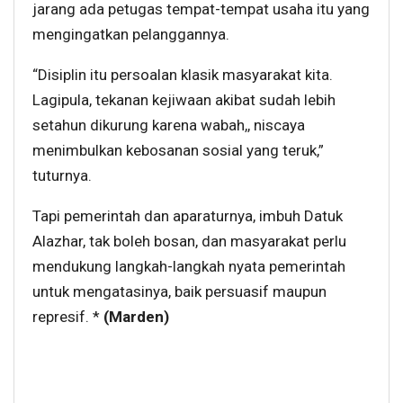
jarang ada petugas tempat-tempat usaha itu yang
mengingatkan pelanggannya.
“Disiplin itu persoalan klasik masyarakat kita.
Lagipula, tekanan kejiwaan akibat sudah lebih
setahun dikurung karena wabah,, niscaya
menimbulkan kebosanan sosial yang teruk,”
tuturnya.
Tapi pemerintah dan aparaturnya, imbuh Datuk
Alazhar, tak boleh bosan, dan masyarakat perlu
mendukung langkah-langkah nyata pemerintah
untuk mengatasinya, baik persuasif maupun
represif. *
(Marden)