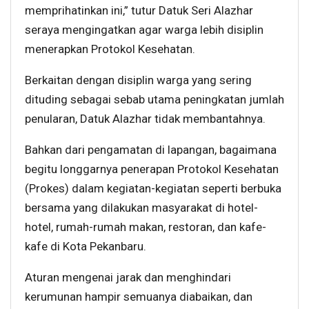
memprihatinkan ini,” tutur Datuk Seri Alazhar
seraya mengingatkan agar warga lebih disiplin
menerapkan Protokol Kesehatan.
Berkaitan dengan disiplin warga yang sering
dituding sebagai sebab utama peningkatan jumlah
penularan, Datuk Alazhar tidak membantahnya.
Bahkan dari pengamatan di lapangan, bagaimana
begitu longgarnya penerapan Protokol Kesehatan
(Prokes) dalam kegiatan-kegiatan seperti berbuka
bersama yang dilakukan masyarakat di hotel-
hotel, rumah-rumah makan, restoran, dan kafe-
kafe di Kota Pekanbaru.
Aturan mengenai jarak dan menghindari
kerumunan hampir semuanya diabaikan, dan