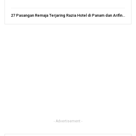
27 Pasangan Remaja Terjaring Razia Hotel di Panam dan Arifin…
- Advertisement -