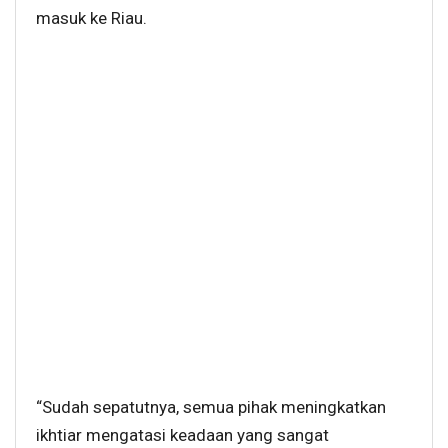
masuk ke Riau.
“Sudah sepatutnya, semua pihak meningkatkan
ikhtiar mengatasi keadaan yang sangat