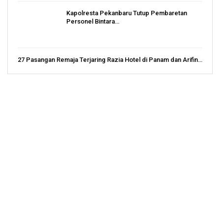
Kapolresta Pekanbaru Tutup Pembaretan
Personel Bintara…
27 Pasangan Remaja Terjaring Razia Hotel di Panam dan Arifin…