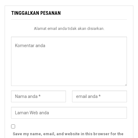
TINGGALKAN PESANAN
Alamat email anda tidak akan disiarkan.
Save my name, email, and website in this browser for the