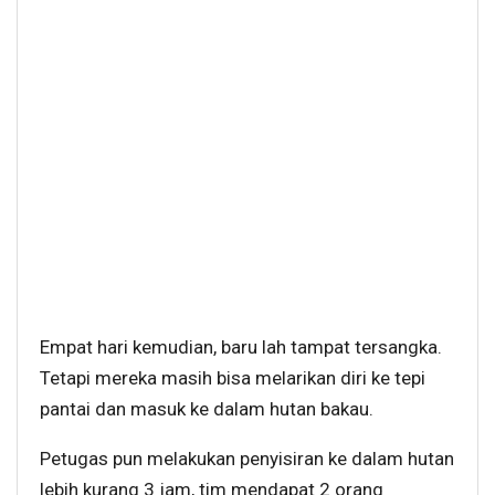
Empat hari kemudian, baru lah tampat tersangka.
Tetapi mereka masih bisa melarikan diri ke tepi
pantai dan masuk ke dalam hutan bakau.
Petugas pun melakukan penyisiran ke dalam hutan
lebih kurang 3 jam, tim mendapat 2 orang