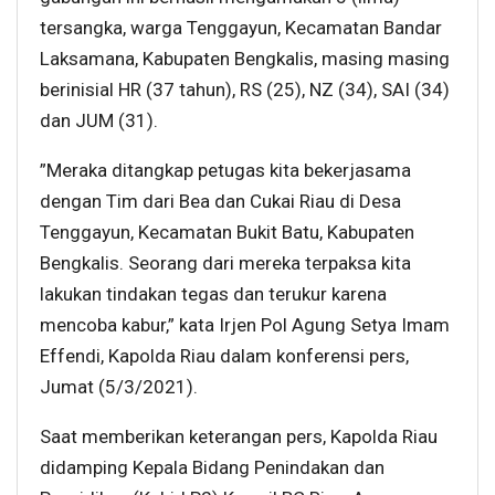
tersangka, warga Tenggayun, Kecamatan Bandar
Laksamana, Kabupaten Bengkalis, masing masing
berinisial HR (37 tahun), RS (25), NZ (34), SAI (34)
dan JUM (31).
”Meraka ditangkap petugas kita bekerjasama
dengan Tim dari Bea dan Cukai Riau di Desa
Tenggayun, Kecamatan Bukit Batu, Kabupaten
Bengkalis. Seorang dari mereka terpaksa kita
lakukan tindakan tegas dan terukur karena
mencoba kabur,” kata Irjen Pol Agung Setya Imam
Effendi, Kapolda Riau dalam konferensi pers,
Jumat (5/3/2021).
Saat memberikan keterangan pers, Kapolda Riau
didamping Kepala Bidang Penindakan dan