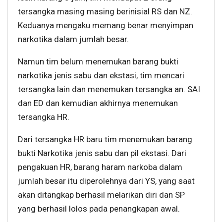
tersangka masing masing berinisial RS dan NZ.
Keduanya mengaku memang benar menyimpan
narkotika dalam jumlah besar.
Namun tim belum menemukan barang bukti
narkotika jenis sabu dan ekstasi, tim mencari
tersangka lain dan menemukan tersangka an. SAI
dan ED dan kemudian akhirnya menemukan
tersangka HR.
Dari tersangka HR baru tim menemukan barang
bukti Narkotika jenis sabu dan pil ekstasi. Dari
pengakuan HR, barang haram narkoba dalam
jumlah besar itu diperolehnya dari YS, yang saat
akan ditangkap berhasil melarikan diri dan SP
yang berhasil lolos pada penangkapan awal.