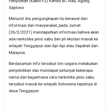
Penyidikan (Kabid P2) Kanwil BC Riau, Agung
Saptono.
Menurut dia, pengungkapan itu berawal dari
informasi dari masyarakat, pada Jumat
(26/2/2021) mendapatkan informasi bahwa akan
ada narkotika jenis sabu dan pil ekstasi masuk ke
wilayah Tenggayun dan Api-Api atau Sepahat dari
Malaysia.
Berdasarkan Info tersebut tim segera melakukan
penyelidikan dan mendapat petunjuk beberapa
nama dan bagaimana cara narkotika jenis sabu
tersebut masuk ke wilayah Indonesia tepatnya di
desa Tenggayun.