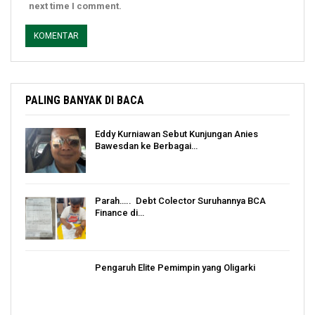
next time I comment.
PALING BANYAK DI BACA
Eddy Kurniawan Sebut Kunjungan Anies
Bawesdan ke Berbagai…
Parah….. Debt Colector Suruhannya BCA
Finance di…
Pengaruh Elite Pemimpin yang Oligarki