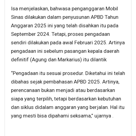
Isa menjelaskan, bahwasa penganggaran Mobil
Sinas dilakukan dalam penyusunan APBD Tahun
Anggaran 2025 ini yang telah disahkan itu pada
September 2024. Tetapi, proses pengadaan
sendiri dilakukan pada awal Februari 2025. Artinya
pengadaan ini sebelum pasangan kepala daerah
definitif (Agung dan Markarius) itu dilantik
“Pengadaan itu sesuai prosedur. Diketahui ini telah
dibahas sejak pembahasan APBD 2025. Artinya,
perencanaan bukan menjadi atau berdasarkan
siapa yang terpilih, tetapi berdasarkan kebutuhan
dan siklus didalam anggaran yang berjalan. Hal itu
yang mesti bisa dipahami seksama,” ujarnya .