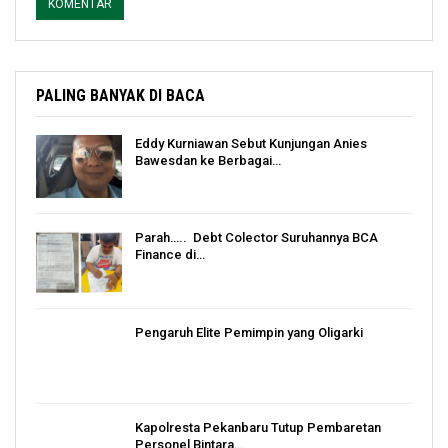
PALING BANYAK DI BACA
Eddy Kurniawan Sebut Kunjungan Anies
Bawesdan ke Berbagai…
Parah….. Debt Colector Suruhannya BCA
Finance di…
Pengaruh Elite Pemimpin yang Oligarki
Kapolresta Pekanbaru Tutup Pembaretan
Personel Bintara…