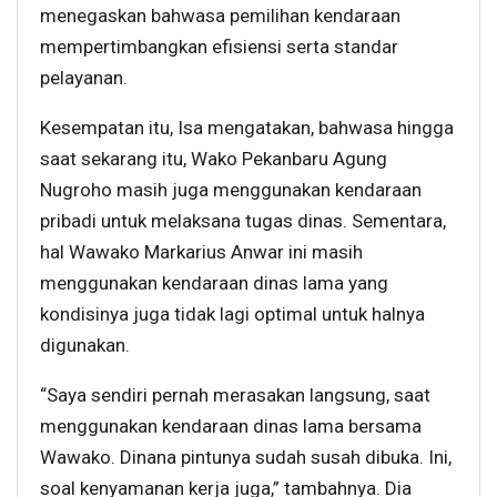
menegaskan bahwasa pemilihan kendaraan
mempertimbangkan efisiensi serta standar
pelayanan.
Kesempatan itu, Isa mengatakan, bahwasa hingga
saat sekarang itu, Wako Pekanbaru Agung
Nugroho masih juga menggunakan kendaraan
pribadi untuk melaksana tugas dinas. Sementara,
hal Wawako Markarius Anwar ini masih
menggunakan kendaraan dinas lama yang
kondisinya juga tidak lagi optimal untuk halnya
digunakan.
“Saya sendiri pernah merasakan langsung, saat
menggunakan kendaraan dinas lama bersama
Wawako. Dinana pintunya sudah susah dibuka. Ini,
soal kenyamanan kerja juga,” tambahnya. Dia