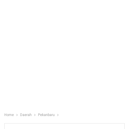
Home
Daerah
Pekanbaru