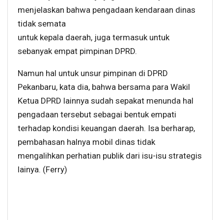
menjelaskan bahwa pengadaan kendaraan dinas
tidak semata
untuk kepala daerah, juga termasuk untuk
sebanyak empat pimpinan DPRD.
Namun hal untuk unsur pimpinan di DPRD
Pekanbaru, kata dia, bahwa bersama para Wakil
Ketua DPRD lainnya sudah sepakat menunda hal
pengadaan tersebut sebagai bentuk empati
terhadap kondisi keuangan daerah. Isa berharap,
pembahasan halnya mobil dinas tidak
mengalihkan perhatian publik dari isu-isu strategis
lainya. (Ferry)