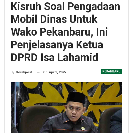
Kisruh Soal Pengadaan
Mobil Dinas Untuk
Wako Pekanbaru, Ini
Penjelasanya Ketua
DPRD Isa Lahamid
PEKANBARU
On
Apr 9, 2025
By
Derakpost