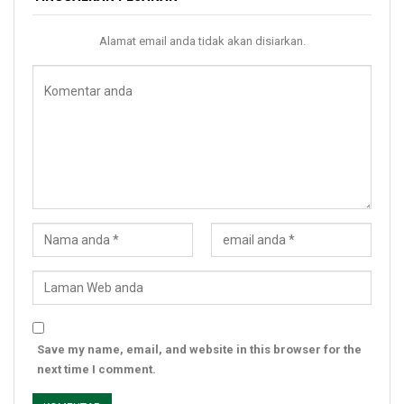
Alamat email anda tidak akan disiarkan.
Save my name, email, and website in this browser for the
next time I comment.