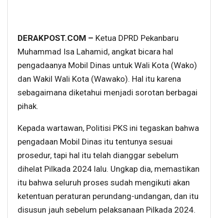
DERAKPOST.COM –
Ketua DPRD Pekanbaru
Muhammad Isa Lahamid, angkat bicara hal
pengadaanya Mobil Dinas untuk Wali Kota (Wako)
dan Wakil Wali Kota (Wawako). Hal itu karena
sebagaimana diketahui menjadi sorotan berbagai
pihak.
Kepada wartawan, Politisi PKS ini tegaskan bahwa
pengadaan Mobil Dinas itu tentunya sesuai
prosedur, tapi hal itu telah dianggar sebelum
dihelat Pilkada 2024 lalu. Ungkap dia, memastikan
itu bahwa seluruh proses sudah mengikuti akan
ketentuan peraturan perundang-undangan, dan itu
disusun jauh sebelum pelaksanaan Pilkada 2024.