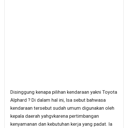
Disinggung kenapa pilihan kendaraan yakni Toyota
Alphard ? Di dalam hal ini, Isa sebut bahwasa
kendaraan tersebut sudah umum digunakan oleh
kepala daerah yahgvkarena pertimbangan
kenyamanan dan kebutuhan kerja yang padat. Ia