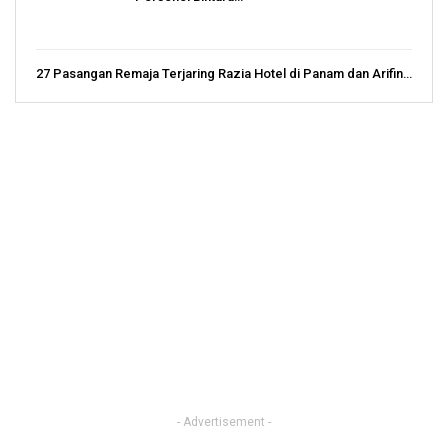
27 Pasangan Remaja Terjaring Razia Hotel di Panam dan Arifin…
- Advertisement -