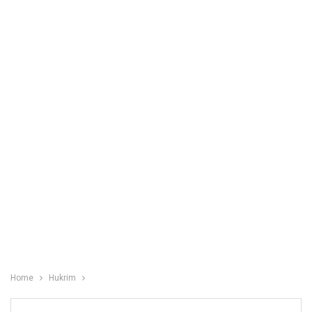
Home
Hukrim