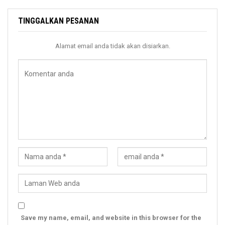
TINGGALKAN PESANAN
Alamat email anda tidak akan disiarkan.
Save my name, email, and website in this browser for the