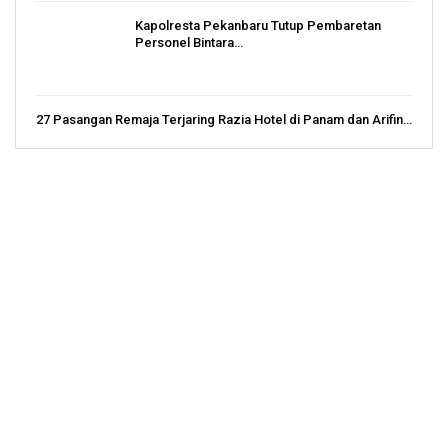
Kapolresta Pekanbaru Tutup Pembaretan
Personel Bintara…
27 Pasangan Remaja Terjaring Razia Hotel di Panam dan Arifin…