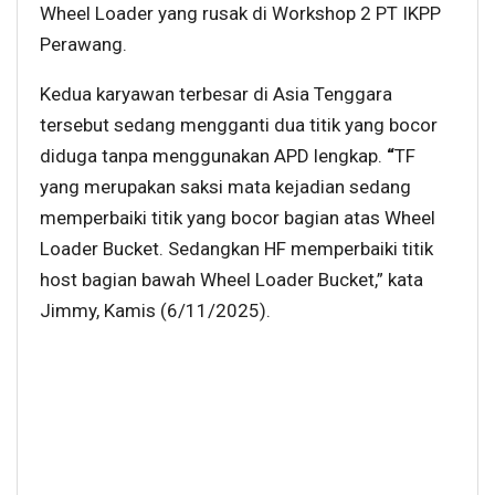
Wheel Loader yang rusak di Workshop 2 PT IKPP
Perawang.
Kedua karyawan terbesar di Asia Tenggara
tersebut sedang mengganti dua titik yang bocor
diduga tanpa menggunakan APD lengkap.
“
TF
yang merupakan saksi mata kejadian sedang
memperbaiki titik yang bocor bagian atas Wheel
Loader Bucket. Sedangkan HF memperbaiki titik
host bagian bawah Wheel Loader Bucket,” kata
Jimmy, Kamis (6/11/2025).