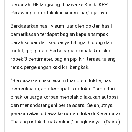
berdarah. HF langsung dibawa ke Klinik IKPP
Perawang untuk lakukan visum luar,” ujarnya
Berdasarkan hasil visum luar oleh dokter, hasil
pemeriksaan terdapat bagian kepala tampak
darah keluar dari keduanya telinga, hidung dan
mulut, gigi patah. Serta bagian kepala kiri luka
robek 3 centimeter, bagian pipi kiri terasa tulang
retak, pergelangan kaki kiri bengkak.
“Berdasarkan hasil visum luar oleh dokter, hasil
pemeriksaan, ada terdapat luka-luka. Cuma dari
pihak keluarga korban menolak dilakukan autopsi
dan menandatangani berita acara. Selanjutnya
jenazah akan dibawa ke rumah duka di Kecamatan
Tualang untuk dimakamkan,” pungkasnya. (Dairul)