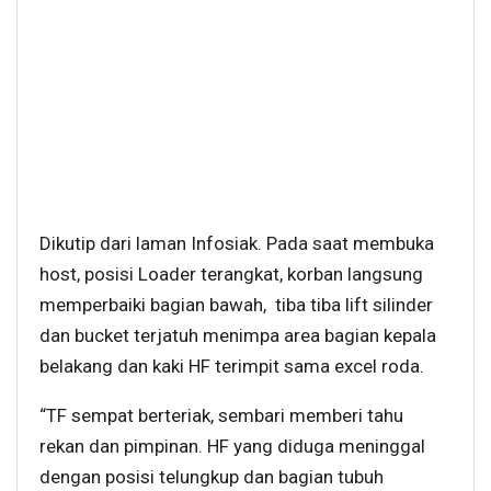
Dikutip dari laman Infosiak. Pada saat membuka
host, posisi Loader terangkat, korban langsung
memperbaiki bagian bawah, tiba tiba lift silinder
dan bucket terjatuh menimpa area bagian kepala
belakang dan kaki HF terimpit sama excel roda.
“TF sempat berteriak, sembari memberi tahu
rekan dan pimpinan. HF yang diduga meninggal
dengan posisi telungkup dan bagian tubuh