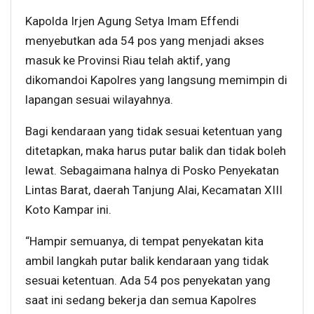
Kapolda Irjen Agung Setya Imam Effendi
menyebutkan ada 54 pos yang menjadi akses
masuk ke Provinsi Riau telah aktif, yang
dikomandoi Kapolres yang langsung memimpin di
lapangan sesuai wilayahnya.
Bagi kendaraan yang tidak sesuai ketentuan yang
ditetapkan, maka harus putar balik dan tidak boleh
lewat. Sebagaimana halnya di Posko Penyekatan
Lintas Barat, daerah Tanjung Alai, Kecamatan XIII
Koto Kampar ini.
“Hampir semuanya, di tempat penyekatan kita
ambil langkah putar balik kendaraan yang tidak
sesuai ketentuan. Ada 54 pos penyekatan yang
saat ini sedang bekerja dan semua Kapolres