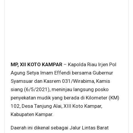
MP, XII KOTO KAMPAR
– Kapolda Riau Irjen Pol
Agung Setya Imam Effendi bersama Gubernur
Syamsuar dan Kasrem 031/Wirabima, Kamis
siang (6/5/2021), meninjau langsung posko
penyekatan mudik yang berada di Kilometer (KM)
102, Desa Tanjung Alai, XIII Koto Kampar,
Kabupaten Kampar.
Daerah ini dikenal sebagai Jalur Lintas Barat