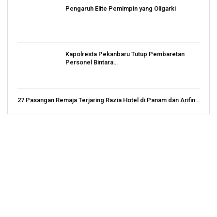
Pengaruh Elite Pemimpin yang Oligarki
Kapolresta Pekanbaru Tutup Pembaretan
Personel Bintara…
27 Pasangan Remaja Terjaring Razia Hotel di Panam dan Arifin…