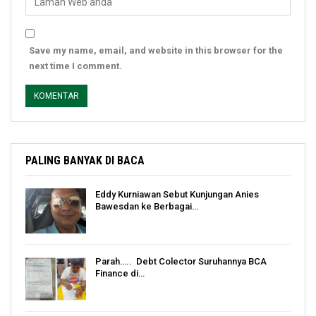
Save my name, email, and website in this browser for the
next time I comment.
PALING BANYAK DI BACA
Eddy Kurniawan Sebut Kunjungan Anies
Bawesdan ke Berbagai…
Parah….. Debt Colector Suruhannya BCA
Finance di…