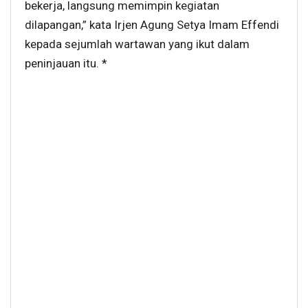
bekerja, langsung memimpin kegiatan
dilapangan,” kata Irjen Agung Setya Imam Effendi
kepada sejumlah wartawan yang ikut dalam
peninjauan itu. *