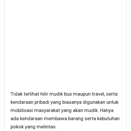
Tidak terlihat hilir mudik bus maupun travel, serta
kendaraan pribadi yang biasanya digunakan untuk
mobilisasi masyarakat yang akan mudik. Hanya
ada kendaraan membawa barang serta kebutuhan
pokok yang melintas.