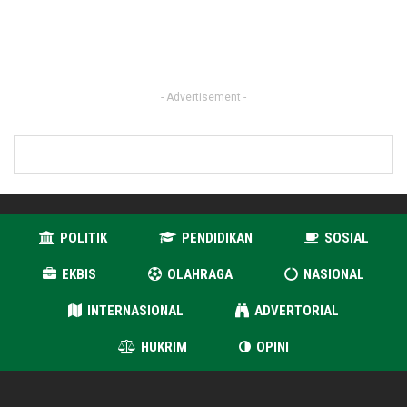
- Advertisement -
POLITIK
PENDIDIKAN
SOSIAL
EKBIS
OLAHRAGA
NASIONAL
INTERNASIONAL
ADVERTORIAL
HUKRIM
OPINI