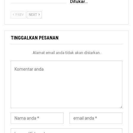
Ditukar…
PREV
NEXT
TINGGALKAN PESANAN
Alamat email anda tidak akan disiarkan.