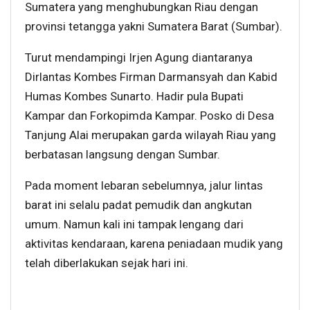
Sumatera yang menghubungkan Riau dengan
provinsi tetangga yakni Sumatera Barat (Sumbar).
Turut mendampingi Irjen Agung diantaranya
Dirlantas Kombes Firman Darmansyah dan Kabid
Humas Kombes Sunarto. Hadir pula Bupati
Kampar dan Forkopimda Kampar. Posko di Desa
Tanjung Alai merupakan garda wilayah Riau yang
berbatasan langsung dengan Sumbar.
Pada moment lebaran sebelumnya, jalur lintas
barat ini selalu padat pemudik dan angkutan
umum. Namun kali ini tampak lengang dari
aktivitas kendaraan, karena peniadaan mudik yang
telah diberlakukan sejak hari ini.