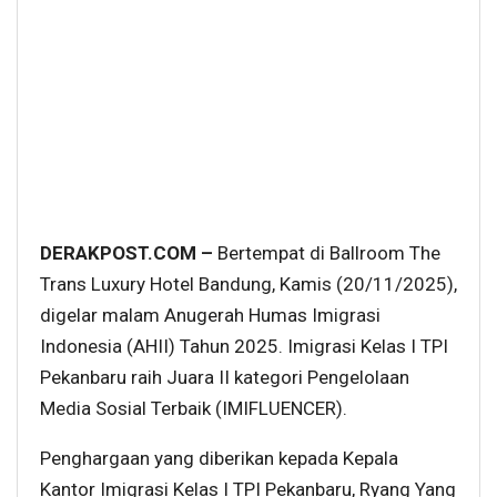
DERAKPOST.COM –
Bertempat di Ballroom The
Trans Luxury Hotel Bandung, Kamis (20/11/2025),
digelar malam Anugerah Humas Imigrasi
Indonesia (AHII) Tahun 2025. Imigrasi Kelas I TPI
Pekanbaru raih Juara II kategori Pengelolaan
Media Sosial Terbaik (IMIFLUENCER).
Penghargaan yang diberikan kepada Kepala
Kantor Imigrasi Kelas I TPI Pekanbaru, Ryang Yang