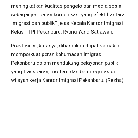
meningkatkan kualitas pengelolaan media sosial
sebagai jembatan komunikasi yang efektif antara
Imigrasi dan publik,” jelas Kepala Kantor Imigrasi
Kelas I TPI Pekanbaru, Ryang Yang Satiawan.
Prestasi ini, katanya, diharapkan dapat semakin
memperkuat peran kehumasan Imigrasi
Pekanbaru dalam mendukung pelayanan publik
yang transparan, modern dan berintegritas di
wilayah kerja Kantor Imigrasi Pekanbaru. (Rezha)