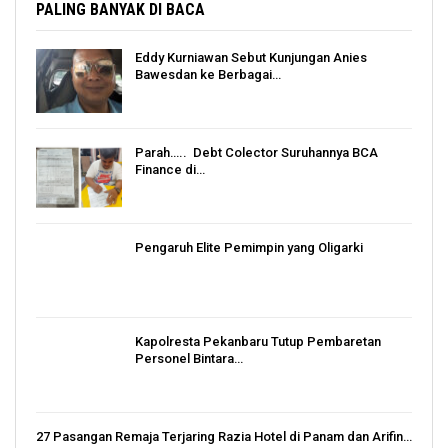
PALING BANYAK DI BACA
Eddy Kurniawan Sebut Kunjungan Anies
Bawesdan ke Berbagai…
Parah….. Debt Colector Suruhannya BCA
Finance di…
Pengaruh Elite Pemimpin yang Oligarki
Kapolresta Pekanbaru Tutup Pembaretan
Personel Bintara…
27 Pasangan Remaja Terjaring Razia Hotel di Panam dan Arifin…