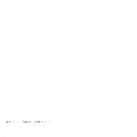
Home
Uncategorized