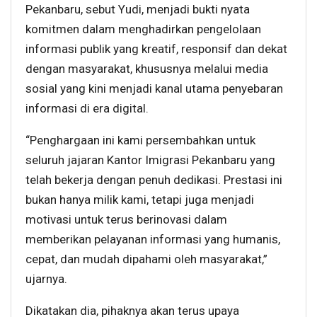
Pekanbaru, sebut Yudi, menjadi bukti nyata
komitmen dalam menghadirkan pengelolaan
informasi publik yang kreatif, responsif dan dekat
dengan masyarakat, khususnya melalui media
sosial yang kini menjadi kanal utama penyebaran
informasi di era digital.
“Penghargaan ini kami persembahkan untuk
seluruh jajaran Kantor Imigrasi Pekanbaru yang
telah bekerja dengan penuh dedikasi. Prestasi ini
bukan hanya milik kami, tetapi juga menjadi
motivasi untuk terus berinovasi dalam
memberikan pelayanan informasi yang humanis,
cepat, dan mudah dipahami oleh masyarakat,”
ujarnya.
Dikatakan dia, pihaknya akan terus upaya