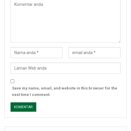
Save my name, email, and website in this browser for the
next time I comment.