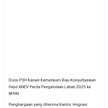
Divisi P3H Kanwil Kemenkum Riau Konsultasikan
Hasil ANEV Perda Pengelolaan Lahan 2025 ke
BPHN
Penghargaan yang diterima Kantor Imigrasi