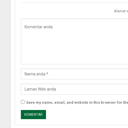
Alamat e
Save my name, email, and website in this browser for th