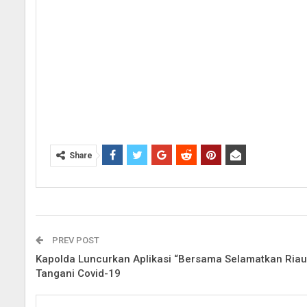
Share
PREV POST
Kapolda Luncurkan Aplikasi “Bersama Selamatkan Riau
Tangani Covid-19