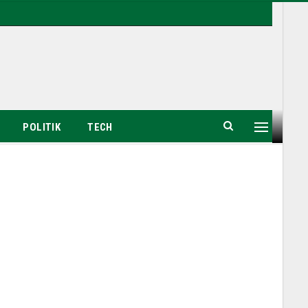
POLITIK
TECH