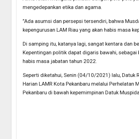
mengedepankan etika dan agama.
”Ada asumsi dan persepsi tersendiri, bahwa Mus
kepengurusan LAM Riau yang akan habis masa ke
Di samping itu, katanya lagi, sangat kentara dan 
Kepentingan politik dapat digaris bawahi, sebagai
habis masa jabatan tahun 2022.
Seperti diketahui, Senin (04/10/2021) lalu, Datuk
Harian LAMR Kota Pekanbaru melalui Perhelatan 
Pekanbaru di bawah kepemimpinan Datuk Muspida