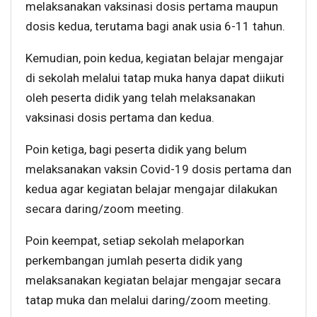
melaksanakan vaksinasi dosis pertama maupun
dosis kedua, terutama bagi anak usia 6-11 tahun.
Kemudian, poin kedua, kegiatan belajar mengajar
di sekolah melalui tatap muka hanya dapat diikuti
oleh peserta didik yang telah melaksanakan
vaksinasi dosis pertama dan kedua.
Poin ketiga, bagi peserta didik yang belum
melaksanakan vaksin Covid-19 dosis pertama dan
kedua agar kegiatan belajar mengajar dilakukan
secara daring/zoom meeting.
Poin keempat, setiap sekolah melaporkan
perkembangan jumlah peserta didik yang
melaksanakan kegiatan belajar mengajar secara
tatap muka dan melalui daring/zoom meeting.