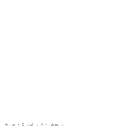
Home
Daerah
Pekanbaru