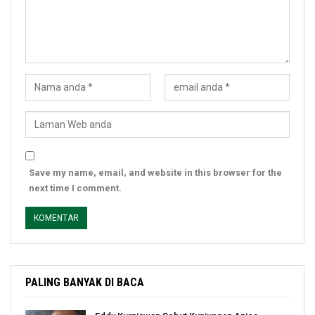
Save my name, email, and website in this browser for the
next time I comment.
PALING BANYAK DI BACA