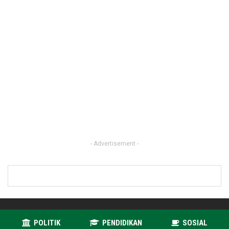
- Advertisement -
POLITIK
PENDIDIKAN
SOSIAL