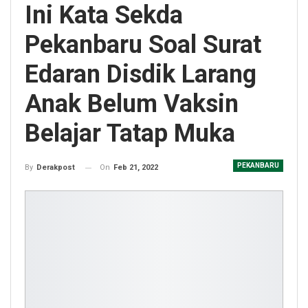
Ini Kata Sekda
Pekanbaru Soal Surat
Edaran Disdik Larang
Anak Belum Vaksin
Belajar Tatap Muka
PEKANBARU
On
Feb 21, 2022
By
Derakpost