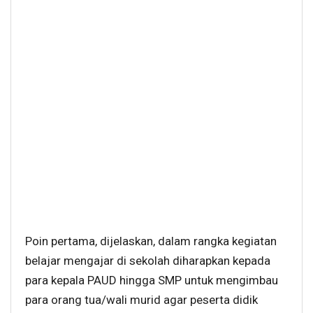
Poin pertama, dijelaskan, dalam rangka kegiatan
belajar mengajar di sekolah diharapkan kepada
para kepala PAUD hingga SMP untuk mengimbau
para orang tua/wali murid agar peserta didik