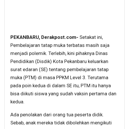
PEKANBARU, Derakpost.com-
Setakat ini,
Pembelajaran tatap muka terbatas masih saja
menjadi polemik. Terlebih, kini pihaknya Dinas
Pendidikan (Disdik) Kota Pekanbaru keluarkan
surat edaran (SE) tentang pembelajaran tatap
muka (PTM) di masa PPKM Level 3. Terutama
pada poin kedua di dalam SE itu, PTM itu hanya
bisa diikuti siswa yang sudah vaksin pertama dan
kedua.
Ada penolakan dari orang tua peserta didik.
Sebab, anak mereka tidak dibolehkan mengikuti