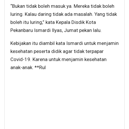
“Bukan tidak boleh masuk ya. Mereka tidak boleh
luring. Kalau daring tidak ada masalah. Yang tidak
boleh itu luring,” kata Kepala Disdik Kota
Pekanbaru Ismardi Ilyas, Jumat pekan lalu.
Kebijakan itu diambil kata Ismardi untuk menjamin
kesehatan peserta didik agar tidak terpapar
Covid-19. Karena untuk menjamin kesehatan
anak-anak. **Rul