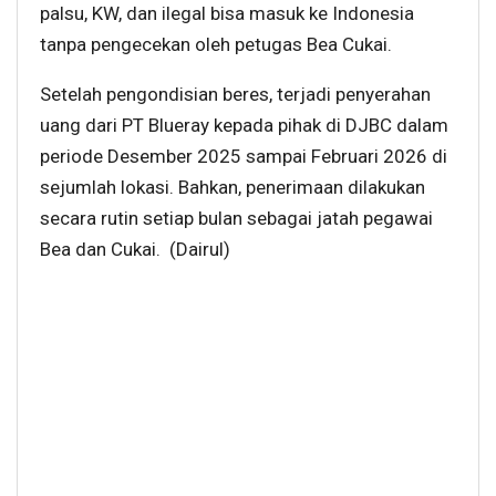
palsu, KW, dan ilegal bisa masuk ke Indonesia
tanpa pengecekan oleh petugas Bea Cukai.
Setelah pengondisian beres, terjadi penyerahan
uang dari PT Blueray kepada pihak di DJBC dalam
periode Desember 2025 sampai Februari 2026 di
sejumlah lokasi. Bahkan, penerimaan dilakukan
secara rutin setiap bulan sebagai jatah pegawai
Bea dan Cukai. (Dairul)