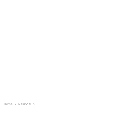
Home
Nasional