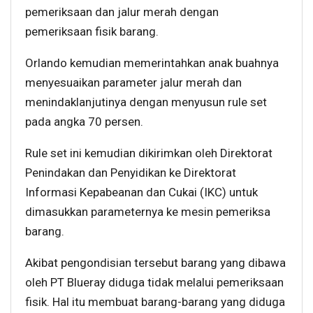
pemeriksaan dan jalur merah dengan
pemeriksaan fisik barang.
Orlando kemudian memerintahkan anak buahnya
menyesuaikan parameter jalur merah dan
menindaklanjutinya dengan menyusun rule set
pada angka 70 persen.
Rule set ini kemudian dikirimkan oleh Direktorat
Penindakan dan Penyidikan ke Direktorat
Informasi Kepabeanan dan Cukai (IKC) untuk
dimasukkan parameternya ke mesin pemeriksa
barang.
Akibat pengondisian tersebut barang yang dibawa
oleh PT Blueray diduga tidak melalui pemeriksaan
fisik. Hal itu membuat barang-barang yang diduga