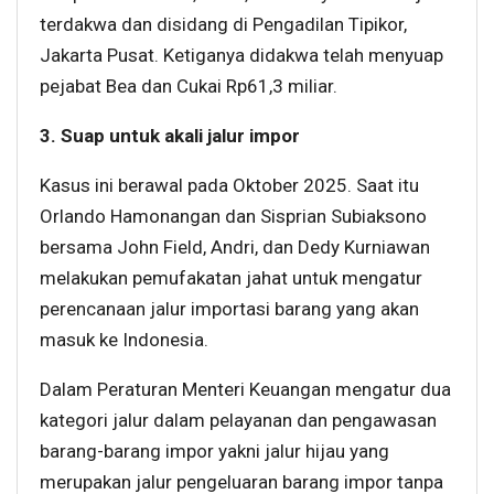
terdakwa dan disidang di Pengadilan Tipikor,
Jakarta Pusat. Ketiganya didakwa telah menyuap
pejabat Bea dan Cukai Rp61,3 miliar.
3. Suap untuk akali jalur impor
Kasus ini berawal pada Oktober 2025. Saat itu
Orlando Hamonangan dan Sisprian Subiaksono
bersama John Field, Andri, dan Dedy Kurniawan
melakukan pemufakatan jahat untuk mengatur
perencanaan jalur importasi barang yang akan
masuk ke Indonesia.
Dalam Peraturan Menteri Keuangan mengatur dua
kategori jalur dalam pelayanan dan pengawasan
barang-barang impor yakni jalur hijau yang
merupakan jalur pengeluaran barang impor tanpa