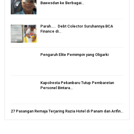
Bawesdan ke Berbagai…
Parah….. Debt Colector Suruhannya BCA
Finance di…
Pengaruh Elite Pemimpin yang Oligarki
Kapolresta Pekanbaru Tutup Pembaretan
Personel Bintara…
27 Pasangan Remaja Terjaring Razia Hotel di Panam dan Arifin…