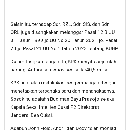
Selain itu, terhadap Sdr. RZL, Sdr. SIS, dan Sdr.
ORL juga disangkakan melanggar Pasal 12 B UU
31 Tahun 1999 jo.UU No.20 Tahun 2021 jo. Pasal
20 jo Pasal 21 UU No.1 tahun 2023 tentang KUHP.
Dalam tangkap tangan itu, KPK menyita sejumlah
barang. Antara lain emas senilai Rp40,5 miliar.
KPK pun telah melakukan pengembangan dengan
menetapkan tersangka baru dan menangkapnya.
Sosok itu adalahh Budiman Bayu Prasojo selaku
Kepala Seksi Intelijen Cukai P2 Direktorat
Jenderal Bea Cukai.
Adapun John Field, Andri, dan Dedy telah menjadi