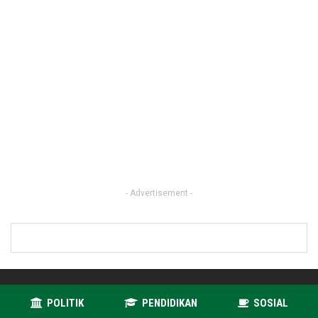
- Advertisement -
POLITIK
PENDIDIKAN
SOSIAL