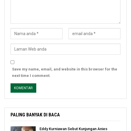
Save my name, email, and website in this browser for the
next time I comment.
PALING BANYAK DI BACA
Eddy Kurniawan Sebut Kunjungan Anies