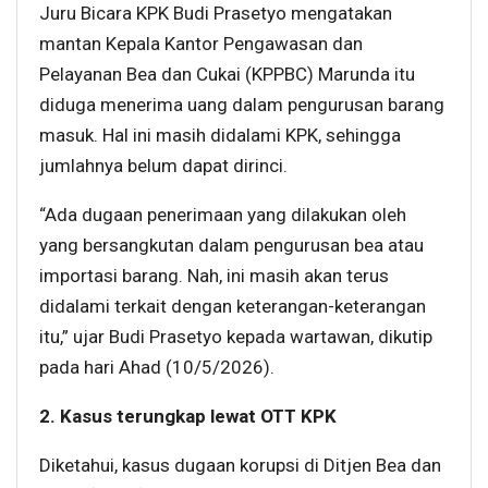
Juru Bicara KPK Budi Prasetyo mengatakan
mantan Kepala Kantor Pengawasan dan
Pelayanan Bea dan Cukai (KPPBC) Marunda itu
diduga menerima uang dalam pengurusan barang
masuk. Hal ini masih didalami KPK, sehingga
jumlahnya belum dapat dirinci.
“Ada dugaan penerimaan yang dilakukan oleh
yang bersangkutan dalam pengurusan bea atau
importasi barang. Nah, ini masih akan terus
didalami terkait dengan keterangan-keterangan
itu,” ujar Budi Prasetyo kepada wartawan, dikutip
pada hari Ahad (10/5/2026).
2. Kasus terungkap lewat OTT KPK
Diketahui, kasus dugaan korupsi di Ditjen Bea dan