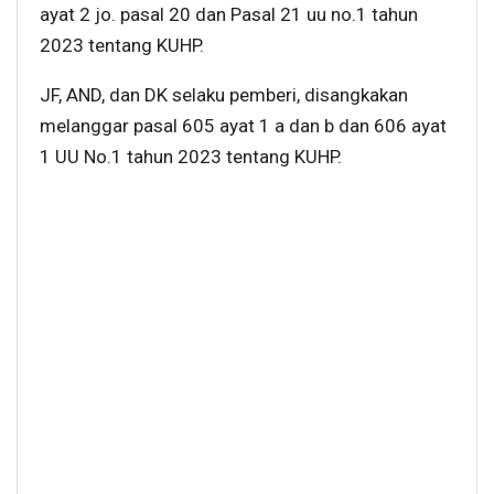
ayat 2 jo. pasal 20 dan Pasal 21 uu no.1 tahun
2023 tentang KUHP.
JF, AND, dan DK selaku pemberi, disangkakan
melanggar pasal 605 ayat 1 a dan b dan 606 ayat
1 UU No.1 tahun 2023 tentang KUHP.