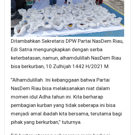
Ditambahkan Sekretaris DPW Partai NasDem Riau,
Edi Satria mengungkapkan dengan serba
keterbatasan, namun, alhamdulillah NasDem Riau
bisa berkurban, 10 Zulhijah 1442 H/2021 M.
”Alhamdulillah. Ini kebanggaan bahwa Partai
NasDem Riau bisa melaksanakan niat dalam
momen idul Adha tahun ini. Kita berharap
pembagian kurban yang tidak seberapa ini bisa
menjadi amal ibadah kita bersama, terutama bagi
pihak yang berkurban,” tuturnya.