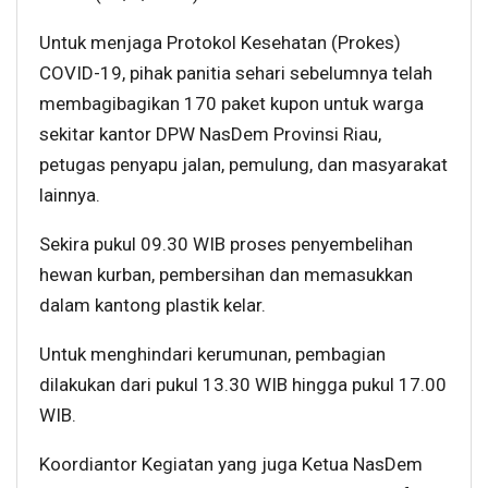
Untuk menjaga Protokol Kesehatan (Prokes)
COVID-19, pihak panitia sehari sebelumnya telah
membagibagikan 170 paket kupon untuk warga
sekitar kantor DPW NasDem Provinsi Riau,
petugas penyapu jalan, pemulung, dan masyarakat
lainnya.
Sekira pukul 09.30 WIB proses penyembelihan
hewan kurban, pembersihan dan memasukkan
dalam kantong plastik kelar.
Untuk menghindari kerumunan, pembagian
dilakukan dari pukul 13.30 WIB hingga pukul 17.00
WIB.
Koordiantor Kegiatan yang juga Ketua NasDem