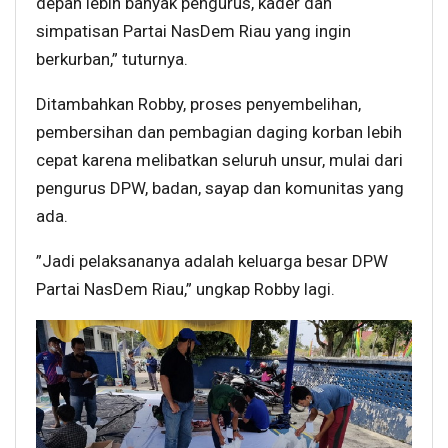
depan lebih banyak pengurus, kader dan
simpatisan Partai NasDem Riau yang ingin
berkurban,” tuturnya.
Ditambahkan Robby, proses penyembelihan,
pembersihan dan pembagian daging korban lebih
cepat karena melibatkan seluruh unsur, mulai dari
pengurus DPW, badan, sayap dan komunitas yang
ada.
”Jadi pelaksananya adalah keluarga besar DPW
Partai NasDem Riau,” ungkap Robby lagi.