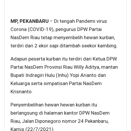
MP, PEKANBARU
– Di tengah Pandemi virus
Corona (COVID-19), pengurus DPW Partai
NasDem Riau tetap menyembelih hewan kurban,
terdiri dari 2 ekor sapi ditambah seekor kambing.
Adapun peserta kurban itu terdiri dari Ketua DPW
Partai NasDem Provinsi Riau Willy Aditya, mantan
Bupati Indragiri Hulu (Inhu) Yopi Arianto dan
Keluarga serta simpatisan Partai NasDem
Krisnanto.
Penyembelihan hewan hewan kurban itu
berlangsung di halaman kantor DPW NasDem
Riau, Jalan Diponegoro nomor 24 Pekanbaru,
Kamis (22/7/2021).