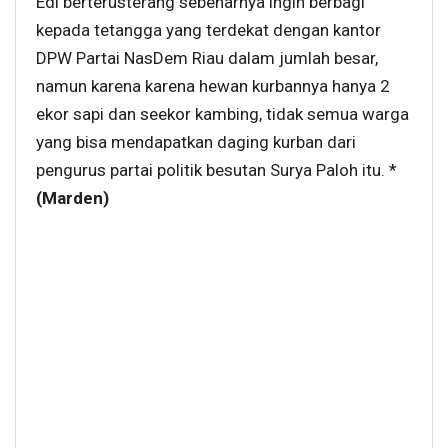
Edi berterusterang sebenarnya ingin berbagi
kepada tetangga yang terdekat dengan kantor
DPW Partai NasDem Riau dalam jumlah besar,
namun karena karena hewan kurbannya hanya 2
ekor sapi dan seekor kambing, tidak semua warga
yang bisa mendapatkan daging kurban dari
pengurus partai politik besutan Surya Paloh itu. *
(Marden)