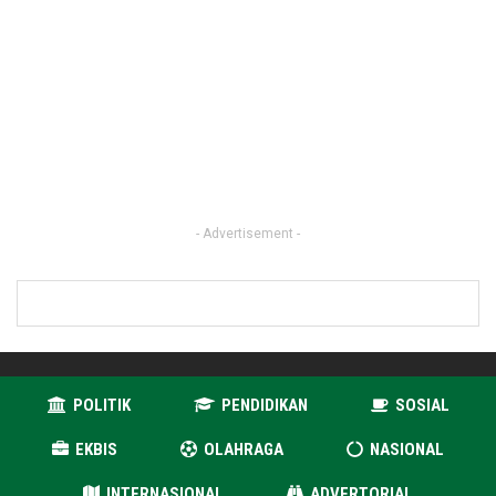
- Advertisement -
POLITIK
PENDIDIKAN
SOSIAL
EKBIS
OLAHRAGA
NASIONAL
INTERNASIONAL
ADVERTORIAL