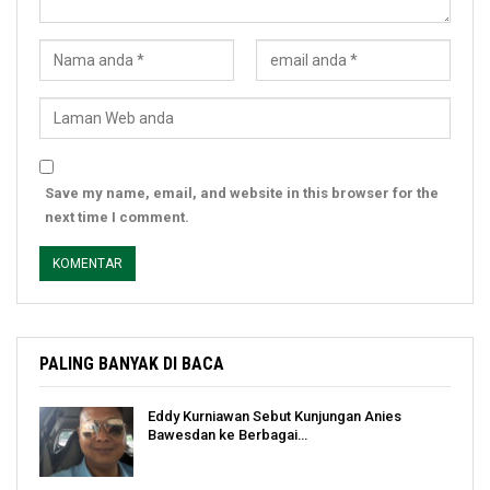
Save my name, email, and website in this browser for the
next time I comment.
PALING BANYAK DI BACA
Eddy Kurniawan Sebut Kunjungan Anies
Bawesdan ke Berbagai…