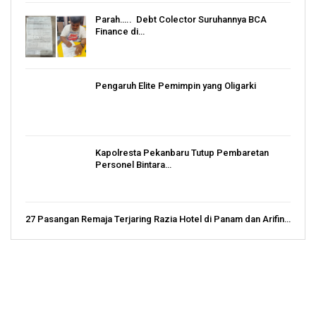
Parah….. Debt Colector Suruhannya BCA
Finance di…
Pengaruh Elite Pemimpin yang Oligarki
Kapolresta Pekanbaru Tutup Pembaretan
Personel Bintara…
27 Pasangan Remaja Terjaring Razia Hotel di Panam dan Arifin…