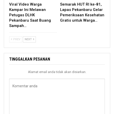
Viral Video Warga
Semarak HUT RI ke-81,
Kampar Ini Melawan
Lapas Pekanbaru Gelar
Petugas DLHK
Pemeriksaan Kesehatan
Pekanbaru Saat Buang
Gratis untuk Warga…
Sampah…
PREV
NEXT
TINGGALKAN PESANAN
Alamat email anda tidak akan disiarkan.