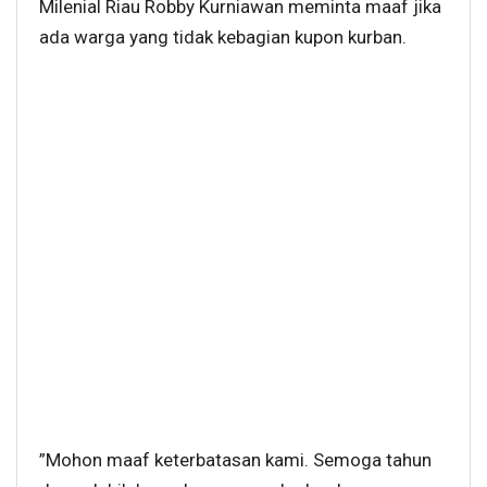
Milenial Riau Robby Kurniawan meminta maaf jika
ada warga yang tidak kebagian kupon kurban.
”Mohon maaf keterbatasan kami. Semoga tahun