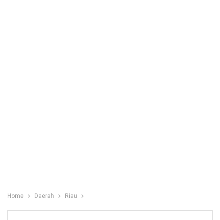
Home
Daerah
Riau