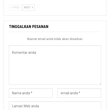
PREV
NEXT
TINGGALKAN PESANAN
Alamat email anda tidak akan disiarkan.