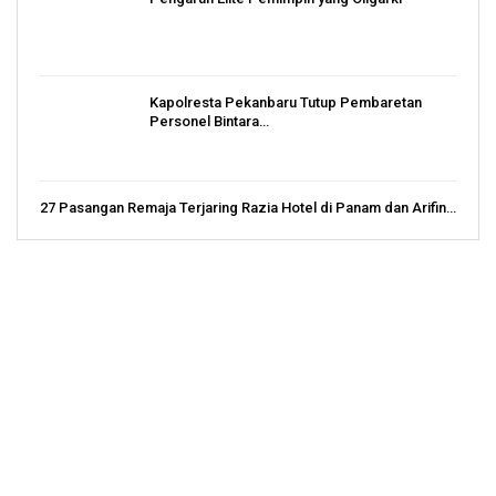
Kapolresta Pekanbaru Tutup Pembaretan
Personel Bintara…
27 Pasangan Remaja Terjaring Razia Hotel di Panam dan Arifin…