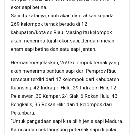
ekor sapi betina.
Sapi itu katanya, nanti akan diserahkan kepada
269 kelompok ternak berada di 12
kabupaten/kota se Riau. Masing itu kelompok
akan menerima tujuh ekor sapi, dengan rincian
enam sapi betina dan satu sapi jantan.
Herman menjelaskan, 269 kelompok ternak yang
akan menerima bantuan sapi dari Pemprov Riau
tersebut terdiri dari 47 kelompok dari Kabupaten
Kuansing, 42 Indragiri Hulu, 29 Indragiri Hilir, 12
Pelalawan, 30 Kampar, 24 Siak, 6 Rokan Hulu, 43
Bengkalis, 35 Rokan Hilir dan 1 kelompok dari
Pekanbaru.
“Untuk pengadaan sapi kita pilih jenis sapi Madura.
Kami sudah cek langsung peternak sapi di pulau