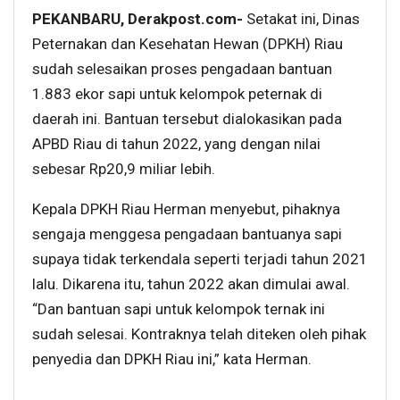
PEKANBARU, Derakpost.com-
Setakat ini, Dinas
Peternakan dan Kesehatan Hewan (DPKH) Riau
sudah selesaikan proses pengadaan bantuan
1.883 ekor sapi untuk kelompok peternak di
daerah ini. Bantuan tersebut dialokasikan pada
APBD Riau di tahun 2022, yang dengan nilai
sebesar Rp20,9 miliar lebih.
Kepala DPKH Riau Herman menyebut, pihaknya
sengaja menggesa pengadaan bantuanya sapi
supaya tidak terkendala seperti terjadi tahun 2021
lalu. Dikarena itu, tahun 2022 akan dimulai awal.
“Dan bantuan sapi untuk kelompok ternak ini
sudah selesai. Kontraknya telah diteken oleh pihak
penyedia dan DPKH Riau ini,” kata Herman.