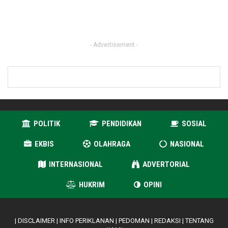
- Advertisement -
POLITIK
PENDIDIKAN
SOSIAL
EKBIS
OLAHRAGA
NASIONAL
INTERNASIONAL
ADVERTORIAL
HUKRIM
OPINI
|
DISCLAIMER
|
INFO PERIKLANAN
|
PEDOMAN
|
REDAKSI
|
TENTANG