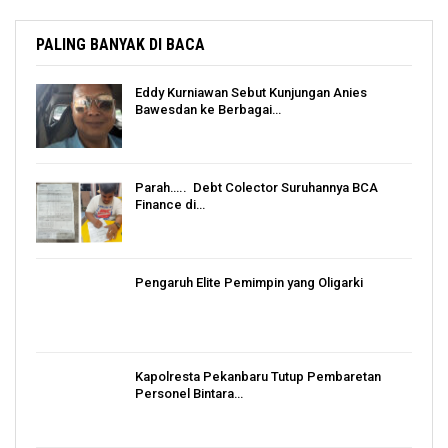
PALING BANYAK DI BACA
Eddy Kurniawan Sebut Kunjungan Anies
Bawesdan ke Berbagai…
Parah….. Debt Colector Suruhannya BCA
Finance di…
Pengaruh Elite Pemimpin yang Oligarki
Kapolresta Pekanbaru Tutup Pembaretan
Personel Bintara…