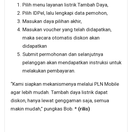
Pilih menu layanan listrik Tambah Daya,
Pilih IDPel, lalu lengkapi data pemohon,
Masukan daya pilihan akhir,
Masukan voucher yang telah didapatkan,
maka secara otomatis diskon akan
didapatkan
Submit permohonan dan selanjutnya
pelanggan akan mendapatkan instruksi untuk
melakukan pembayaran.
“Kami siapkan mekanismenya melalui PLN Mobile
agar lebih mudah. Tambah daya listrik dapat
diskon, hanya lewat genggaman saja, semua
makin mudah,” pungkas Bob. *
(rilis)