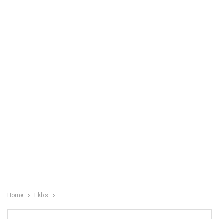
Home
Ekbis