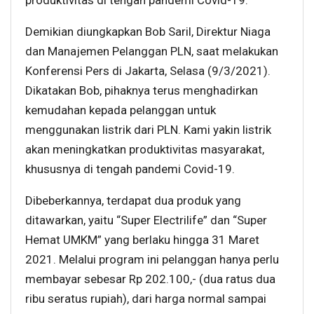
produktivitas di tengah pandemi Covid-19.
Demikian diungkapkan Bob Saril, Direktur Niaga
dan Manajemen Pelanggan PLN, saat melakukan
Konferensi Pers di Jakarta, Selasa (9/3/2021).
Dikatakan Bob, pihaknya terus menghadirkan
kemudahan kepada pelanggan untuk
menggunakan listrik dari PLN. Kami yakin listrik
akan meningkatkan produktivitas masyarakat,
khususnya di tengah pandemi Covid-19.
Dibeberkannya, terdapat dua produk yang
ditawarkan, yaitu “Super Electrilife” dan “Super
Hemat UMKM” yang berlaku hingga 31 Maret
2021. Melalui program ini pelanggan hanya perlu
membayar sebesar Rp 202.100,- (dua ratus dua
ribu seratus rupiah), dari harga normal sampai