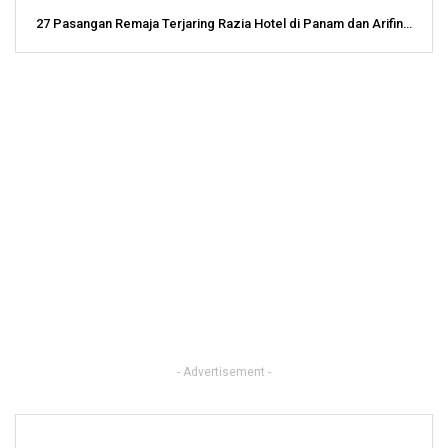
27 Pasangan Remaja Terjaring Razia Hotel di Panam dan Arifin…
- Advertisement -