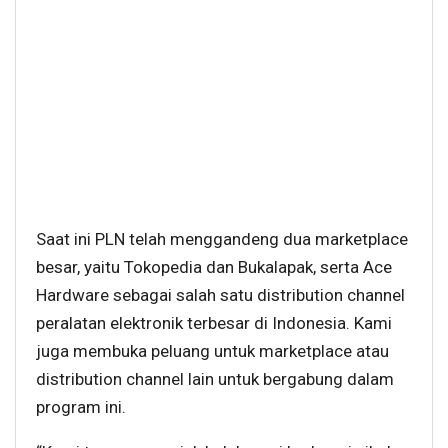
Saat ini PLN telah menggandeng dua marketplace
besar, yaitu Tokopedia dan Bukalapak, serta Ace
Hardware sebagai salah satu distribution channel
peralatan elektronik terbesar di Indonesia. Kami
juga membuka peluang untuk marketplace atau
distribution channel lain untuk bergabung dalam
program ini.