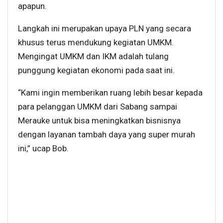
apapun.
Langkah ini merupakan upaya PLN yang secara
khusus terus mendukung kegiatan UMKM.
Mengingat UMKM dan IKM adalah tulang
punggung kegiatan ekonomi pada saat ini.
“Kami ingin memberikan ruang lebih besar kepada
para pelanggan UMKM dari Sabang sampai
Merauke untuk bisa meningkatkan bisnisnya
dengan layanan tambah daya yang super murah
ini,” ucap Bob.