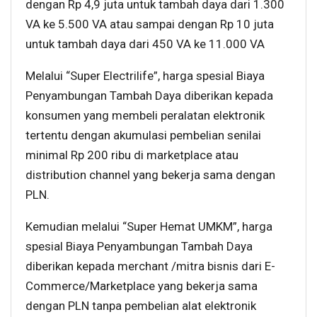
dengan Rp 4,9 juta untuk tambah daya dari 1.300
VA ke 5.500 VA atau sampai dengan Rp 10 juta
untuk tambah daya dari 450 VA ke 11.000 VA
Melalui “Super Electrilife”, harga spesial Biaya
Penyambungan Tambah Daya diberikan kepada
konsumen yang membeli peralatan elektronik
tertentu dengan akumulasi pembelian senilai
minimal Rp 200 ribu di marketplace atau
distribution channel yang bekerja sama dengan
PLN.
Kemudian melalui “Super Hemat UMKM”, harga
spesial Biaya Penyambungan Tambah Daya
diberikan kepada merchant /mitra bisnis dari E-
Commerce/Marketplace yang bekerja sama
dengan PLN tanpa pembelian alat elektronik