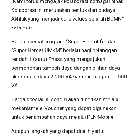
“Kami terus mengajak kolaborasi berbagai pihak.
Kolaborasi ini merupakan bentuk dari budaya
Akhlak yang menjadi core values seluruh BUMN,”
kata Bob.
Harga spesial program “Super Electrilife” dan
“Super Hemat UMKM” berlaku bagi pelanggan
rendah 1 (satu) Phasa yang mengajukan
permohonan tambah daya dengan pilihan daya
akhir mulai daya 2.200 VA sampai dengan 11.000
VA.
Harga spesial ini sendiri akan diberikan melalui
mekanisme e-Voucher yang dapat digunakan
untuk penambahan daya melalui PLN Mobile.
Adapun langkah yang dapat dipilih yaitu: