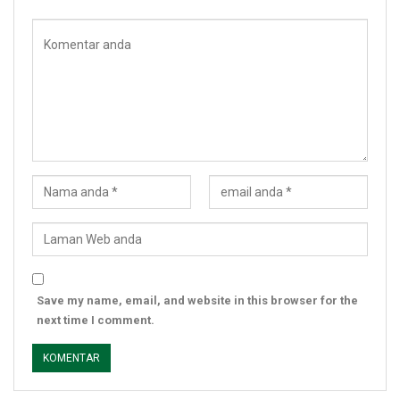
Save my name, email, and website in this browser for the
next time I comment.