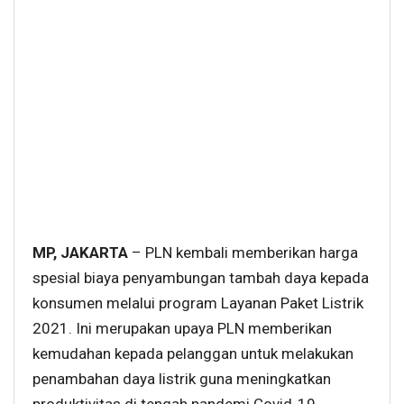
MP, JAKARTA
– PLN kembali memberikan harga
spesial biaya penyambungan tambah daya kepada
konsumen melalui program Layanan Paket Listrik
2021. Ini merupakan upaya PLN memberikan
kemudahan kepada pelanggan untuk melakukan
penambahan daya listrik guna meningkatkan