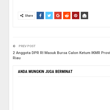
Share
PREV POST
2 Anggota DPR RI Masuk Bursa Calon Ketum IKMR Provi
Riau
ANDA MUNGKIN JUGA BERMINAT