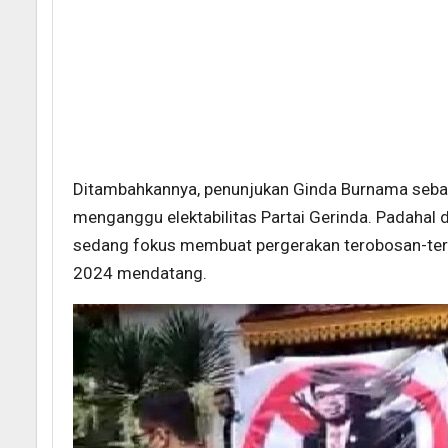
Ditambahkannya, penunjukan Ginda Burnama sebag
menganggu elektabilitas Partai Gerinda. Padahal di
sedang fokus membuat pergerakan terobosan-ter
2024 mendatang.