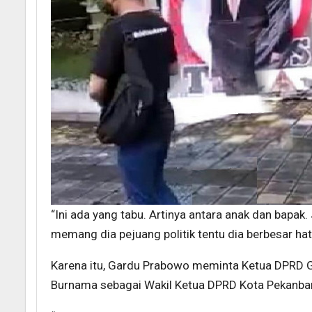
“Ini ada yang tabu. Artinya antara anak dan bapak
memang dia pejuang politik tentu dia berbesar hati
Karena itu, Gardu Prabowo meminta Ketua DPRD 
Burnama sebagai Wakil Ketua DPRD Kota Pekanba