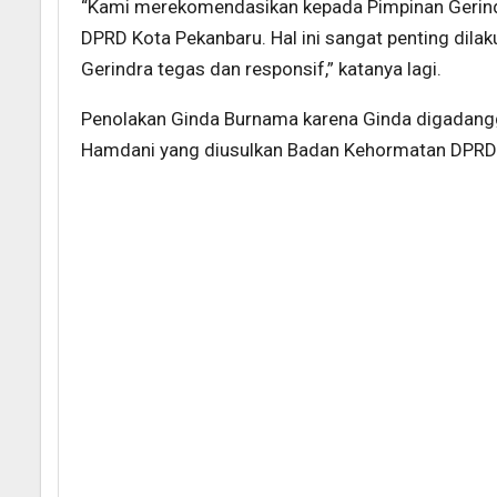
“Kami merekomendasikan kepada Pimpinan Gerind
DPRD Kota Pekanbaru. Hal ini sangat penting dil
Gerindra tegas dan responsif,” katanya lagi.
Penolakan Ginda Burnama karena Ginda digadang
Hamdani yang diusulkan Badan Kehormatan DPRD 