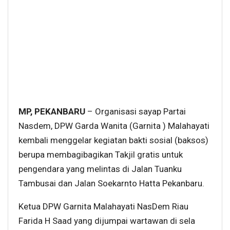
MP, PEKANBARU
– Organisasi sayap Partai
Nasdem, DPW Garda Wanita (Garnita ) Malahayati
kembali menggelar kegiatan bakti sosial (baksos)
berupa membagibagikan Takjil gratis untuk
pengendara yang melintas di Jalan Tuanku
Tambusai dan Jalan Soekarnto Hatta Pekanbaru.
Ketua DPW Garnita Malahayati NasDem Riau
Farida H Saad yang dijumpai wartawan di sela