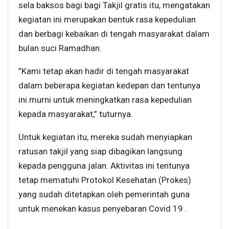
sela baksos bagi bagi Takjil gratis itu, mengatakan
kegiatan ini merupakan bentuk rasa kepedulian
dan berbagi kebaikan di tengah masyarakat dalam
bulan suci Ramadhan.
”Kami tetap akan hadir di tengah masyarakat
dalam beberapa kegiatan kedepan dan tentunya
ini murni untuk meningkatkan rasa kepedulian
kepada masyarakat,” tuturnya.
Untuk kegiatan itu, mereka sudah menyiapkan
ratusan takjil yang siap dibagikan langsung
kepada pengguna jalan. Aktivitas ini tentunya
tetap mematuhi Protokol Kesehatan (Prokes)
yang sudah ditetapkan oleh pemerintah guna
untuk menekan kasus penyebaran Covid 19 .