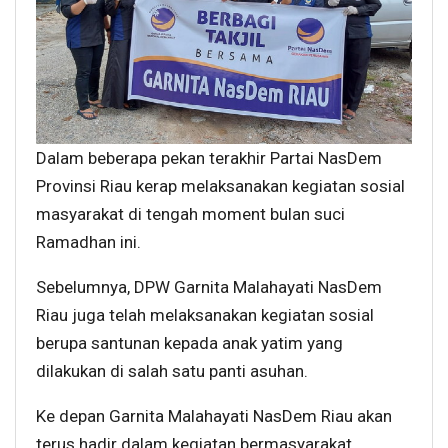
Dalam beberapa pekan terakhir Partai NasDem
Provinsi Riau kerap melaksanakan kegiatan sosial
masyarakat di tengah moment bulan suci
Ramadhan ini.
Sebelumnya, DPW Garnita Malahayati NasDem
Riau juga telah melaksanakan kegiatan sosial
berupa santunan kepada anak yatim yang
dilakukan di salah satu panti asuhan.
Ke depan Garnita Malahayati NasDem Riau akan
terus hadir dalam kegiatan bermasyarakat.