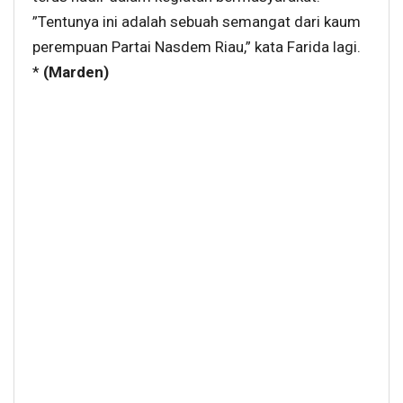
”Tentunya ini adalah sebuah semangat dari kaum
perempuan Partai Nasdem Riau,” kata Farida lagi.
*
(Marden)