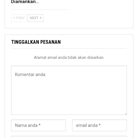
Diamankan…
PREV
NEXT
TINGGALKAN PESANAN
Alamat email anda tidak akan disiarkan.