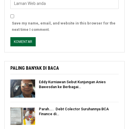
Save my name, email, and website in this browser for the
next time I comment.
PALING BANYAK DI BACA
Eddy Kurniawan Sebut Kunjungan Anies
Bawesdan ke Berbagai…
Parah….. Debt Colector Suruhannya BCA
Finance di…