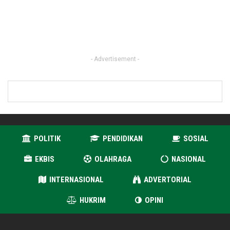
- Advertisement -
POLITIK
PENDIDIKAN
SOSIAL
EKBIS
OLAHRAGA
NASIONAL
INTERNASIONAL
ADVERTORIAL
HUKRIM
OPINI