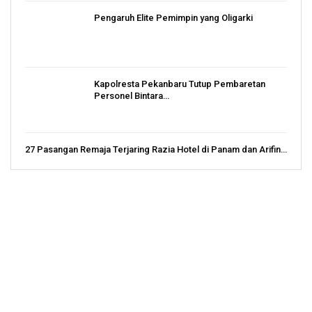
Pengaruh Elite Pemimpin yang Oligarki
Kapolresta Pekanbaru Tutup Pembaretan
Personel Bintara…
27 Pasangan Remaja Terjaring Razia Hotel di Panam dan Arifin…