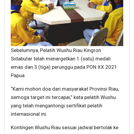
Sebelumnya, Pelatih Wushu Riau Kingron
Sidabutar telah menargetkan 1 (satu) medali
emas dan 3 (tiga) perunggu pada PON XX 2021
Papua.
“Kami mohon doa dari masyarakat Provinsi Riau,
semoga target ini tercapai,” kata pelatih Wushu
yang telah mengantongi sertifikat pelatih
internasional ini.
Kontingen Wushu Riau sesuai jadwal bertolak ke