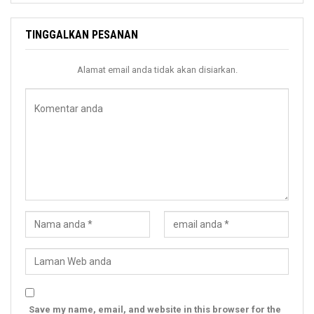
TINGGALKAN PESANAN
Alamat email anda tidak akan disiarkan.
Save my name, email, and website in this browser for the