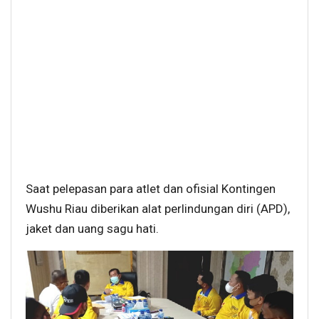
Saat pelepasan para atlet dan ofisial Kontingen
Wushu Riau diberikan alat perlindungan diri (APD),
jaket dan uang sagu hati.