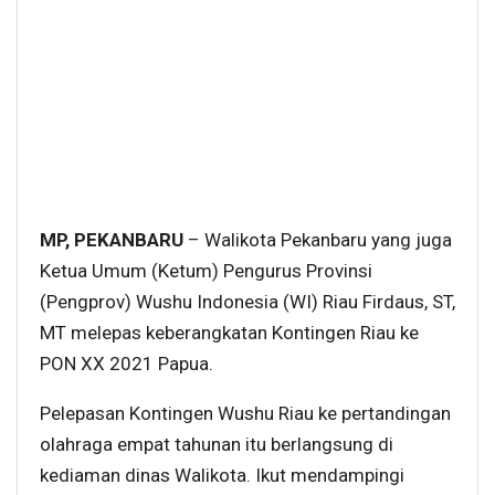
MP, PEKANBARU
– Walikota Pekanbaru yang juga
Ketua Umum (Ketum) Pengurus Provinsi
(Pengprov) Wushu Indonesia (WI) Riau Firdaus, ST,
MT melepas keberangkatan Kontingen Riau ke
PON XX 2021 Papua.
Pelepasan Kontingen Wushu Riau ke pertandingan
olahraga empat tahunan itu berlangsung di
kediaman dinas Walikota. Ikut mendampingi