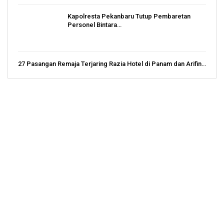
Kapolresta Pekanbaru Tutup Pembaretan
Personel Bintara…
27 Pasangan Remaja Terjaring Razia Hotel di Panam dan Arifin…