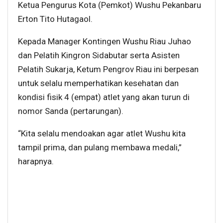
Ketua Pengurus Kota (Pemkot) Wushu Pekanbaru
Erton Tito Hutagaol.
Kepada Manager Kontingen Wushu Riau Juhao
dan Pelatih Kingron Sidabutar serta Asisten
Pelatih Sukarja, Ketum Pengrov Riau ini berpesan
untuk selalu memperhatikan kesehatan dan
kondisi fisik 4 (empat) atlet yang akan turun di
nomor Sanda (pertarungan).
“Kita selalu mendoakan agar atlet Wushu kita
tampil prima, dan pulang membawa medali,”
harapnya.