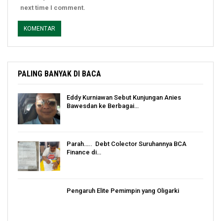
next time I comment.
PALING BANYAK DI BACA
Eddy Kurniawan Sebut Kunjungan Anies
Bawesdan ke Berbagai…
Parah….. Debt Colector Suruhannya BCA
Finance di…
Pengaruh Elite Pemimpin yang Oligarki