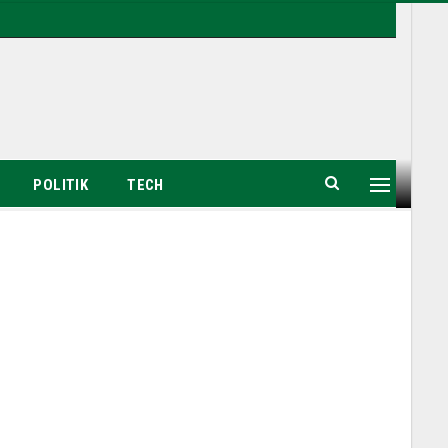
POLITIK
TECH