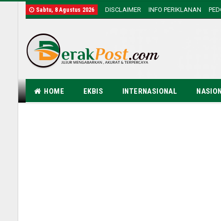
DISCLAIMER
INFO PERIKLANAN
PE
Sabtu, 8 Agustus 2026
HOME
EKBIS
INTERNASIONAL
NASIO