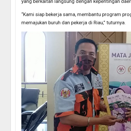
yang berkaitan langsung dengan kepentingan daer
“Kami siap bekerja sama, membantu program prog
memajukan buruh dan pekerja di Riau,” tuturnya.