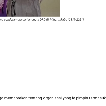
 cenderamata dari anggota DPD RI, Miharti, Rabu (23/6/2021).
ga memaparkan tentang organisasi yang ia pimpin termasuk 