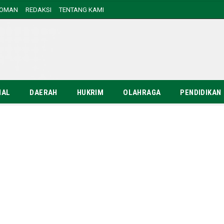
DOMAN
REDAKSI
TENTANG KAMI
NAL
DAERAH
HUKRIM
OLAHRAGA
PENDIDIKAN