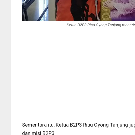
Ketua B2P3 Riau Oyong Tanjung menerima
Sementara itu, Ketua B2P3 Riau Oyong Tanjung ju
dan misi B2P3.