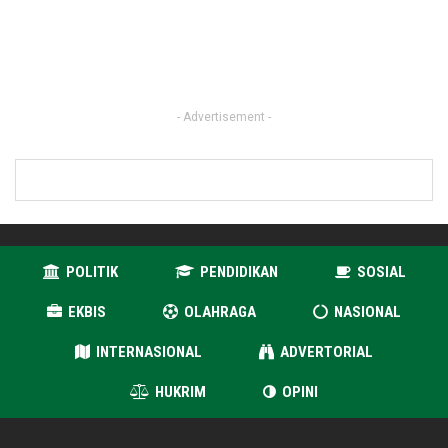
- Advertisement -
POLITIK
PENDIDIKAN
SOSIAL
EKBIS
OLAHRAGA
NASIONAL
INTERNASIONAL
ADVERTORIAL
HUKRIM
OPINI