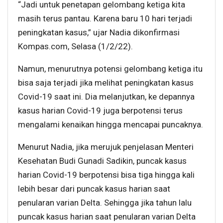
“Jadi untuk penetapan gelombang ketiga kita
masih terus pantau. Karena baru 10 hari terjadi
peningkatan kasus,” ujar Nadia dikonfirmasi
Kompas.com, Selasa (1/2/22).
Namun, menurutnya potensi gelombang ketiga itu
bisa saja terjadi jika melihat peningkatan kasus
Covid-19 saat ini. Dia melanjutkan, ke depannya
kasus harian Covid-19 juga berpotensi terus
mengalami kenaikan hingga mencapai puncaknya.
Menurut Nadia, jika merujuk penjelasan Menteri
Kesehatan Budi Gunadi Sadikin, puncak kasus
harian Covid-19 berpotensi bisa tiga hingga kali
lebih besar dari puncak kasus harian saat
penularan varian Delta. Sehingga jika tahun lalu
puncak kasus harian saat penularan varian Delta