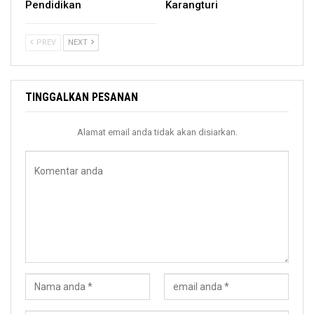
Pendidikan
Karangturi
PREV
NEXT
TINGGALKAN PESANAN
Alamat email anda tidak akan disiarkan.