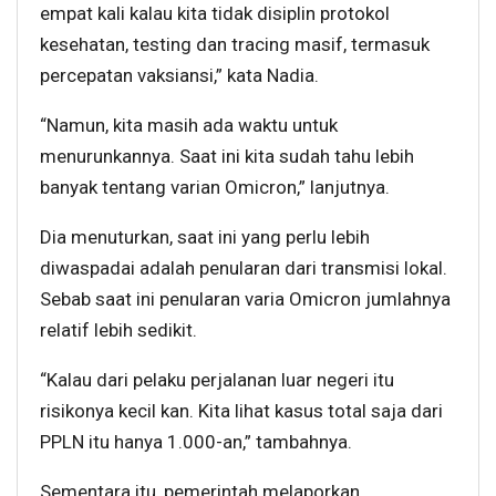
empat kali kalau kita tidak disiplin protokol
kesehatan, testing dan tracing masif, termasuk
percepatan vaksiansi,” kata Nadia.
“Namun, kita masih ada waktu untuk
menurunkannya. Saat ini kita sudah tahu lebih
banyak tentang varian Omicron,” lanjutnya.
Dia menuturkan, saat ini yang perlu lebih
diwaspadai adalah penularan dari transmisi lokal.
Sebab saat ini penularan varia Omicron jumlahnya
relatif lebih sedikit.
“Kalau dari pelaku perjalanan luar negeri itu
risikonya kecil kan. Kita lihat kasus total saja dari
PPLN itu hanya 1.000-an,” tambahnya.
Sementara itu, pemerintah melaporkan