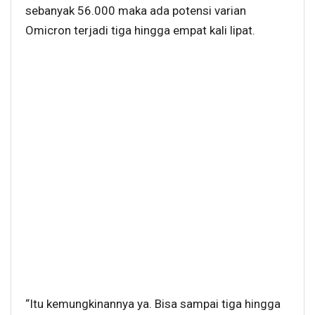
sebanyak 56.000 maka ada potensi varian
Omicron terjadi tiga hingga empat kali lipat.
“Itu kemungkinannya ya. Bisa sampai tiga hingga