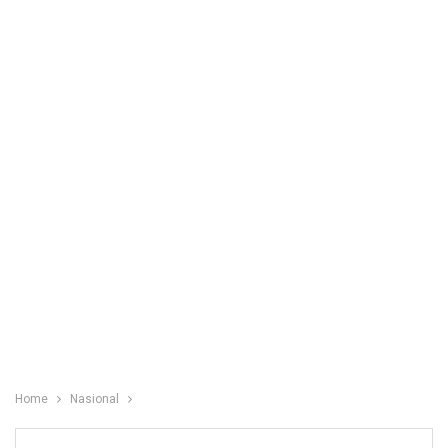
Home
Nasional