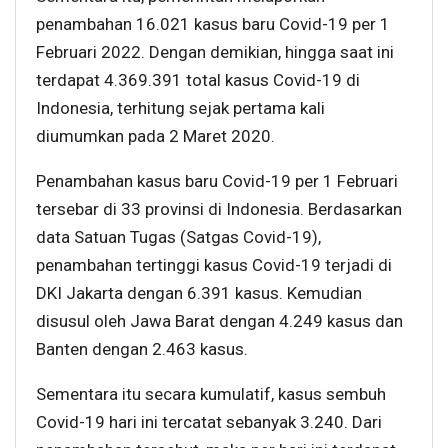
penambahan 16.021 kasus baru Covid-19 per 1
Februari 2022. Dengan demikian, hingga saat ini
terdapat 4.369.391 total kasus Covid-19 di
Indonesia, terhitung sejak pertama kali
diumumkan pada 2 Maret 2020.
Penambahan kasus baru Covid-19 per 1 Februari
tersebar di 33 provinsi di Indonesia. Berdasarkan
data Satuan Tugas (Satgas Covid-19),
penambahan tertinggi kasus Covid-19 terjadi di
DKI Jakarta dengan 6.391 kasus. Kemudian
disusul oleh Jawa Barat dengan 4.249 kasus dan
Banten dengan 2.463 kasus.
Sementara itu secara kumulatif, kasus sembuh
Covid-19 hari ini tercatat sebanyak 3.240. Dari