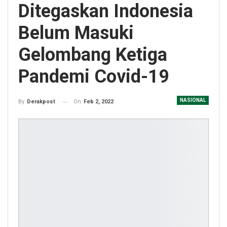
Ditegaskan Indonesia
Belum Masuki
Gelombang Ketiga
Pandemi Covid-19
NASIONAL
On
Feb 2, 2022
By
Derakpost