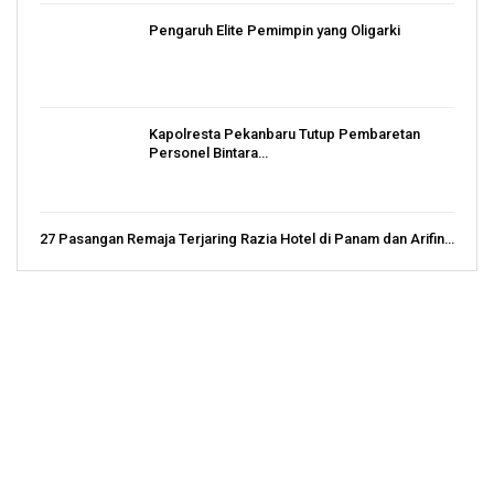
Pengaruh Elite Pemimpin yang Oligarki
Kapolresta Pekanbaru Tutup Pembaretan
Personel Bintara…
27 Pasangan Remaja Terjaring Razia Hotel di Panam dan Arifin…