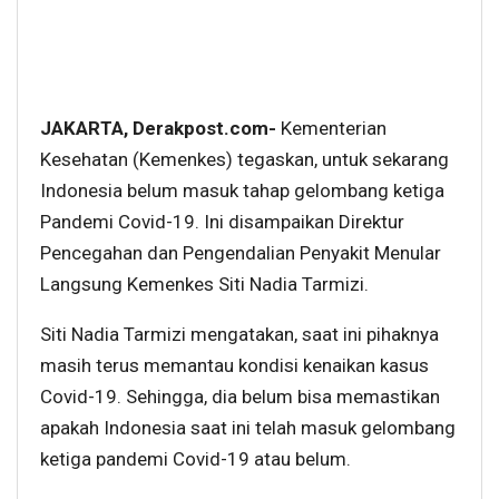
JAKARTA, Derakpost.com-
Kementerian
Kesehatan (Kemenkes) tegaskan, untuk sekarang
Indonesia belum masuk tahap gelombang ketiga
Pandemi Covid-19. Ini disampaikan Direktur
Pencegahan dan Pengendalian Penyakit Menular
Langsung Kemenkes Siti Nadia Tarmizi.
Siti Nadia Tarmizi mengatakan, saat ini pihaknya
masih terus memantau kondisi kenaikan kasus
Covid-19. Sehingga, dia belum bisa memastikan
apakah Indonesia saat ini telah masuk gelombang
ketiga pandemi Covid-19 atau belum.