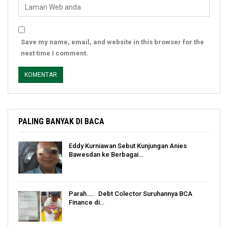
Save my name, email, and website in this browser for the
next time I comment.
PALING BANYAK DI BACA
Eddy Kurniawan Sebut Kunjungan Anies
Bawesdan ke Berbagai…
Parah….. Debt Colector Suruhannya BCA
Finance di…