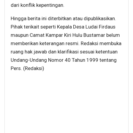
dari konflik kepentingan.
Hingga berita ini diterbitkan atau dipublikasikan.
Pihak terikait seperti Kepala Desa Ludai Firdaus
maupun Camat Kampar Kiri Hulu Bustamar belum
memberikan keterangan resmi. Redaksi membuka
ruang hak jawab dan klarifikasi sesuai ketentuan
Undang-Undang Nomor 40 Tahun 1999 tentang
Pers. (Redaksi)