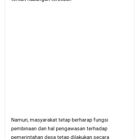
Namun, masyarakat tetap berharap fungsi
pembinaan dan hal pengawasan terhadap
pemerintahan desa tetap dilakukan secara