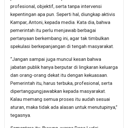
profesional, objektif, serta tanpa intervensi
kepentingan apa pun. Seperti hal, diungkap aktivis
Kampar, Antoni, kepada media. Kata dia, bahwa
pemerintah itu perlu menjawab berbagai
pertanyaan berkembang ini, agar tak timbulkan
spekulasi berkepanjangan di tengah masyarakat.
“Jangan sampai juga muncul kesan bahwa
jabatan publik hanya berputar di lingkaran keluarga
dan orang-orang dekat itu dengan kekuasaan.
Pemerintah itu, harus terbuka, profesional, serta
dipertanggungjawabkan kepada masyarakat.
Kalau memang semua proses itu audah sesuai
aturan, maka tidak ada alasan untuk menutupinya,”
tegasnya.
Sementara itu, Buyung, warga Desa Ludai,