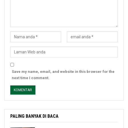
Save my name, email, and website in this browser for the
next time I comment.
PALING BANYAK DI BACA