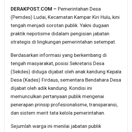
DERAKPOST.COM –
Pemerintahan Desa
(Pemdes) Ludai, Kecamatan Kampar Kiri Hulu, kini
tengah menjadi sorotan publik. Yakni dugaan
praktik nepotisme didalam pengisian jabatan
strategis di lingkungan pemerintahan setempat.
Berdasarkan informasi yang berkembang di
tengah masyarakat, posisi Sekretaris Desa
(Sekdes) diduga dijabat oleh anak kandung Kepala
Desa (Kades) Firdaus, sementara Bendahara Desa
dijabat oleh adik kandung. Kondisi ini
memunculkan pertanyaan publik mengenai
penerapan prinsip profesionalisme, transparansi,
dan sistem merit tata kelola pemerintahan.
Sejumlah warga ini menilai jabatan publik