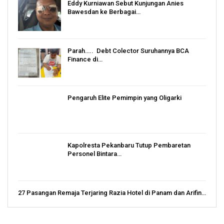
Eddy Kurniawan Sebut Kunjungan Anies
Bawesdan ke Berbagai…
Parah….. Debt Colector Suruhannya BCA
Finance di…
Pengaruh Elite Pemimpin yang Oligarki
Kapolresta Pekanbaru Tutup Pembaretan
Personel Bintara…
27 Pasangan Remaja Terjaring Razia Hotel di Panam dan Arifin…