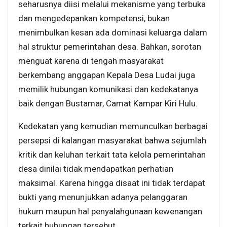
seharusnya diisi melalui mekanisme yang terbuka
dan mengedepankan kompetensi, bukan
menimbulkan kesan ada dominasi keluarga dalam
hal struktur pemerintahan desa. Bahkan, sorotan
menguat karena di tengah masyarakat
berkembang anggapan Kepala Desa Ludai juga
memilik hubungan komunikasi dan kedekatanya
baik dengan Bustamar, Camat Kampar Kiri Hulu.
Kedekatan yang kemudian memunculkan berbagai
persepsi di kalangan masyarakat bahwa sejumlah
kritik dan keluhan terkait tata kelola pemerintahan
desa dinilai tidak mendapatkan perhatian
maksimal. Karena hingga disaat ini tidak terdapat
bukti yang menunjukkan adanya pelanggaran
hukum maupun hal penyalahgunaan kewenangan
terkait hubungan tersebut.