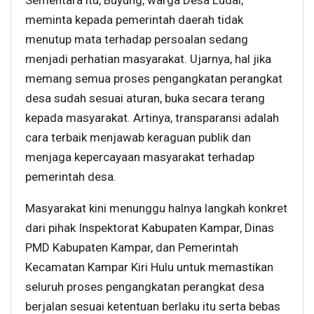
meminta kepada pemerintah daerah tidak
menutup mata terhadap persoalan sedang
menjadi perhatian masyarakat. Ujarnya, hal jika
memang semua proses pengangkatan perangkat
desa sudah sesuai aturan, buka secara terang
kepada masyarakat. Artinya, transparansi adalah
cara terbaik menjawab keraguan publik dan
menjaga kepercayaan masyarakat terhadap
pemerintah desa.
Masyarakat kini menunggu halnya langkah konkret
dari pihak Inspektorat Kabupaten Kampar, Dinas
PMD Kabupaten Kampar, dan Pemerintah
Kecamatan Kampar Kiri Hulu untuk memastikan
seluruh proses pengangkatan perangkat desa
berjalan sesuai ketentuan berlaku itu serta bebas