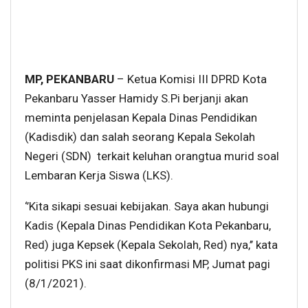
MP, PEKANBARU
– Ketua Komisi III DPRD Kota
Pekanbaru Yasser Hamidy S.Pi berjanji akan
meminta penjelasan Kepala Dinas Pendidikan
(Kadisdik) dan salah seorang Kepala Sekolah
Negeri (SDN) terkait keluhan orangtua murid soal
Lembaran Kerja Siswa (LKS).
‘’Kita sikapi sesuai kebijakan. Saya akan hubungi
Kadis (Kepala Dinas Pendidikan Kota Pekanbaru,
Red) juga Kepsek (Kepala Sekolah, Red) nya,’’ kata
politisi PKS ini saat dikonfirmasi MP, Jumat pagi
(8/1/2021).