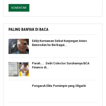
PALING BANYAK DI BACA
Eddy Kurniawan Sebut Kunjungan Anies
Bawesdan ke Berbagai…
Parah….. Debt Colector Suruhannya BCA
Finance di…
Pengaruh Elite Pemimpin yang Oligarki