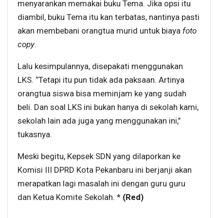
menyarankan memakai buku Tema. Jika opsi itu
diambil, buku Tema itu kan terbatas, nantinya pasti
akan membebani orangtua murid untuk biaya
foto
copy
.
Lalu kesimpulannya, disepakati menggunakan
LKS. ‘’Tetapi itu pun tidak ada paksaan. Artinya
orangtua siswa bisa meminjam ke yang sudah
beli. Dan soal LKS ini bukan hanya di sekolah kami,
sekolah lain ada juga yang menggunakan ini,’’
tukasnya.
Meski begitu, Kepsek SDN yang dilaporkan ke
Komisi III DPRD Kota Pekanbaru ini berjanji akan
merapatkan lagi masalah ini dengan guru guru
dan Ketua Komite Sekolah. *
(Red)