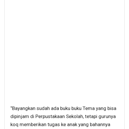
‘’Bayangkan sudah ada buku buku Tema yang bisa
dipinjam di Perpustakaan Sekolah, tetapi gurunya
koq memberikan tugas ke anak yang bahannya