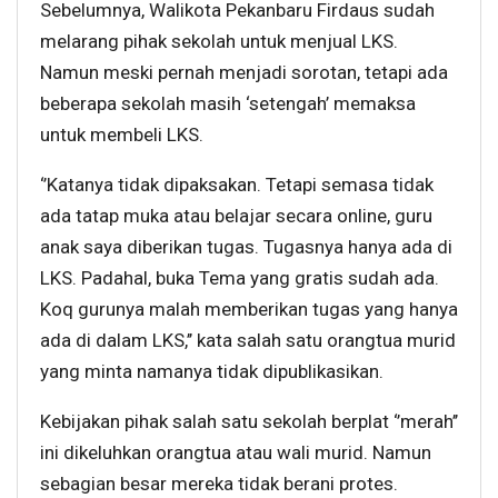
Sebelumnya, Walikota Pekanbaru Firdaus sudah
melarang pihak sekolah untuk menjual LKS.
Namun meski pernah menjadi sorotan, tetapi ada
beberapa sekolah masih ‘setengah’ memaksa
untuk membeli LKS.
‘’Katanya tidak dipaksakan. Tetapi semasa tidak
ada tatap muka atau belajar secara online, guru
anak saya diberikan tugas. Tugasnya hanya ada di
LKS. Padahal, buka Tema yang gratis sudah ada.
Koq gurunya malah memberikan tugas yang hanya
ada di dalam LKS,’’ kata salah satu orangtua murid
yang minta namanya tidak dipublikasikan.
Kebijakan pihak salah satu sekolah berplat ‘’merah’’
ini dikeluhkan orangtua atau wali murid. Namun
sebagian besar mereka tidak berani protes.