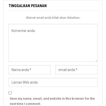
TINGGALKAN PESANAN
Alamat email anda tidak akan disiarkan.
Save my name, email, and website in this browser for the
next time I comment.