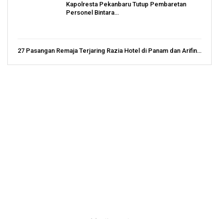
Kapolresta Pekanbaru Tutup Pembaretan
Personel Bintara…
27 Pasangan Remaja Terjaring Razia Hotel di Panam dan Arifin…