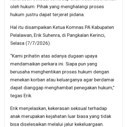
oleh hukum. Pihak yang menghalangi proses
hukum justru dapat terjerat pidana.
Hal itu disampaikan Ketua Komnas PA Kabupaten
Pelalawan, Erik Suhenra, di Pangkalan Kerinci,
Selasa (7/7/2026).
“Kami prihatin atas adanya dugaan upaya
mendamaikan perkara ini. Siapa pun yang
berusaha menghentikan proses hukum dengan
menekan korban atau keluarganya agar berdamai
dapat dianggap menghambat penegakan hukum,”
tegas Erik.
Erik menjelaskan, kekerasan seksual terhadap
anak merupakan kejahatan luar biasa yang tidak
bisa diselesaikan melalui jalur kekeluargaan.