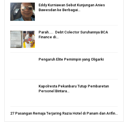
Eddy Kurniawan Sebut Kunjungan Anies
Bawesdan ke Berbagai…
Parah….. Debt Colector Suruhannya BCA
Finance di…
Pengaruh Elite Pemimpin yang Oligarki
Kapolresta Pekanbaru Tutup Pembaretan
Personel Bintara…
27 Pasangan Remaja Terjaring Razia Hotel di Panam dan Arifin…