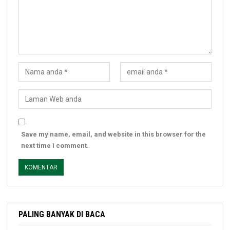
Save my name, email, and website in this browser for the
next time I comment.
PALING BANYAK DI BACA