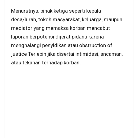
Menurutnya, pihak ketiga seperti kepala
desa/lurah, tokoh masyarakat, keluarga, maupun
mediator yang memaksa korban mencabut
laporan berpotensi dijerat pidana karena
menghalangi penyidikan atau obstruction of
justice Terlebih jika disertai intimidasi, ancaman,
atau tekanan terhadap korban.