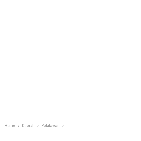
Home
Daerah
Pelalawan