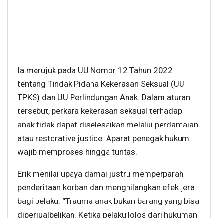
Ia merujuk pada UU Nomor 12 Tahun 2022
tentang Tindak Pidana Kekerasan Seksual (UU
TPKS) dan UU Perlindungan Anak. Dalam aturan
tersebut, perkara kekerasan seksual terhadap
anak tidak dapat diselesaikan melalui perdamaian
atau restorative justice. Aparat penegak hukum
wajib memproses hingga tuntas.
Erik menilai upaya damai justru memperparah
penderitaan korban dan menghilangkan efek jera
bagi pelaku. “Trauma anak bukan barang yang bisa
diperjualbelikan. Ketika pelaku lolos dari hukuman