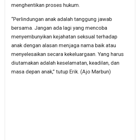
menghentikan proses hukum.
“Perlindungan anak adalah tanggung jawab
bersama. Jangan ada lagi yang mencoba
menyembunyikan kejahatan seksual terhadap
anak dengan alasan menjaga nama baik atau
menyelesaikan secara kekeluargaan. Yang harus
diutamakan adalah keselamatan, keadilan, dan
masa depan anak,” tutup Erik. (Ajo Marbun)