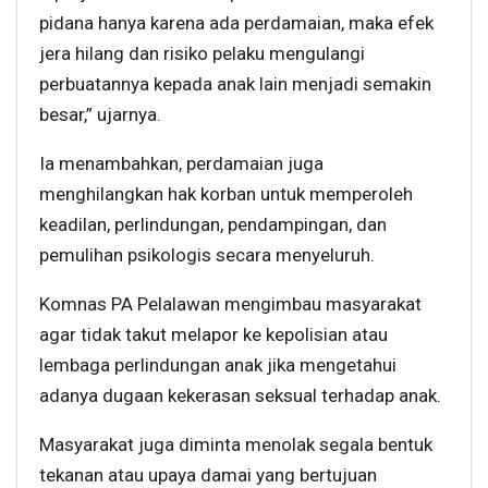
pidana hanya karena ada perdamaian, maka efek
jera hilang dan risiko pelaku mengulangi
perbuatannya kepada anak lain menjadi semakin
besar,” ujarnya.
Ia menambahkan, perdamaian juga
menghilangkan hak korban untuk memperoleh
keadilan, perlindungan, pendampingan, dan
pemulihan psikologis secara menyeluruh.
Komnas PA Pelalawan mengimbau masyarakat
agar tidak takut melapor ke kepolisian atau
lembaga perlindungan anak jika mengetahui
adanya dugaan kekerasan seksual terhadap anak.
Masyarakat juga diminta menolak segala bentuk
tekanan atau upaya damai yang bertujuan