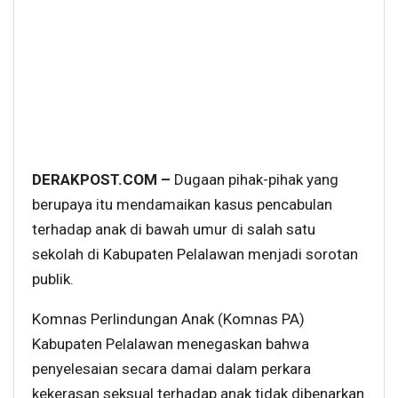
DERAKPOST.COM –
Dugaan pihak-pihak yang
berupaya itu mendamaikan kasus pencabulan
terhadap anak di bawah umur di salah satu
sekolah di Kabupaten Pelalawan menjadi sorotan
publik.
Komnas Perlindungan Anak (Komnas PA)
Kabupaten Pelalawan menegaskan bahwa
penyelesaian secara damai dalam perkara
kekerasan seksual terhadap anak tidak dibenarkan