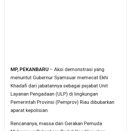
MP, PEKANBARU
– Aksi demonstrasi yang
menuntut Gubernur Syamsuar memecat Ekhi
Khadafi dari jabatannya sebagai pejabat Unit
Layanan Pengadaan (ULP) di lingkungan
Pemerintah Provinsi (Pemprov) Riau dibubarkan
aparat kepolisian.
Rencananya, massa dari Gerakan Pemuda