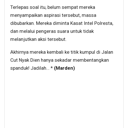
Terlepas soal itu, belum sempat mereka
menyampaikan aspirasi tersebut, massa
dibubarkan. Mereka diminta Kasat Intel Polresta,
dan melalui pengeras suara untuk tidak
melanjutkan aksi tersebut.
Akhirnya mereka kembali ke titik kumpul di Jalan
Cut Nyak Dien hanya sekadar membentangkan
spanduk! Jadilah… *
(Marden)