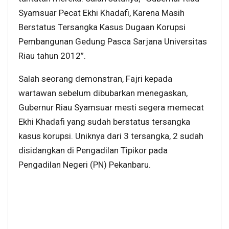
Syamsuar Pecat Ekhi Khadafi, Karena Masih
Berstatus Tersangka Kasus Dugaan Korupsi
Pembangunan Gedung Pasca Sarjana Universitas
Riau tahun 2012”.
Salah seorang demonstran, Fajri kepada
wartawan sebelum dibubarkan menegaskan,
Gubernur Riau Syamsuar mesti segera memecat
Ekhi Khadafi yang sudah berstatus tersangka
kasus korupsi. Uniknya dari 3 tersangka, 2 sudah
disidangkan di Pengadilan Tipikor pada
Pengadilan Negeri (PN) Pekanbaru.