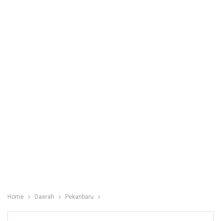
Home
Daerah
Pekanbaru