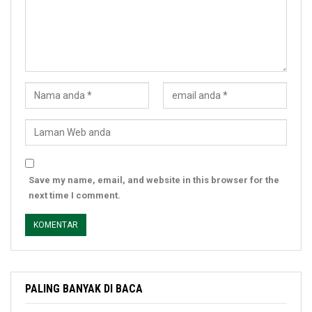
Save my name, email, and website in this browser for the
next time I comment.
PALING BANYAK DI BACA