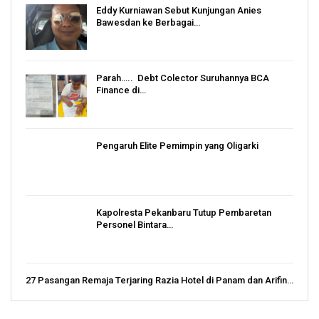
Eddy Kurniawan Sebut Kunjungan Anies
Bawesdan ke Berbagai…
Parah….. Debt Colector Suruhannya BCA
Finance di…
Pengaruh Elite Pemimpin yang Oligarki
Kapolresta Pekanbaru Tutup Pembaretan
Personel Bintara…
27 Pasangan Remaja Terjaring Razia Hotel di Panam dan Arifin…