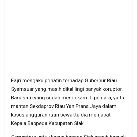
Fajri mengaku prihatin terhadap Gubernur Riau
Syamsuar yang masih dikelilingi banyak koruptor.
Baru satu yang sudah mendekam di penjara, yaitu
mantan Sekdaprov Riau Yan Prana Jaya dalam
kasus anggaran rutin sewaktu dia menjabat
Kepala Bappeda Kabupaten Siak.