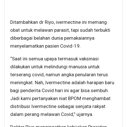
Ditambahkan dr Riyo, ivermectine ini memang
obat untuk melawan parasit, tapi sudah terbukti
diberbagai belahan dunia pemakaiannya
menyelamatkan pasien Covid-19.
“Saat ini semua upaya termasuk vaksinasi
dilakukan untuk melindungi manusia untuk
terserang covid, namun angka penularan terus
meningkat. Nah, Ivermectine adalah harapan baru
bagi penderita Covid hari ini agar bisa sembuh.
Jadi kami pertanyakan niat BPOM menghambat
distribusi Ivermectine sebagai senjata rakyat
dalam perang melawan Covid,” ujarnya.