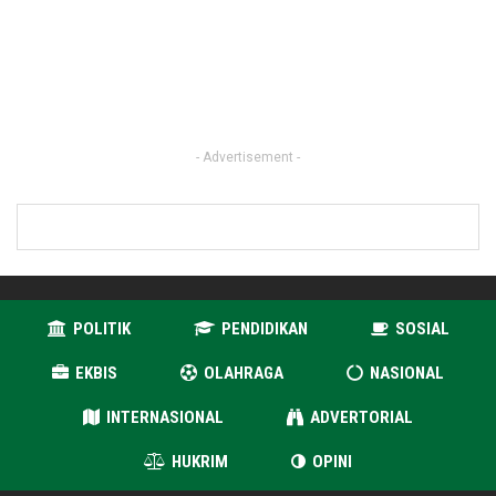
- Advertisement -
POLITIK
PENDIDIKAN
SOSIAL
EKBIS
OLAHRAGA
NASIONAL
INTERNASIONAL
ADVERTORIAL
HUKRIM
OPINI