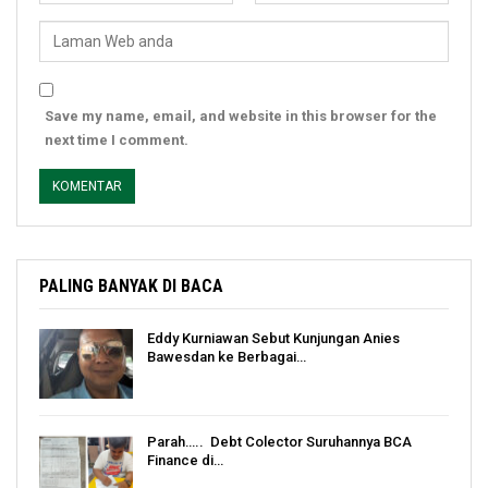
Save my name, email, and website in this browser for the
next time I comment.
PALING BANYAK DI BACA
Eddy Kurniawan Sebut Kunjungan Anies
Bawesdan ke Berbagai…
Parah….. Debt Colector Suruhannya BCA
Finance di…