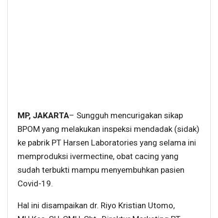
MP, JAKARTA
– Sungguh mencurigakan sikap
BPOM yang melakukan inspeksi mendadak (sidak)
ke pabrik PT Harsen Laboratories yang selama ini
memproduksi ivermectine, obat cacing yang
sudah terbukti mampu menyembuhkan pasien
Covid-19.
Hal ini disampaikan dr. Riyo Kristian Utomo,