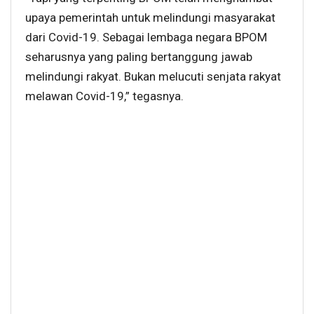
upaya pemerintah untuk melindungi masyarakat
dari Covid-19. Sebagai lembaga negara BPOM
seharusnya yang paling bertanggung jawab
melindungi rakyat. Bukan melucuti senjata rakyat
melawan Covid-19,” tegasnya.