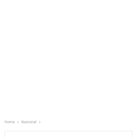
Home
Nasional