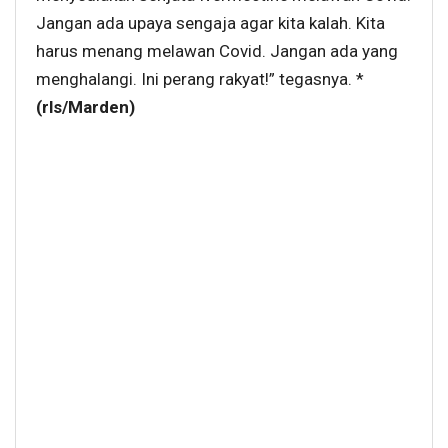
Jangan ada upaya sengaja agar kita kalah. Kita
harus menang melawan Covid. Jangan ada yang
menghalangi. Ini perang rakyat!” tegasnya. *
(rls/Marden)