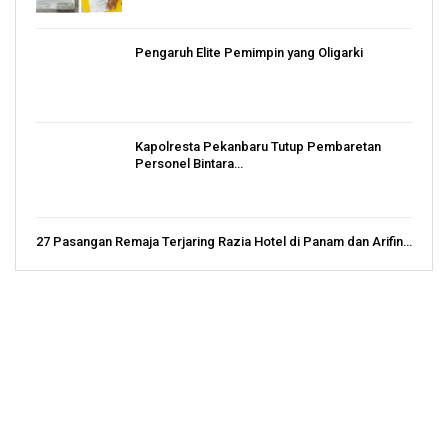
Pengaruh Elite Pemimpin yang Oligarki
Kapolresta Pekanbaru Tutup Pembaretan
Personel Bintara…
27 Pasangan Remaja Terjaring Razia Hotel di Panam dan Arifin…