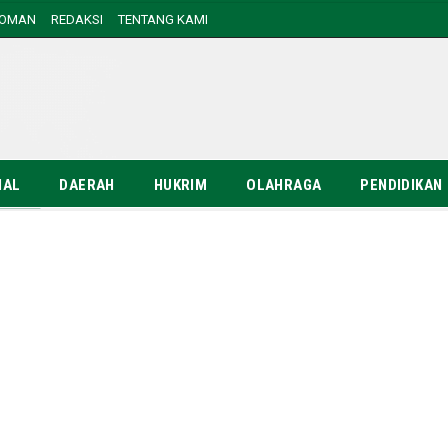
DOMAN
REDAKSI
TENTANG KAMI
NAL
DAERAH
HUKRIM
OLAHRAGA
PENDIDIKAN