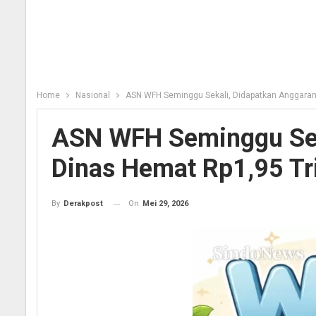
Home
Nasional
ASN WFH Seminggu Sekali, Didapatkan Anggaran 
ASN WFH Seminggu Sek
Dinas Hemat Rp1,95 Tr
On
Mei 29, 2026
By
Derakpost