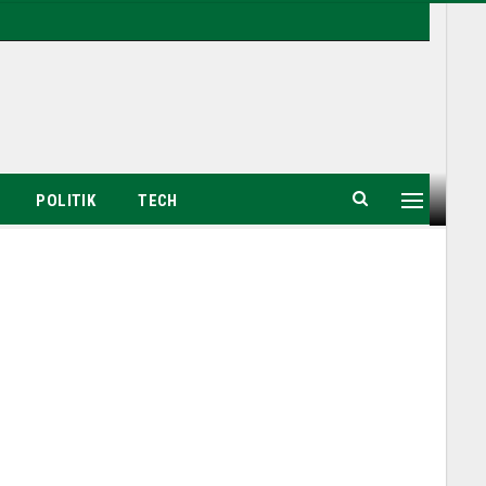
POLITIK
TECH