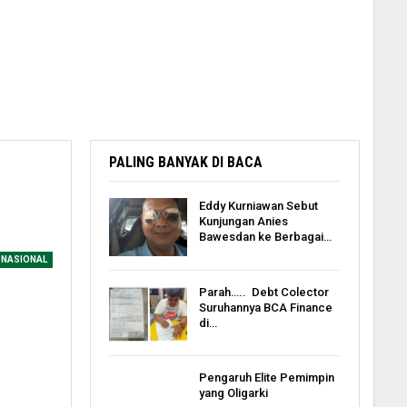
PALING BANYAK DI BACA
Eddy Kurniawan Sebut
Kunjungan Anies
Bawesdan ke Berbagai…
NASIONAL
Parah….. Debt Colector
Suruhannya BCA Finance
di…
Pengaruh Elite Pemimpin
yang Oligarki