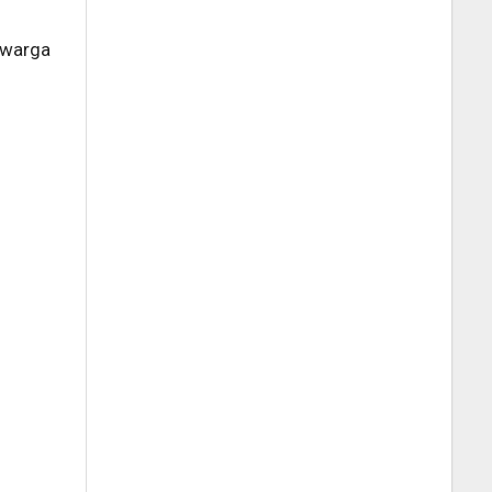
 warga