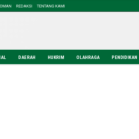
DOMAN
REDAKSI
TENTANG KAMI
NAL
DAERAH
HUKRIM
OLAHRAGA
PENDIDIKAN