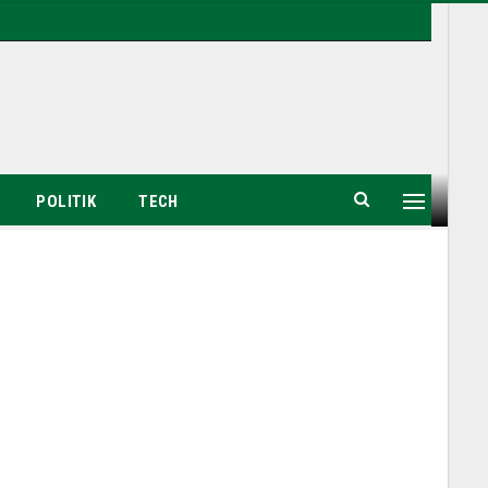
POLITIK
TECH