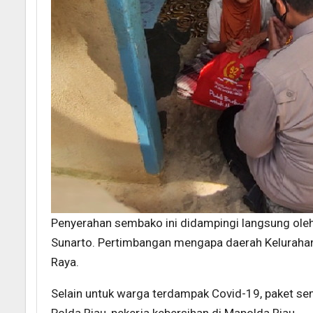
Penyerahan sembako ini didampingi langsung oleh 
Sunarto. Pertimbangan mengapa daerah Kelurahan
Raya.
Selain untuk warga terdampak Covid-19, paket se