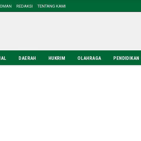
DOMAN
REDAKSI
TENTANG KAMI
NAL
DAERAH
HUKRIM
OLAHRAGA
PENDIDIKAN