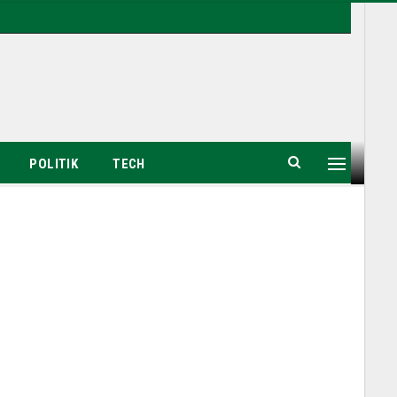
POLITIK
TECH