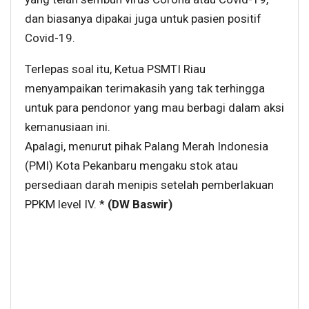
dan biasanya dipakai juga untuk pasien positif
Covid-19.
Terlepas soal itu, Ketua PSMTI Riau
menyampaikan terimakasih yang tak terhingga
untuk para pendonor yang mau berbagi dalam aksi
kemanusiaan ini.
Apalagi, menurut pihak Palang Merah Indonesia
(PMI) Kota Pekanbaru mengaku stok atau
persediaan darah menipis setelah pemberlakuan
PPKM level IV. *
(DW Baswir)