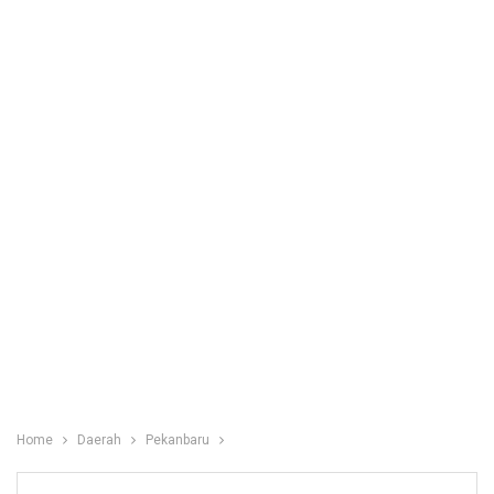
Home
Daerah
Pekanbaru