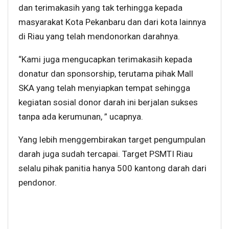
dan terimakasih yang tak terhingga kepada
masyarakat Kota Pekanbaru dan dari kota lainnya
di Riau yang telah mendonorkan darahnya.
“Kami juga mengucapkan terimakasih kepada
donatur dan sponsorship, terutama pihak Mall
SKA yang telah menyiapkan tempat sehingga
kegiatan sosial donor darah ini berjalan sukses
tanpa ada kerumunan, ” ucapnya.
Yang lebih menggembirakan target pengumpulan
darah juga sudah tercapai. Target PSMTI Riau
selalu pihak panitia hanya 500 kantong darah dari
pendonor.