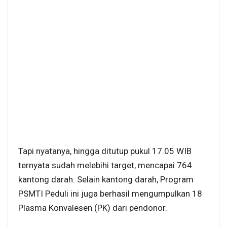
Tapi nyatanya, hingga ditutup pukul 17.05 WIB
ternyata sudah melebihi target, mencapai 764
kantong darah. Selain kantong darah, Program
PSMTI Peduli ini juga berhasil mengumpulkan 18
Plasma Konvalesen (PK) dari pendonor.