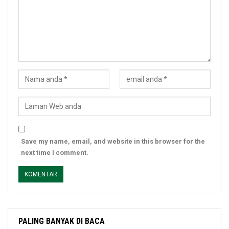
Save my name, email, and website in this browser for the
next time I comment.
PALING BANYAK DI BACA