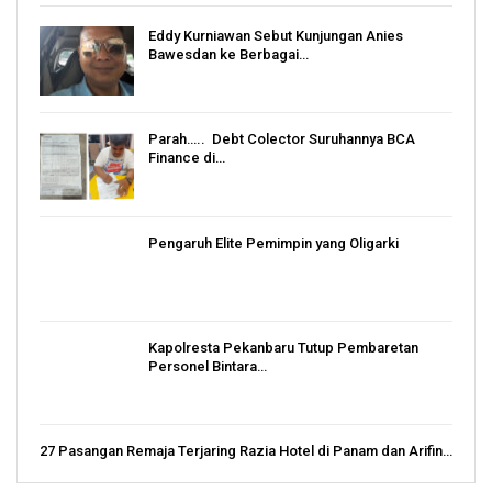
Eddy Kurniawan Sebut Kunjungan Anies
Bawesdan ke Berbagai…
Parah….. Debt Colector Suruhannya BCA
Finance di…
Pengaruh Elite Pemimpin yang Oligarki
Kapolresta Pekanbaru Tutup Pembaretan
Personel Bintara…
27 Pasangan Remaja Terjaring Razia Hotel di Panam dan Arifin…