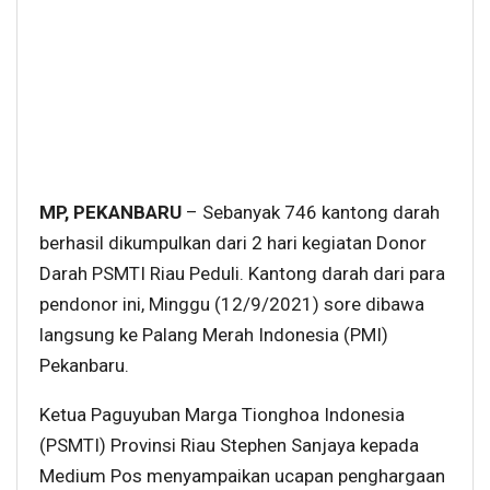
MP, PEKANBARU
– Sebanyak 746 kantong darah
berhasil dikumpulkan dari 2 hari kegiatan Donor
Darah PSMTI Riau Peduli. Kantong darah dari para
pendonor ini, Minggu (12/9/2021) sore dibawa
langsung ke Palang Merah Indonesia (PMI)
Pekanbaru.
Ketua Paguyuban Marga Tionghoa Indonesia
(PSMTI) Provinsi Riau Stephen Sanjaya kepada
Medium Pos menyampaikan ucapan penghargaan