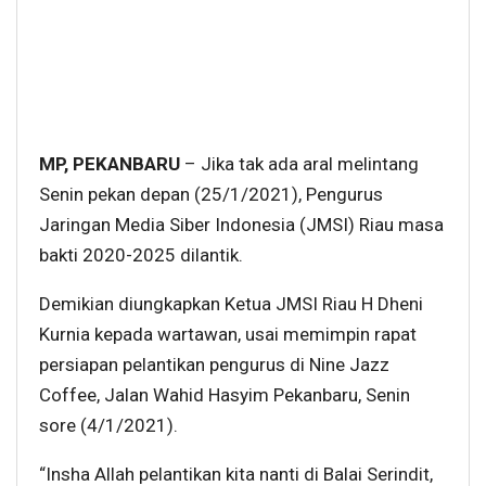
MP, PEKANBARU
– Jika tak ada aral melintang
Senin pekan depan (25/1/2021), Pengurus
Jaringan Media Siber Indonesia (JMSI) Riau masa
bakti 2020-2025 dilantik.
Demikian diungkapkan Ketua JMSI Riau H Dheni
Kurnia kepada wartawan, usai memimpin rapat
persiapan pelantikan pengurus di Nine Jazz
Coffee, Jalan Wahid Hasyim Pekanbaru, Senin
sore (4/1/2021).
“Insha Allah pelantikan kita nanti di Balai Serindit,