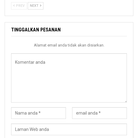
PREV
NEXT
TINGGALKAN PESANAN
Alamat email anda tidak akan disiarkan.