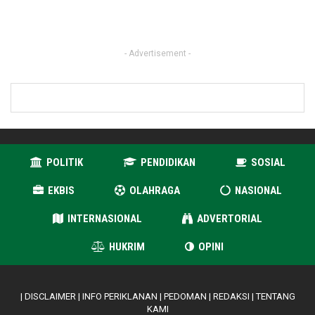
- Advertisement -
POLITIK
PENDIDIKAN
SOSIAL
EKBIS
OLAHRAGA
NASIONAL
INTERNASIONAL
ADVERTORIAL
HUKRIM
OPINI
|
DISCLAIMER
|
INFO PERIKLANAN
|
PEDOMAN
|
REDAKSI
|
TENTANG
KAMI