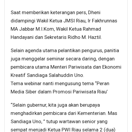
Saat memberikan keterangan pers, Dheni
didampingi Wakil Ketua JMSI Riau, Ir Fakhrunnas
MA Jabbar M.I.Kom, Wakil Ketua Rahmad
Handayani dan Sekretaris Ridho M. Haztil.
Selain agenda utama pelantikan pengurus, panitia
juga menggelar seminar secara daring, dengan
pembicara utama Menteri Pariwisata dan Ekonomi
Kreatif Sandiaga Salahuddin Uno.
Tema webinar nanti mengusung tema “Peran
Media Siber dalam Promosi Pariwisata Riau’
“Selain gubernur, kita juga akan berupaya
menghadirkan pembicara dari Kementerian. Mas
Sandiaga Uno, ” tutup wartawan senior yang
sempat menjadi Ketua PWI Riau selama 2 (dua)