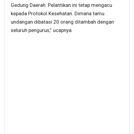
Gedung Daerah. Pelantikan ini tetap mengacu
kepada Protokol Kesehatan. Dimana tamu
undangan dibatasi 20 orang ditambah dengan
seluruh pengurus,” ucapnya.