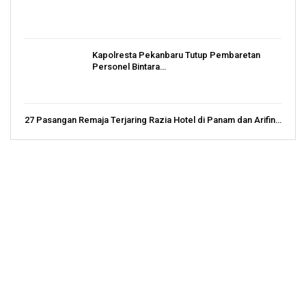
Kapolresta Pekanbaru Tutup Pembaretan
Personel Bintara…
27 Pasangan Remaja Terjaring Razia Hotel di Panam dan Arifin…