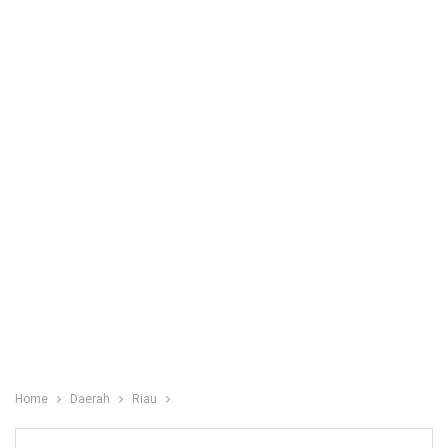
Home
Daerah
Riau