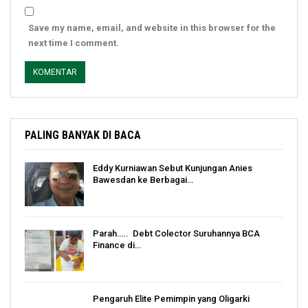
Save my name, email, and website in this browser for the
next time I comment.
PALING BANYAK DI BACA
Eddy Kurniawan Sebut Kunjungan Anies
Bawesdan ke Berbagai…
Parah….. Debt Colector Suruhannya BCA
Finance di…
Pengaruh Elite Pemimpin yang Oligarki