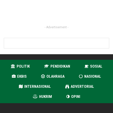
- Advertisement -
POLITIK
PENDIDIKAN
SOSIAL
EKBIS
OLAHRAGA
NASIONAL
INTERNASIONAL
ADVERTORIAL
HUKRIM
OPINI