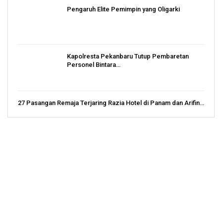
Pengaruh Elite Pemimpin yang Oligarki
Kapolresta Pekanbaru Tutup Pembaretan
Personel Bintara…
27 Pasangan Remaja Terjaring Razia Hotel di Panam dan Arifin…