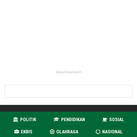
- Advertisement -
POLITIK
PENDIDIKAN
SOSIAL
EKBIS
OLAHRAGA
NASIONAL