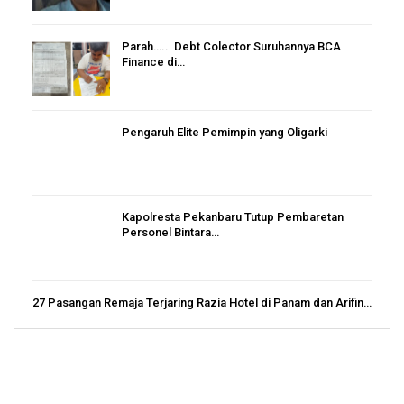
Parah….. Debt Colector Suruhannya BCA
Finance di…
Pengaruh Elite Pemimpin yang Oligarki
Kapolresta Pekanbaru Tutup Pembaretan
Personel Bintara…
27 Pasangan Remaja Terjaring Razia Hotel di Panam dan Arifin…