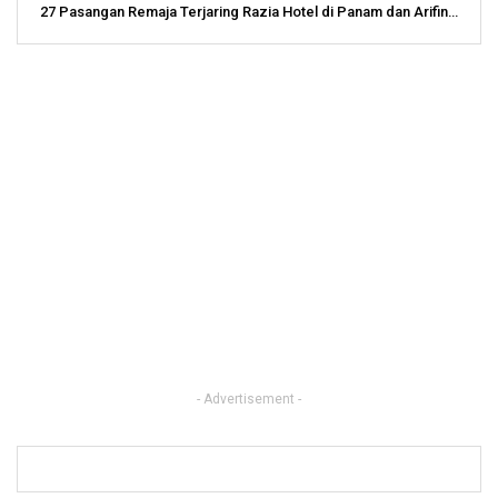
27 Pasangan Remaja Terjaring Razia Hotel di Panam dan Arifin…
- Advertisement -