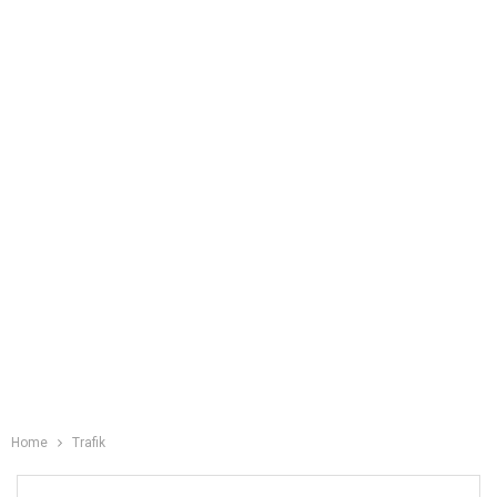
Home
Trafik