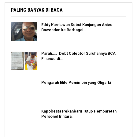
PALING BANYAK DI BACA
Eddy Kurniawan Sebut Kunjungan Anies
Bawesdan ke Berbagai…
Parah….. Debt Colector Suruhannya BCA
Finance di…
Pengaruh Elite Pemimpin yang Oligarki
Kapolresta Pekanbaru Tutup Pembaretan
Personel Bintara…