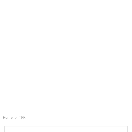
Home
TPR