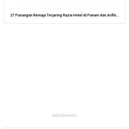
27 Pasangan Remaja Terjaring Razia Hotel di Panam dan Arifin…
- Advertisement -