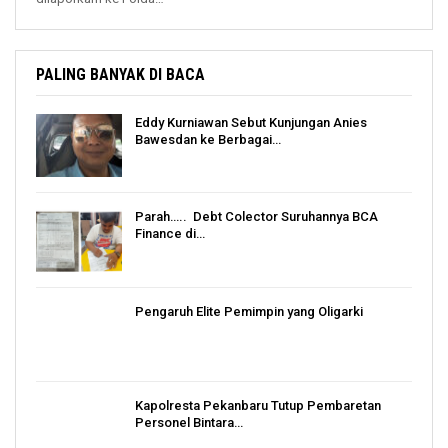
PALING BANYAK DI BACA
Eddy Kurniawan Sebut Kunjungan Anies
Bawesdan ke Berbagai…
Parah….. Debt Colector Suruhannya BCA
Finance di…
Pengaruh Elite Pemimpin yang Oligarki
Kapolresta Pekanbaru Tutup Pembaretan
Personel Bintara…