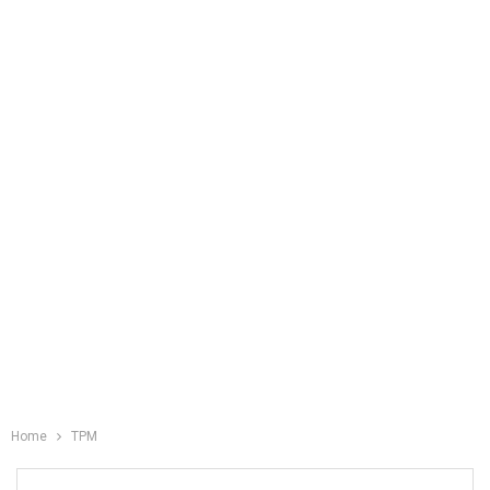
Home
TPM