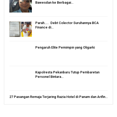
Bawesdan ke Berbagai…
Parah….. Debt Colector Suruhannya BCA
Finance di…
Pengaruh Elite Pemimpin yang Oligarki
Kapolresta Pekanbaru Tutup Pembaretan
Personel Bintara…
27 Pasangan Remaja Terjaring Razia Hotel di Panam dan Arifin…