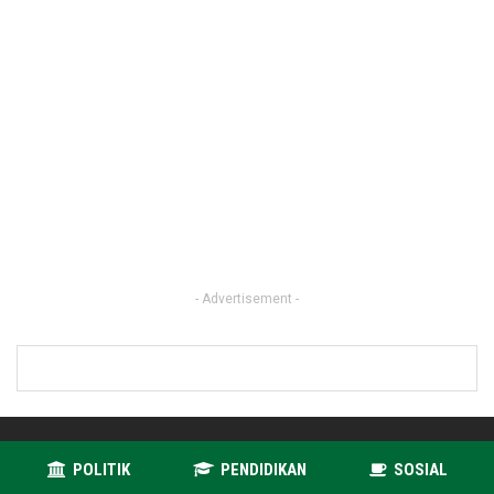
- Advertisement -
POLITIK
PENDIDIKAN
SOSIAL