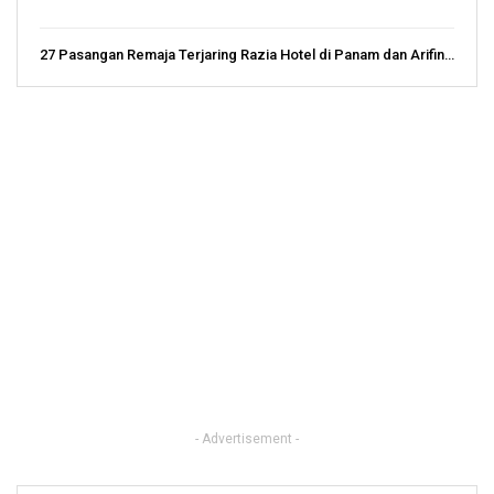
27 Pasangan Remaja Terjaring Razia Hotel di Panam dan Arifin…
- Advertisement -