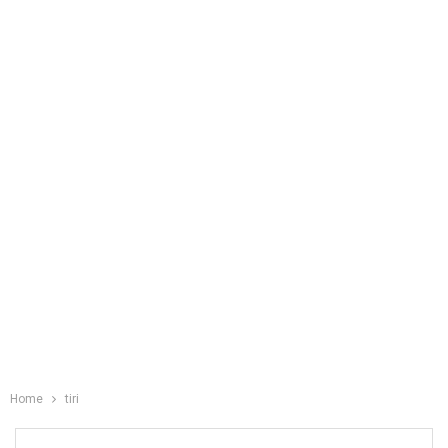
Home
tiri