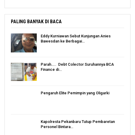
PALING BANYAK DI BACA
Eddy Kurniawan Sebut Kunjungan Anies
Bawesdan ke Berbagai…
Parah….. Debt Colector Suruhannya BCA
Finance di…
Pengaruh Elite Pemimpin yang Oligarki
Kapolresta Pekanbaru Tutup Pembaretan
Personel Bintara…