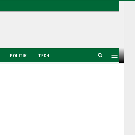
POLITIK
TECH