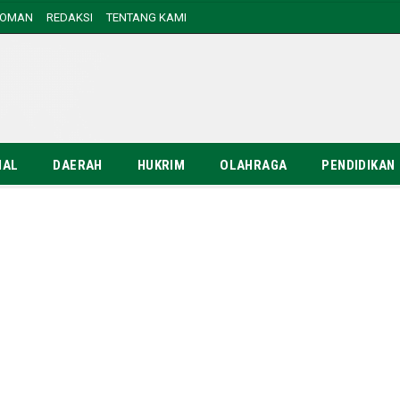
DOMAN
REDAKSI
TENTANG KAMI
NAL
DAERAH
HUKRIM
OLAHRAGA
PENDIDIKAN