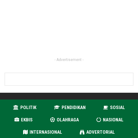
- Advertisement -
POLITIK
PENDIDIKAN
SOSIAL
EKBIS
OLAHRAGA
NASIONAL
INTERNASIONAL
ADVERTORIAL