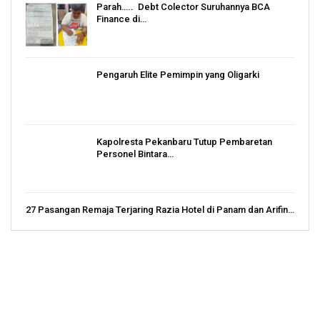
Parah….. Debt Colector Suruhannya BCA
Finance di…
Pengaruh Elite Pemimpin yang Oligarki
Kapolresta Pekanbaru Tutup Pembaretan
Personel Bintara…
27 Pasangan Remaja Terjaring Razia Hotel di Panam dan Arifin…